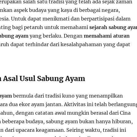
upakan salah satu tradisi yang telah ada sejak zaman
kan aspek budaya yang kaya di berbagai negara,
sia. Untuk dapat menikmati dan berpartisipasi dalam
enting bagi petaruh untuk memahami
sejarah sabung ay
sabung ayam
yang berlaku. Dengan
memahami aturan
aruh dapat terhindar dari kesalahpahaman yang dapat
n Asal Usul Sabung Ayam
 ayam
bermula dari tradisi kuno yang menampilkan
ra dua ekor ayam jantan. Aktivitas ini telah berlangsun
tahun, dengan catatan awal mungkin berasal dari Cina
m beberapa budaya, sabung ayam bukan hanya hiburan,
an dari upacara keagamaan. Seiring waktu, tradisi ini