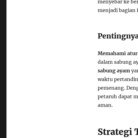
menyebar ke ber
menjadi bagian i
Pentingny
Memahami atur
dalam sabung ay
sabung ayam
yan
waktu pertandin
pemenang. Denga
petaruh dapat m
aman.
Strategi