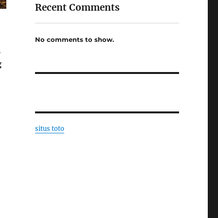
Recent Comments
No comments to show.
n
g
situs toto