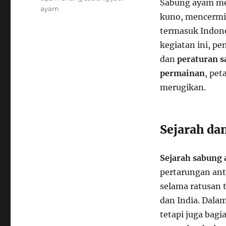
Sabung ayam mer
ayam
kuno, mencermin
termasuk Indone
kegiatan ini, p
dan
peraturan 
permainan
, pet
merugikan.
Sejarah da
Sejarah sabung
pertarungan anta
selama ratusan 
dan India. Dala
tetapi juga bagi