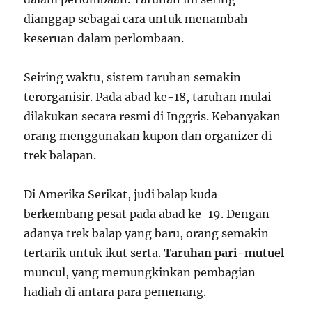
dianggap sebagai cara untuk menambah
keseruan dalam perlombaan.
Seiring waktu, sistem taruhan semakin
terorganisir. Pada abad ke-18, taruhan mulai
dilakukan secara resmi di Inggris. Kebanyakan
orang menggunakan kupon dan organizer di
trek balapan.
Di Amerika Serikat, judi balap kuda
berkembang pesat pada abad ke-19. Dengan
adanya trek balap yang baru, orang semakin
tertarik untuk ikut serta.
Taruhan pari-mutuel
muncul, yang memungkinkan pembagian
hadiah di antara para pemenang.