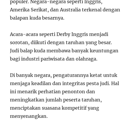
populer. Negara-negara seperti Inggris,
Amerika Serikat, dan Australia terkenal dengan
balapan kuda besarnya.
Acara-acara seperti Derby Inggris menjadi
sorotan, diikuti dengan taruhan yang besar.
Judi balap kuda membawa banyak keuntungan
bagi industri pariwisata dan olahraga.
Di banyak negara, pengaturannya ketat untuk
menjaga keadilan dan integritas pesta judi. Hal
ini menarik perhatian penonton dan
meningkatkan jumlah peserta taruhan,
menciptakan suasana kompetitif yang
menyenangkan.