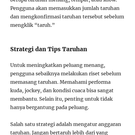
Pengguna akan memasukkan jumlah taruhan
dan mengkonfirmasi taruhan tersebut sebelum
mengklik “taruh.”
Strategi dan Tips Taruhan
Untuk meningkatkan peluang menang,
pengguna sebaiknya melakukan riset sebelum
memasang taruhan. Memahami performa
kuda, jockey, dan kondisi cuaca bisa sangat
membantu. Selain itu, penting untuk tidak
hanya bergantung pada peluang.
Salah satu strategi adalah mengatur anggaran
taruhan. Jangan bertaruh lebih dari yang