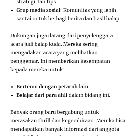
strategi dan tips.
Grup media sosial
: Komunitas yang lebih
santai untuk berbagi berita dan hasil balap.
Dukungan juga datang dari penyelenggara
acara judi balap kuda. Mereka sering
mengadakan acara yang melibatkan
penggemar. Ini memberikan kesempatan
kepada mereka untuk:
Bertemu dengan petaruh lain
.
Belajar dari para ahli
dalam bidang ini.
Banyak orang baru bergabung untuk
merasakan thrill dan kegembiraan. Mereka bisa
mendapatkan banyak informasi dari anggota