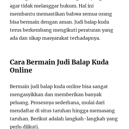
agar tidak melanggar hukum. Hal ini
membantu memastikan bahwa semua orang
bisa bermain dengan aman. Judi balap kuda
terus berkembang mengikuti peraturan yang
ada dan sikap masyarakat terhadapnya.
Cara Bermain Judi Balap Kuda
Online
Bermain judi balap kuda online bisa sangat
mengasyikkan dan memberikan banyak
peluang. Prosesnya sederhana, mulai dari
mendaftar di situs taruhan hingga memasang
taruhan. Berikut adalah langkah-langkah yang
perlu diikuti.