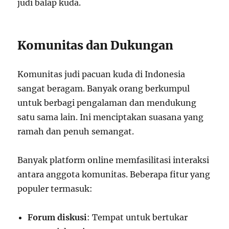
judi balap kuda.
Komunitas dan Dukungan
Komunitas judi pacuan kuda di Indonesia
sangat beragam. Banyak orang berkumpul
untuk berbagi pengalaman dan mendukung
satu sama lain. Ini menciptakan suasana yang
ramah dan penuh semangat.
Banyak platform online memfasilitasi interaksi
antara anggota komunitas. Beberapa fitur yang
populer termasuk:
Forum diskusi
: Tempat untuk bertukar