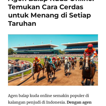
Temukan Cara Cerdas
untuk Menang di Setiap
Taruhan
Agen balap kuda online semakin populer di
kalangan penjudi di Indonesia.
Dengan agen