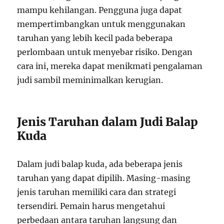
mampu kehilangan. Pengguna juga dapat
mempertimbangkan untuk menggunakan
taruhan yang lebih kecil pada beberapa
perlombaan untuk menyebar risiko. Dengan
cara ini, mereka dapat menikmati pengalaman
judi sambil meminimalkan kerugian.
Jenis Taruhan dalam Judi Balap
Kuda
Dalam judi balap kuda, ada beberapa jenis
taruhan yang dapat dipilih. Masing-masing
jenis taruhan memiliki cara dan strategi
tersendiri. Pemain harus mengetahui
perbedaan antara taruhan langsung dan