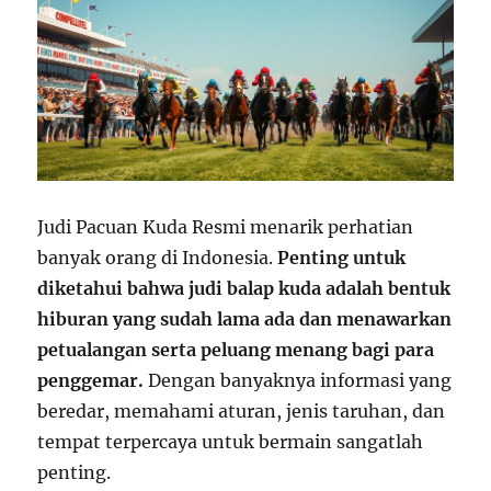
Judi Pacuan Kuda Resmi menarik perhatian
banyak orang di Indonesia.
Penting untuk
diketahui bahwa judi balap kuda adalah bentuk
hiburan yang sudah lama ada dan menawarkan
petualangan serta peluang menang bagi para
penggemar.
Dengan banyaknya informasi yang
beredar, memahami aturan, jenis taruhan, dan
tempat terpercaya untuk bermain sangatlah
penting.