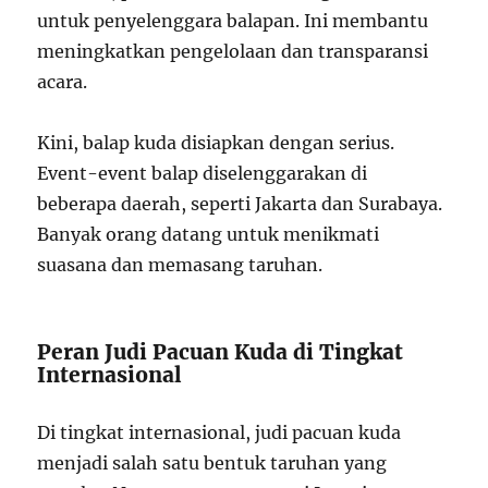
untuk penyelenggara balapan. Ini membantu
meningkatkan pengelolaan dan transparansi
acara.
Kini, balap kuda disiapkan dengan serius.
Event-event balap diselenggarakan di
beberapa daerah, seperti Jakarta dan Surabaya.
Banyak orang datang untuk menikmati
suasana dan memasang taruhan.
Peran Judi Pacuan Kuda di Tingkat
Internasional
Di tingkat internasional, judi pacuan kuda
menjadi salah satu bentuk taruhan yang