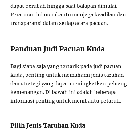
dapat berubah hingga saat balapan dimulai.
Peraturan ini membantu menjaga keadilan dan
transparansi dalam setiap acara pacuan.
Panduan Judi Pacuan Kuda
Bagi siapa saja yang tertarik pada judi pacuan
kuda, penting untuk memahami jenis taruhan
dan strategi yang dapat meningkatkan peluang
kemenangan. Di bawah ini adalah beberapa
informasi penting untuk membantu petaruh.
Pilih Jenis Taruhan Kuda