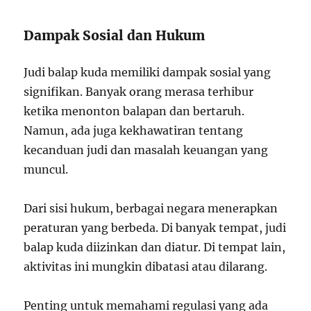
Dampak Sosial dan Hukum
Judi balap kuda memiliki dampak sosial yang
signifikan. Banyak orang merasa terhibur
ketika menonton balapan dan bertaruh.
Namun, ada juga kekhawatiran tentang
kecanduan judi dan masalah keuangan yang
muncul.
Dari sisi hukum, berbagai negara menerapkan
peraturan yang berbeda. Di banyak tempat, judi
balap kuda diizinkan dan diatur. Di tempat lain,
aktivitas ini mungkin dibatasi atau dilarang.
Penting untuk memahami regulasi yang ada