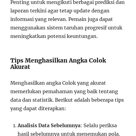
Penting untuk mengikuti berbagai prediksi dan
laporan terkini agar tetap update dengan
informasi yang relevan. Pemain juga dapat
menggunakan sistem taruhan progresif untuk
meningkatkan potensi keuntungan.
Tips Menghasilkan Angka Colok
Akurat
Menghasilkan angka Colok yang akurat
memerlukan pemahaman yang baik tentang
data dan statistik. Berikut adalah beberapa tips
yang dapat diterapkan:
Analisis Data Sebelumnya
: Selalu periksa
hasil sebelumnya untuk menemukan pola.