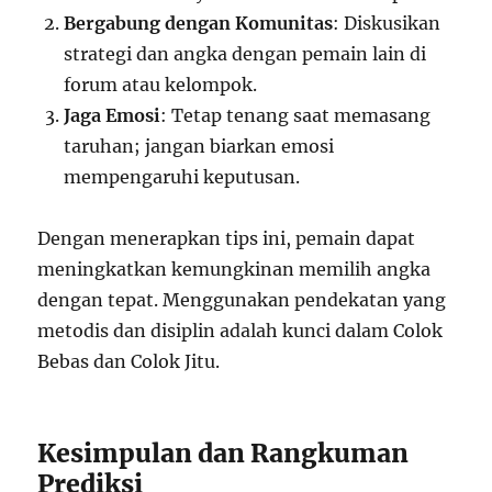
Bergabung dengan Komunitas
: Diskusikan
strategi dan angka dengan pemain lain di
forum atau kelompok.
Jaga Emosi
: Tetap tenang saat memasang
taruhan; jangan biarkan emosi
mempengaruhi keputusan.
Dengan menerapkan tips ini, pemain dapat
meningkatkan kemungkinan memilih angka
dengan tepat. Menggunakan pendekatan yang
metodis dan disiplin adalah kunci dalam Colok
Bebas dan Colok Jitu.
Kesimpulan dan Rangkuman
Prediksi