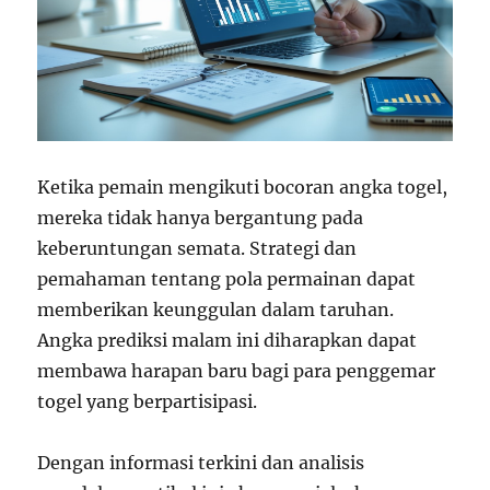
Ketika pemain mengikuti bocoran angka togel,
mereka tidak hanya bergantung pada
keberuntungan semata. Strategi dan
pemahaman tentang pola permainan dapat
memberikan keunggulan dalam taruhan.
Angka prediksi malam ini diharapkan dapat
membawa harapan baru bagi para penggemar
togel yang berpartisipasi.
Dengan informasi terkini dan analisis