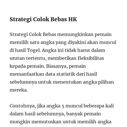
Strategi Colok Bebas HK
Strategi Colok Bebas memungkinkan pemain
memilih satu angka yang diyakini akan muncul
di hasil Togel. Angka ini tidak harus dalam
urutan tertentu, memberikan fleksibilitas
kepada pemain. Biasanya, pemain
memanfaatkan data statistik dari hasil
sebelumnya untuk menentukan angka pilihan
mereka.
Contohnya, jika angka 5 muncul beberapa kali
dalam hasil sebelumnya, banyak pemain
mungkin memutuskan untuk memilih angka