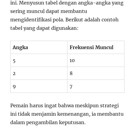
ini. Menyusun tabel dengan angka-angka yang
sering muncul dapat membantu
mengidentifikasi pola. Berikut adalah contoh
tabel yang dapat digunakan:
Angka
Frekuensi Muncul
5
10
2
8
9
7
Pemain harus ingat bahwa meskipun strategi
ini tidak menjamin kemenangan, ia membantu
dalam pengambilan keputusan.