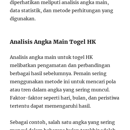
diperhatikan meliputi analisis angka main,
data statistik, dan metode perhitungan yang
digunakan.
Analisis Angka Main Togel HK
Analisis angka main untuk togel HK
melibatkan pengamatan dan perbandingan
berbagai hasil sebelumnya. Pemain sering
menggunakan metode ini untuk mencari pola
atau tren dalam angka yang sering muncul.
Faktor-faktor seperti hari, bulan, dan peristiwa
tertentu dapat memengaruhi hasil.
Sebagai contoh, salah satu angka yang sering