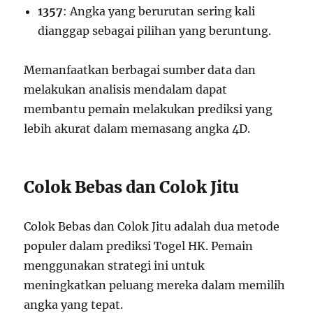
1357
: Angka yang berurutan sering kali
dianggap sebagai pilihan yang beruntung.
Memanfaatkan berbagai sumber data dan
melakukan analisis mendalam dapat
membantu pemain melakukan prediksi yang
lebih akurat dalam memasang angka 4D.
Colok Bebas dan Colok Jitu
Colok Bebas dan Colok Jitu adalah dua metode
populer dalam prediksi Togel HK. Pemain
menggunakan strategi ini untuk
meningkatkan peluang mereka dalam memilih
angka yang tepat.