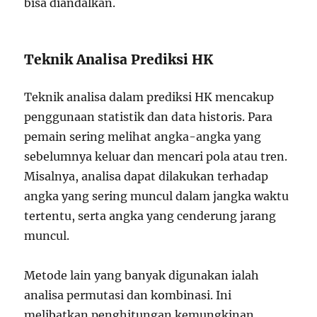
bisa diandalkan.
Teknik Analisa Prediksi HK
Teknik analisa dalam prediksi HK mencakup
penggunaan statistik dan data historis. Para
pemain sering melihat angka-angka yang
sebelumnya keluar dan mencari pola atau tren.
Misalnya, analisa dapat dilakukan terhadap
angka yang sering muncul dalam jangka waktu
tertentu, serta angka yang cenderung jarang
muncul.
Metode lain yang banyak digunakan ialah
analisa permutasi dan kombinasi. Ini
melibatkan penghitungan kemungkinan