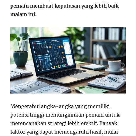
pemain membuat keputusan yang lebih baik
malam ini.
Mengetahui angka-angka yang memiliki
potensi tinggi memungkinkan pemain untuk
merencanakan strategi lebih efektif. Banyak
faktor yang dapat memengaruhi hasil, mulai