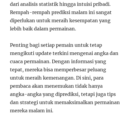
dari analisis statistik hingga intuisi pribadi.
Rempah-rempah prediksi malam ini sangat
diperlukan untuk meraih kesempatan yang
lebih baik dalam permainan.
Penting bagi setiap pemain untuk tetap
mengikuti update terkini mengenai angka dan
cuaca permainan. Dengan informasi yang
tepat, mereka bisa memperbesar peluang
untuk meraih kemenangan. Di sini, para
pembaca akan menemukan tidak hanya
angka-angka yang diprediksi, tetapi juga tips
dan strategi untuk memaksimalkan permainan
mereka malam ini.