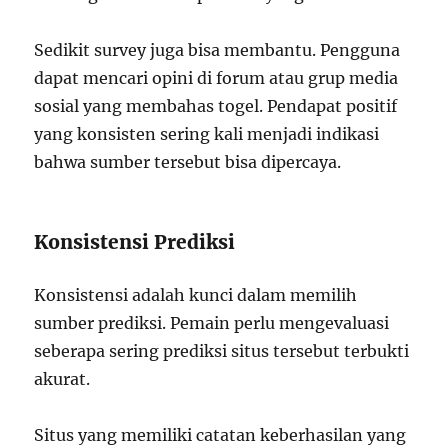
Sedikit survey juga bisa membantu. Pengguna
dapat mencari opini di forum atau grup media
sosial yang membahas togel. Pendapat positif
yang konsisten sering kali menjadi indikasi
bahwa sumber tersebut bisa dipercaya.
Konsistensi Prediksi
Konsistensi adalah kunci dalam memilih
sumber prediksi. Pemain perlu mengevaluasi
seberapa sering prediksi situs tersebut terbukti
akurat.
Situs yang memiliki catatan keberhasilan yang