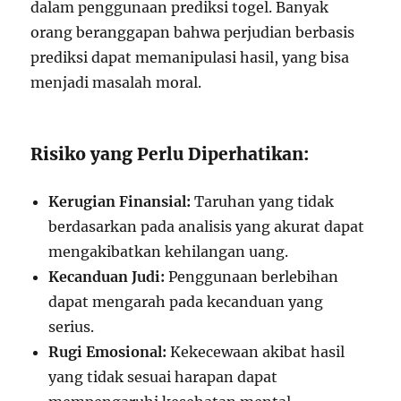
dalam penggunaan prediksi togel. Banyak
orang beranggapan bahwa perjudian berbasis
prediksi dapat memanipulasi hasil, yang bisa
menjadi masalah moral.
Risiko yang Perlu Diperhatikan:
Kerugian Finansial:
Taruhan yang tidak
berdasarkan pada analisis yang akurat dapat
mengakibatkan kehilangan uang.
Kecanduan Judi:
Penggunaan berlebihan
dapat mengarah pada kecanduan yang
serius.
Rugi Emosional:
Kekecewaan akibat hasil
yang tidak sesuai harapan dapat