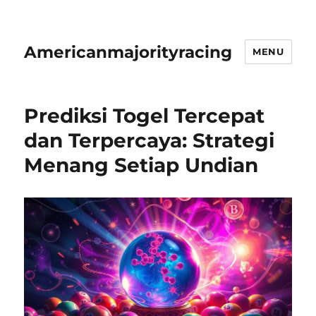
Americanmajorityracing
MENU
Prediksi Togel Tercepat
dan Terpercaya: Strategi
Menang Setiap Undian