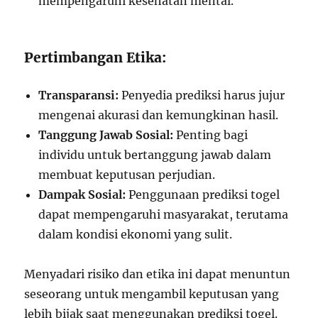
mempengaruhi kesehatan mental.
Pertimbangan Etika:
Transparansi:
Penyedia prediksi harus jujur
mengenai akurasi dan kemungkinan hasil.
Tanggung Jawab Sosial:
Penting bagi
individu untuk bertanggung jawab dalam
membuat keputusan perjudian.
Dampak Sosial:
Penggunaan prediksi togel
dapat mempengaruhi masyarakat, terutama
dalam kondisi ekonomi yang sulit.
Menyadari risiko dan etika ini dapat menuntun
seseorang untuk mengambil keputusan yang
lebih bijak saat menggunakan prediksi togel.