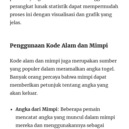
perangkat lunak statistik dapat mempermudah
proses ini dengan visualisasi dan grafik yang
jelas.
Penggunaan Kode Alam dan Mimpi
Kode alam dan mimpi juga merupakan sumber
yang populer dalam meramalkan angka togel.
Banyak orang percaya bahwa mimpi dapat
memberikan petunjuk tentang angka yang
akan keluar.
Angka dari Mimpi
: Beberapa pemain
mencatat angka yang muncul dalam mimpi
mereka dan menggunakannya sebagai