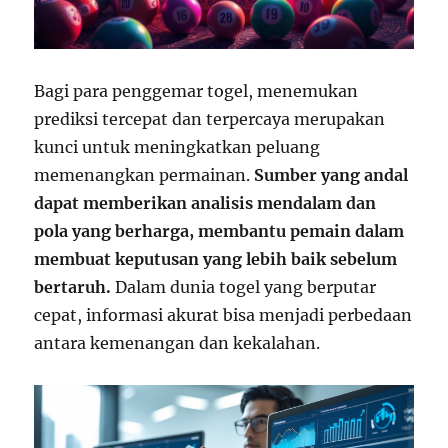
Bagi para penggemar togel, menemukan
prediksi tercepat dan terpercaya merupakan
kunci untuk meningkatkan peluang
memenangkan permainan.
Sumber yang andal
dapat memberikan analisis mendalam dan
pola yang berharga, membantu pemain dalam
membuat keputusan yang lebih baik sebelum
bertaruh.
Dalam dunia togel yang berputar
cepat, informasi akurat bisa menjadi perbedaan
antara kemenangan dan kekalahan.