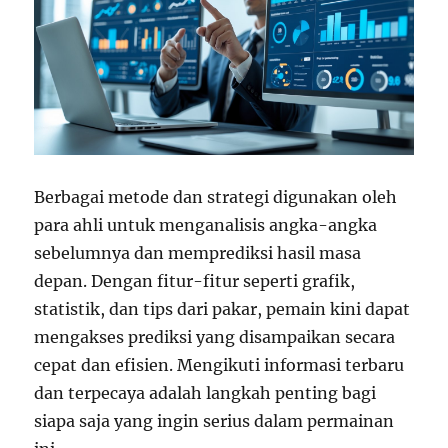
Berbagai metode dan strategi digunakan oleh
para ahli untuk menganalisis angka-angka
sebelumnya dan memprediksi hasil masa
depan. Dengan fitur-fitur seperti grafik,
statistik, dan tips dari pakar, pemain kini dapat
mengakses prediksi yang disampaikan secara
cepat dan efisien. Mengikuti informasi terbaru
dan terpecaya adalah langkah penting bagi
siapa saja yang ingin serius dalam permainan