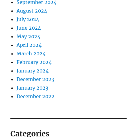
September 2024
August 2024
July 2024
June 2024
May 2024
April 2024
March 2024
February 2024
January 2024
December 2023
January 2023
December 2022
Categories