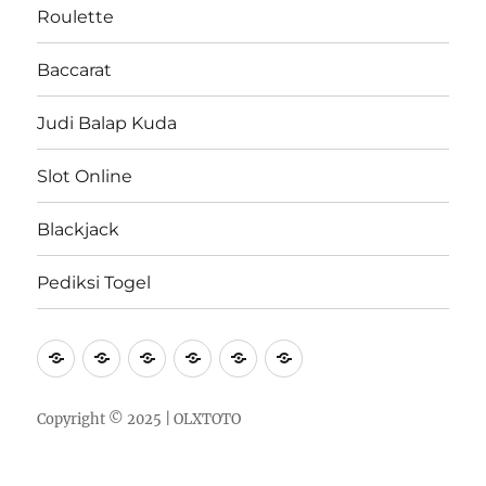
Roulette
Baccarat
Judi Balap Kuda
Slot Online
Blackjack
Pediksi Togel
Roulette
Baccarat
Judi
Slot
Blackjack
Pediksi
Balap
Online
Togel
Kuda
Copyright © 2025 |
OLXTOTO