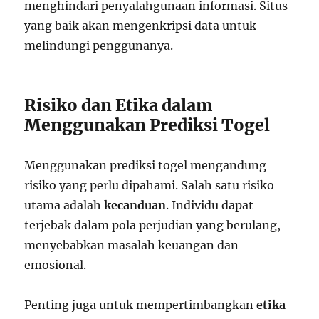
menghindari penyalahgunaan informasi. Situs
yang baik akan mengenkripsi data untuk
melindungi penggunanya.
Risiko dan Etika dalam
Menggunakan Prediksi Togel
Menggunakan prediksi togel mengandung
risiko yang perlu dipahami. Salah satu risiko
utama adalah
kecanduan
. Individu dapat
terjebak dalam pola perjudian yang berulang,
menyebabkan masalah keuangan dan
emosional.
Penting juga untuk mempertimbangkan
etika