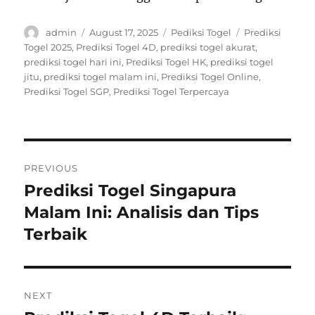
A
P
C
T
admin
August 17, 2025
Pediksi Togel
Prediksi
u
o
a
a
Togel 2025
,
Prediksi Togel 4D
,
prediksi togel akurat
,
t
s
t
g
prediksi togel hari ini
,
Prediksi Togel HK
,
prediksi togel
h
t
e
s
jitu
,
prediksi togel malam ini
,
Prediksi Togel Online
,
o
e
g
Prediksi Togel SGP
,
Prediksi Togel Terpercaya
r
d
o
o
r
n
i
e
P
s
PREVIOUS
o
Prediksi Togel Singapura
P
r
Malam Ini: Analisis dan Tips
s
e
Terbaik
t
v
i
n
o
NEXT
a
u