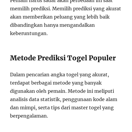
Pemain harus sadar akan perbedaan ini saat
memilih prediksi. Memilih prediksi yang akurat
akan memberikan peluang yang lebih baik
dibandingkan hanya mengandalkan
keberuntungan.
Metode Prediksi Togel Populer
Dalam pencarian angka togel yang akurat,
terdapat berbagai metode yang banyak
digunakan oleh pemain. Metode ini meliputi
analisis data statistik, penggunaan kode alam
dan mimpi, serta tips dari master togel yang
berpengalaman.