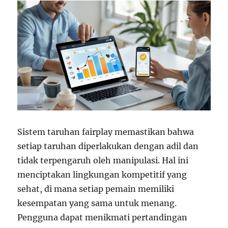
Sistem taruhan fairplay memastikan bahwa
setiap taruhan diperlakukan dengan adil dan
tidak terpengaruh oleh manipulasi. Hal ini
menciptakan lingkungan kompetitif yang
sehat, di mana setiap pemain memiliki
kesempatan yang sama untuk menang.
Pengguna dapat menikmati pertandingan