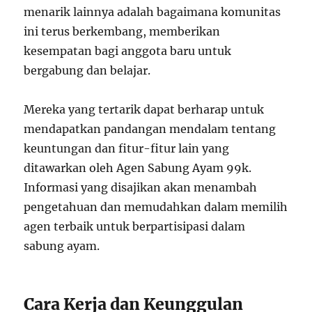
menarik lainnya adalah bagaimana komunitas
ini terus berkembang, memberikan
kesempatan bagi anggota baru untuk
bergabung dan belajar.
Mereka yang tertarik dapat berharap untuk
mendapatkan pandangan mendalam tentang
keuntungan dan fitur-fitur lain yang
ditawarkan oleh Agen Sabung Ayam 99k.
Informasi yang disajikan akan menambah
pengetahuan dan memudahkan dalam memilih
agen terbaik untuk berpartisipasi dalam
sabung ayam.
Cara Kerja dan Keunggulan