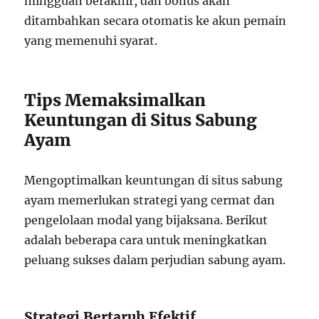
mingguan berakhir, dan bonus akan
ditambahkan secara otomatis ke akun pemain
yang memenuhi syarat.
Tips Memaksimalkan
Keuntungan di Situs Sabung
Ayam
Mengoptimalkan keuntungan di situs sabung
ayam memerlukan strategi yang cermat dan
pengelolaan modal yang bijaksana. Berikut
adalah beberapa cara untuk meningkatkan
peluang sukses dalam perjudian sabung ayam.
Strategi Bertaruh Efektif