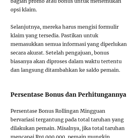
bagian promo atau bonus untuk menemukan
opsi klaim.
Selanjutnya, mereka harus mengisi formulir
klaim yang tersedia. Pastikan untuk
memasukkan semua informasi yang diperlukan
secara akurat. Setelah pengajuan, bonus
biasanya akan diproses dalam waktu tertentu
dan langsung ditambahkan ke saldo pemain.
Persentase Bonus dan Perhitungannya
Persentase Bonus Rollingan Mingguan
bervariasi tergantung pada total taruhan yang
dilakukan pemain. Misalnya, jika total taruhan
mencapai Rp1.000.000, pemain mungkin