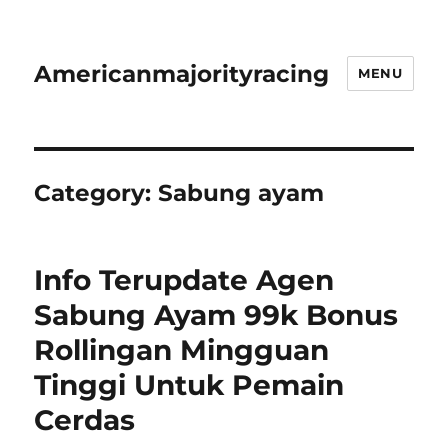
Americanmajorityracing
MENU
Category:
Sabung ayam
Info Terupdate Agen
Sabung Ayam 99k Bonus
Rollingan Mingguan
Tinggi Untuk Pemain
Cerdas