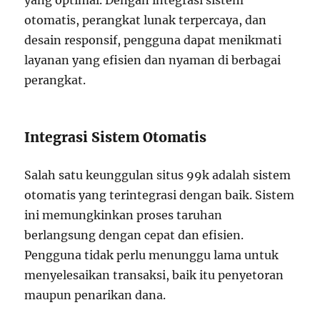
otomatis, perangkat lunak terpercaya, dan
desain responsif, pengguna dapat menikmati
layanan yang efisien dan nyaman di berbagai
perangkat.
Integrasi Sistem Otomatis
Salah satu keunggulan situs 99k adalah sistem
otomatis yang terintegrasi dengan baik. Sistem
ini memungkinkan proses taruhan
berlangsung dengan cepat dan efisien.
Pengguna tidak perlu menunggu lama untuk
menyelesaikan transaksi, baik itu penyetoran
maupun penarikan dana.