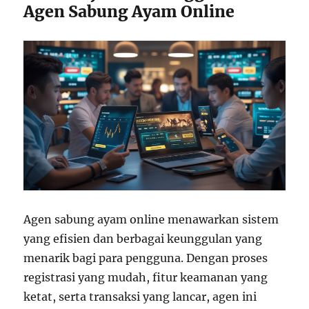
Agen Sabung Ayam Online
Agen sabung ayam online menawarkan sistem
yang efisien dan berbagai keunggulan yang
menarik bagi para pengguna. Dengan proses
registrasi yang mudah, fitur keamanan yang
ketat, serta transaksi yang lancar, agen ini