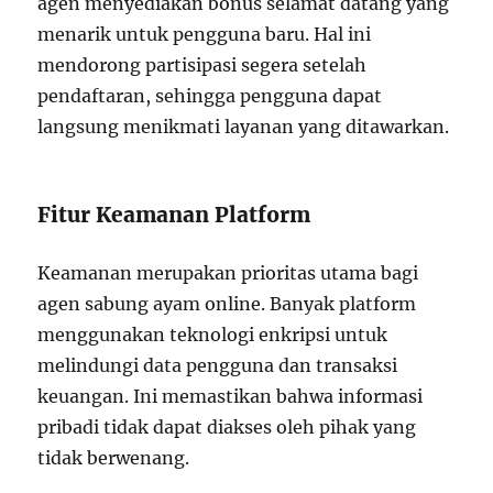
agen menyediakan bonus selamat datang yang
menarik untuk pengguna baru. Hal ini
mendorong partisipasi segera setelah
pendaftaran, sehingga pengguna dapat
langsung menikmati layanan yang ditawarkan.
Fitur Keamanan Platform
Keamanan merupakan prioritas utama bagi
agen sabung ayam online. Banyak platform
menggunakan teknologi enkripsi untuk
melindungi data pengguna dan transaksi
keuangan. Ini memastikan bahwa informasi
pribadi tidak dapat diakses oleh pihak yang
tidak berwenang.