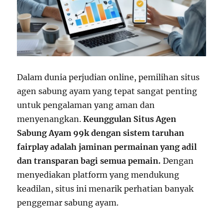
Dalam dunia perjudian online, pemilihan situs
agen sabung ayam yang tepat sangat penting
untuk pengalaman yang aman dan
menyenangkan.
Keunggulan Situs Agen
Sabung Ayam 99k dengan sistem taruhan
fairplay adalah jaminan permainan yang adil
dan transparan bagi semua pemain.
Dengan
menyediakan platform yang mendukung
keadilan, situs ini menarik perhatian banyak
penggemar sabung ayam.