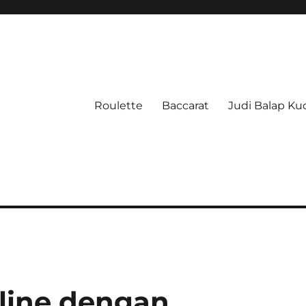
Roulette
Baccarat
Judi Balap Ku
line dengan