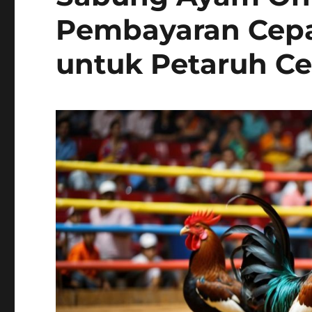
Pembayaran Cepa
untuk Petaruh Ce