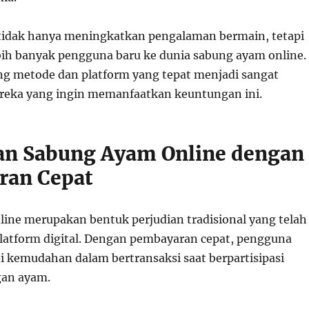
tidak hanya meningkatkan pengalaman bermain, tetapi
bih banyak pengguna baru ke dunia sabung ayam online.
ng metode dan platform yang tepat menjadi sangat
reka yang ingin memanfaatkan keuntungan ini.
an Sabung Ayam Online dengan
ran Cepat
ine merupakan bentuk perjudian tradisional yang telah
platform digital. Dengan pembayaran cepat, pengguna
 kemudahan dalam bertransaksi saat berpartisipasi
gan ayam.