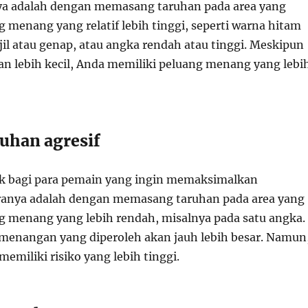
ya adalah dengan memasang taruhan pada area yang
 menang yang relatif lebih tinggi, seperti warna hitam
il atau genap, atau angka rendah atau tinggi. Meskipun
 lebih kecil, Anda memiliki peluang menang yang lebi
ruhan agresif
cok bagi para pemain yang ingin memaksimalkan
ranya adalah dengan memasang taruhan pada area yang
g menang yang lebih rendah, misalnya pada satu angka.
menangan yang diperoleh akan jauh lebih besar. Namun
 memiliki risiko yang lebih tinggi.