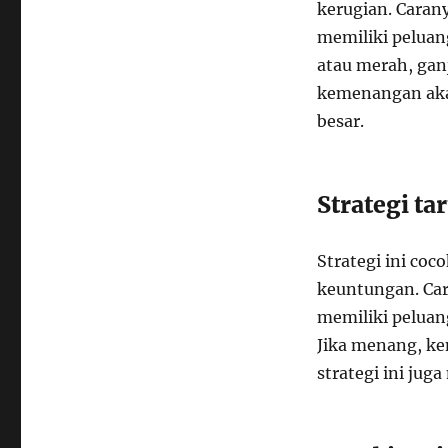
kerugian. Caran
memiliki peluang
atau merah, ganj
kemenangan akan
besar.
Strategi ta
Strategi ini co
keuntungan. Ca
memiliki peluan
Jika menang, ke
strategi ini juga