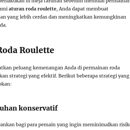
berlakukan di meja taruhan sebelum memulai permainan
ami
aturan roda roulette
, Anda dapat membuat
han yang lebih cerdas dan meningkatkan kemungkinan
da.
Roda Roulette
tkan peluang kemenangan Anda di permainan roda
ukan strategi yang efektif. Berikut beberapa strategi yang
pkan:
ruhan konservatif
sarankan bagi para pemain yang ingin meminimalkan risik