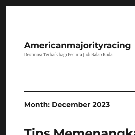
Americanmajorityracing
Destinasi Terbaik bagi Pecinta Judi Balap Kuda
Month:
December 2023
Tips Memenangka