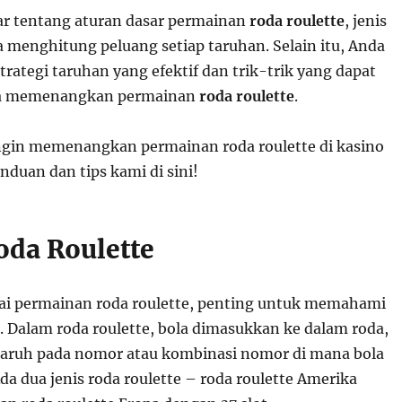
ar tentang aturan dasar permainan
roda roulette
, jenis
a menghitung peluang setiap taruhan. Selain itu, Anda
trategi taruhan yang efektif dan trik-trik yang dapat
a memenangkan permainan
roda roulette
.
 ingin memenangkan permainan roda roulette di kasino
nduan dan tips kami di sini!
oda Roulette
i permainan roda roulette, penting untuk memahami
. Dalam roda roulette, bola dimasukkan ke dalam roda,
aruh pada nomor atau kombinasi nomor di mana bola
da dua jenis roda roulette – roda roulette Amerika