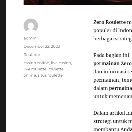
Zero Roulette
me
populer di Indo
A
admin
berbagai strate
u
P
December 22, 2023
t
o
C
Roulette
Pada bagian ini
h
s
a
o
T
casino online
,
live casino
,
permainan Zero
t
t
r
a
live roulette
,
roulette
e
dan informasi te
e
g
online
,
situs roulette
d
g
permainan, temu
s
o
o
dalam
permaina
n
r
untuk memenang
i
e
s
Dalam artikel in
strategi untuk 
membantu Anda 