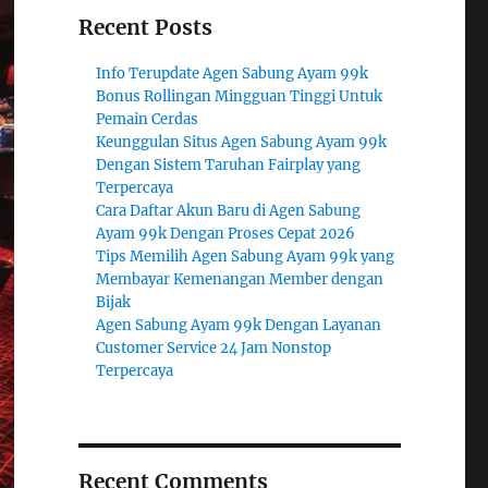
Recent Posts
Info Terupdate Agen Sabung Ayam 99k
Bonus Rollingan Mingguan Tinggi Untuk
Pemain Cerdas
Keunggulan Situs Agen Sabung Ayam 99k
Dengan Sistem Taruhan Fairplay yang
Terpercaya
Cara Daftar Akun Baru di Agen Sabung
Ayam 99k Dengan Proses Cepat 2026
Tips Memilih Agen Sabung Ayam 99k yang
Membayar Kemenangan Member dengan
Bijak
Agen Sabung Ayam 99k Dengan Layanan
Customer Service 24 Jam Nonstop
Terpercaya
Recent Comments