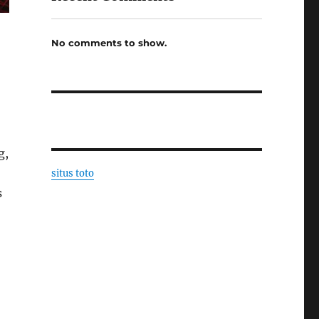
No comments to show.
g,
situs toto
s