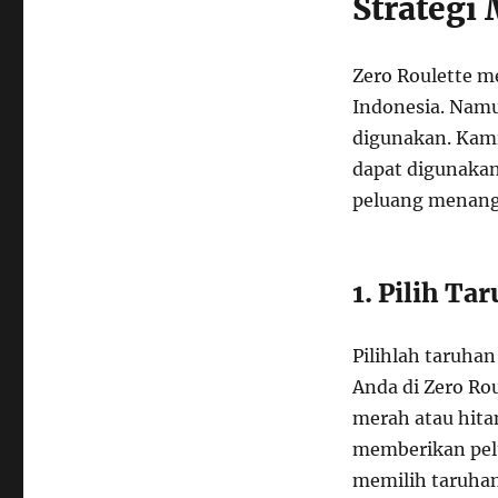
Strategi
Zero Roulette m
Indonesia. Namu
digunakan. Kami
dapat digunaka
peluang menang
1. Pilih Ta
Pilihlah taruha
Anda di Zero Ro
merah atau hita
memberikan pelu
memilih taruhan