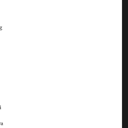
g
i
ya