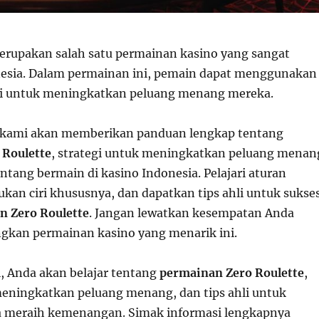
rupakan salah satu permainan kasino yang sangat
nesia. Dalam permainan ini, pemain dapat menggunakan
gi untuk meningkatkan peluang menang mereka.
, kami akan memberikan panduan lengkap tentang
 Roulette
, strategi untuk meningkatkan peluang menan
ntang bermain di kasino Indonesia. Pelajari aturan
kan ciri khususnya, dan dapatkan tips ahli untuk sukse
n Zero Roulette
. Jangan lewatkan kesempatan Anda
kan permainan kasino yang menarik ini.
i, Anda akan belajar tentang
permainan Zero Roulette
,
meningkatkan peluang menang, dan tips ahli untuk
meraih kemenangan. Simak informasi lengkapnya