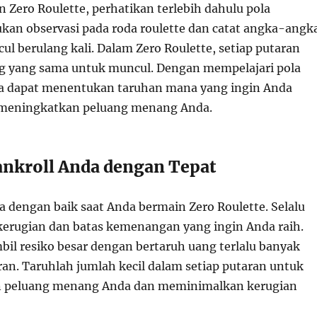
 Zero Roulette, perhatikan terlebih dahulu pola
kan observasi pada roda roulette dan catat angka-angk
l berulang kali. Dalam Zero Roulette, setiap putaran
g yang sama untuk muncul. Dengan mempelajari pola
a dapat menentukan taruhan mana yang ingin Anda
meningkatkan peluang menang Anda.
Bankroll Anda dengan Tepat
a dengan baik saat Anda bermain Zero Roulette. Selalu
kerugian dan batas kemenangan yang ingin Anda raih.
il resiko besar dengan bertaruh uang terlalu banyak
ran. Taruhlah jumlah kecil dalam setiap putaran untuk
peluang menang Anda dan meminimalkan kerugian