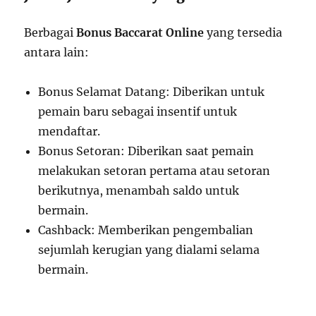
Berbagai
Bonus Baccarat Online
yang tersedia
antara lain:
Bonus Selamat Datang: Diberikan untuk
pemain baru sebagai insentif untuk
mendaftar.
Bonus Setoran: Diberikan saat pemain
melakukan setoran pertama atau setoran
berikutnya, menambah saldo untuk
bermain.
Cashback: Memberikan pengembalian
sejumlah kerugian yang dialami selama
bermain.