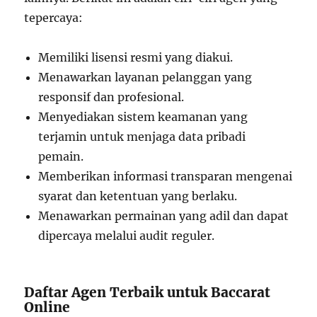
tepercaya:
Memiliki lisensi resmi yang diakui.
Menawarkan layanan pelanggan yang
responsif dan profesional.
Menyediakan sistem keamanan yang
terjamin untuk menjaga data pribadi
pemain.
Memberikan informasi transparan mengenai
syarat dan ketentuan yang berlaku.
Menawarkan permainan yang adil dan dapat
dipercaya melalui audit reguler.
Daftar Agen Terbaik untuk Baccarat
Online