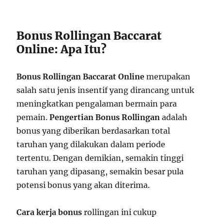
Bonus Rollingan Baccarat
Online: Apa Itu?
Bonus Rollingan Baccarat Online
merupakan
salah satu jenis insentif yang dirancang untuk
meningkatkan pengalaman bermain para
pemain.
Pengertian Bonus Rollingan
adalah
bonus yang diberikan berdasarkan total
taruhan yang dilakukan dalam periode
tertentu. Dengan demikian, semakin tinggi
taruhan yang dipasang, semakin besar pula
potensi bonus yang akan diterima.
Cara kerja bonus
rollingan ini cukup