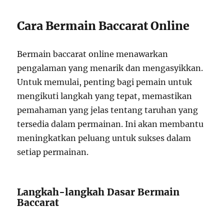
Cara Bermain Baccarat Online
Bermain baccarat online menawarkan
pengalaman yang menarik dan mengasyikkan.
Untuk memulai, penting bagi pemain untuk
mengikuti langkah yang tepat, memastikan
pemahaman yang jelas tentang taruhan yang
tersedia dalam permainan. Ini akan membantu
meningkatkan peluang untuk sukses dalam
setiap permainan.
Langkah-langkah Dasar Bermain
Baccarat