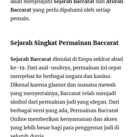
akan menjelajahi
Sejarah Baccarat
dan
Aturan
Baccarat
yang perlu dipahami oleh setiap
pemain.
Sejarah Singkat Permainan Baccarat
Sejarah Baccarat
dimulai di Eropa sekitar abad
ke-19. Dari asal-usulnya, permainan ini cepat
menyebar ke berbagai negara dan kasino.
Dikenal karena glamor dan suasana mewah
yang menyertainya, Baccarat telah menjadi
simbol dari permainan judi yang elegan. Dari
berbagai versi yang ada, Permainan Baccarat
Online memberikan kenyamanan dan akses
yang lebih besar bagi para penggemar judi di
seluruh dunia.