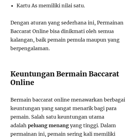
Kartu As memiliki nilai satu.
Dengan aturan yang sederhana ini, Permainan
Baccarat Online bisa dinikmati oleh semua
kalangan, baik pemain pemula maupun yang
berpengalaman.
Keuntungan Bermain Baccarat
Online
Bermain baccarat online menawarkan berbagai
keuntungan yang sangat menarik bagi para
pemain. Salah satu keuntungan utama
adalah
peluang menang
yang tinggi. Dalam
permainan ini, pemain sering kali memiliki