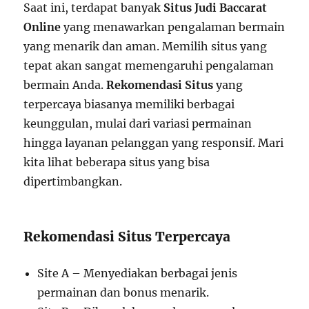
Saat ini, terdapat banyak
Situs Judi Baccarat
Online
yang menawarkan pengalaman bermain
yang menarik dan aman. Memilih situs yang
tepat akan sangat memengaruhi pengalaman
bermain Anda.
Rekomendasi Situs
yang
terpercaya biasanya memiliki berbagai
keunggulan, mulai dari variasi permainan
hingga layanan pelanggan yang responsif. Mari
kita lihat beberapa situs yang bisa
dipertimbangkan.
Rekomendasi Situs Terpercaya
Site A – Menyediakan berbagai jenis
permainan dan bonus menarik.