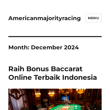
Americanmajorityracing
MENU
Month:
December 2024
Raih Bonus Baccarat
Online Terbaik Indonesia