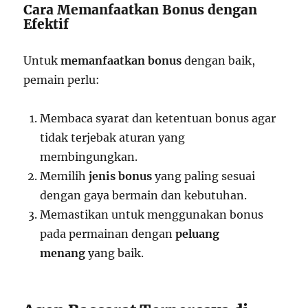
Cara Memanfaatkan Bonus dengan
Efektif
Untuk
memanfaatkan bonus
dengan baik,
pemain perlu:
Membaca syarat dan ketentuan bonus agar
tidak terjebak aturan yang
membingungkan.
Memilih
jenis bonus
yang paling sesuai
dengan gaya bermain dan kebutuhan.
Memastikan untuk menggunakan bonus
pada permainan dengan
peluang
menang
yang baik.