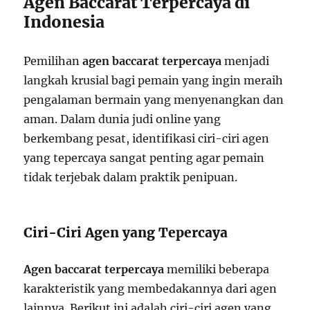
Agen Baccarat Terpercaya di
Indonesia
Pemilihan
agen baccarat terpercaya
menjadi
langkah krusial bagi pemain yang ingin meraih
pengalaman bermain yang menyenangkan dan
aman. Dalam dunia judi online yang
berkembang pesat, identifikasi ciri-ciri agen
yang tepercaya sangat penting agar pemain
tidak terjebak dalam praktik penipuan.
Ciri-Ciri Agen yang Tepercaya
Agen baccarat terpercaya
memiliki beberapa
karakteristik yang membedakannya dari agen
lainnya. Berikut ini adalah ciri-ciri agen yang