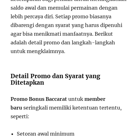
saldo awal dan memulai permainan dengan
lebih percaya diri. Setiap promo biasanya
dibarengi dengan syarat yang harus dipenuhi
agar bisa menikmati manfaatnya. Berikut
adalah detail promo dan langkah-langkah
untuk mengklaimnya.
Detail Promo dan Syarat yang
Ditetapkan
Promo Bonus Baccarat
untuk
member
baru
seringkali memiliki ketentuan tertentu,
seperti:
Setoran awal minimum