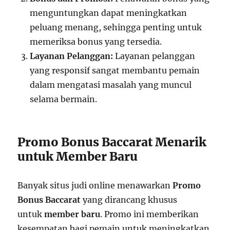
menguntungkan dapat meningkatkan
peluang menang, sehingga penting untuk
memeriksa bonus yang tersedia.
Layanan Pelanggan:
Layanan pelanggan
yang responsif sangat membantu pemain
dalam mengatasi masalah yang muncul
selama bermain.
Promo Bonus Baccarat Menarik
untuk Member Baru
Banyak situs judi online menawarkan
Promo
Bonus Baccarat
yang dirancang khusus
untuk
member baru
. Promo ini memberikan
kesempatan bagi pemain untuk meningkatkan