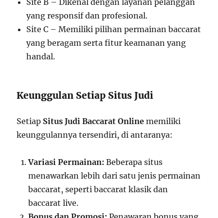
Site B – Dikenal dengan layanan pelanggan
yang responsif dan profesional.
Site C – Memiliki pilihan permainan baccarat
yang beragam serta fitur keamanan yang
handal.
Keunggulan Setiap Situs Judi
Setiap
Situs Judi Baccarat Online
memiliki
keunggulannya tersendiri, di antaranya:
Variasi Permainan:
Beberapa situs
menawarkan lebih dari satu jenis permainan
baccarat, seperti baccarat klasik dan
baccarat live.
Bonus dan Promosi:
Penawaran bonus yang