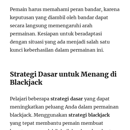
Pemain harus memahami peran bandar, karena
keputusan yang diambil oleh bandar dapat
secara langsung memengaruhi arah
permainan. Kesiapan untuk beradaptasi
dengan situasi yang ada menjadi salah satu
kunci keberhasilan dalam permainan ini.
Strategi Dasar untuk Menang di
Blackjack
Pelajari beberapa
strategi dasar
yang dapat
meningkatkan peluang Anda dalam permainan
blackjack. Menggunakan
strategi blackjack
yang tepat membantu pemain membuat