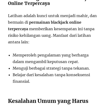
Online Terpercaya
Latihan adalah kunci untuk menjadi mahir, dan
bermain di
permainan blackjack online
terpercaya
memberikan kesempatan ini tanpa
risiko kehilangan uang. Manfaat dari latihan
antara lain:
Memperoleh pengalaman yang berharga
dalam mengambil keputusan cepat.
Menguji berbagai strategi tanpa tekanan.
Belajar dari kesalahan tanpa konsekuensi
finansial.
Kesalahan Umum yang Harus