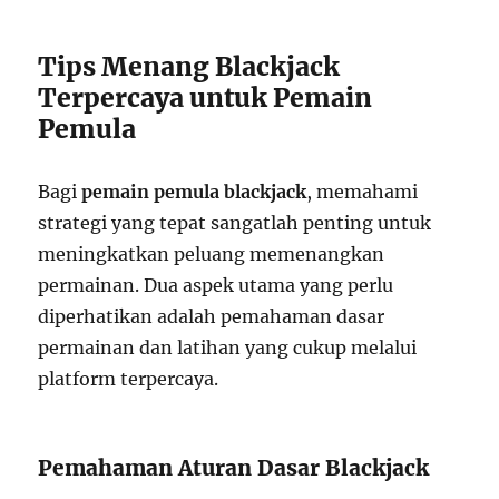
Tips Menang Blackjack
Terpercaya untuk Pemain
Pemula
Bagi
pemain pemula blackjack
, memahami
strategi yang tepat sangatlah penting untuk
meningkatkan peluang memenangkan
permainan. Dua aspek utama yang perlu
diperhatikan adalah pemahaman dasar
permainan dan latihan yang cukup melalui
platform terpercaya.
Pemahaman Aturan Dasar Blackjack