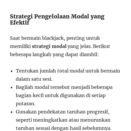
Strategi Pengelolaan Modal yang
Efektif
Saat bermain blackjack, penting untuk
memiliki
strategi modal
yang jelas. Berikut
beberapa langkah yang dapat diambil:
Tentukan jumlah total modal untuk bermain
dalam satu sesi.
Bagilah modal tersebut menjadi beberapa
bagian kecil untuk digunakan di setiap
putaran.
Gunakan pendekatan taruhan progresif,
seperti meningkatkan atau menurunkan
taruhan sesuai dengan hasil sebelumnya.