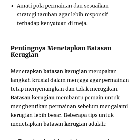
Amati pola permainan dan sesuaikan
strategi taruhan agar lebih responsif
terhadap kenyataan di meja.
Pentingnya Menetapkan Batasan
Kerugian
Menetapkan
batasan kerugian
merupakan
langkah krusial dalam menjaga agar permainan
tetap menyenangkan dan tidak merugikan.
Batasan kerugian
membantu pemain untuk
menghentikan permainan sebelum mengalami
kerugian lebih besar. Beberapa tips untuk
menetapkan
batasan kerugian
adalah: