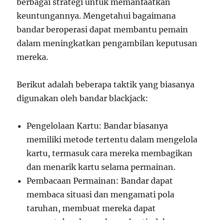
berbagai strategi untuk memanfaatkan
keuntungannya. Mengetahui bagaimana
bandar beroperasi dapat membantu pemain
dalam meningkatkan pengambilan keputusan
mereka.
Berikut adalah beberapa taktik yang biasanya
digunakan oleh bandar blackjack:
Pengelolaan Kartu: Bandar biasanya
memiliki metode tertentu dalam mengelola
kartu, termasuk cara mereka membagikan
dan menarik kartu selama permainan.
Pembacaan Permainan: Bandar dapat
membaca situasi dan mengamati pola
taruhan, membuat mereka dapat