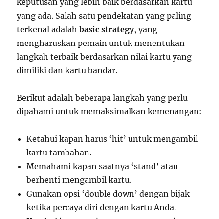
keputusan yang lebih baik berdasarkan kartu
yang ada. Salah satu pendekatan yang paling
terkenal adalah
basic strategy
, yang
mengharuskan pemain untuk menentukan
langkah terbaik berdasarkan nilai kartu yang
dimiliki dan kartu bandar.
Berikut adalah beberapa langkah yang perlu
dipahami untuk memaksimalkan kemenangan:
Ketahui kapan harus ‘hit’ untuk mengambil
kartu tambahan.
Memahami kapan saatnya ‘stand’ atau
berhenti mengambil kartu.
Gunakan opsi ‘double down’ dengan bijak
ketika percaya diri dengan kartu Anda.