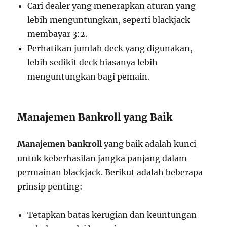
Cari dealer yang menerapkan aturan yang
lebih menguntungkan, seperti blackjack
membayar 3:2.
Perhatikan jumlah deck yang digunakan,
lebih sedikit deck biasanya lebih
menguntungkan bagi pemain.
Manajemen Bankroll yang Baik
Manajemen bankroll
yang baik adalah kunci
untuk keberhasilan jangka panjang dalam
permainan blackjack. Berikut adalah beberapa
prinsip penting:
Tetapkan batas kerugian dan keuntungan