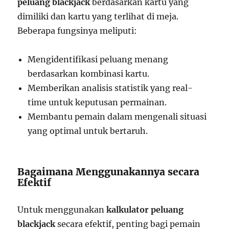
peluang blackjack
berdasarkan kartu yang
dimiliki dan kartu yang terlihat di meja.
Beberapa fungsinya meliputi:
Mengidentifikasi peluang menang
berdasarkan kombinasi kartu.
Memberikan analisis statistik yang real-
time untuk keputusan permainan.
Membantu pemain dalam mengenali situasi
yang optimal untuk bertaruh.
Bagaimana Menggunakannya secara
Efektif
Untuk menggunakan
kalkulator peluang
blackjack
secara efektif, penting bagi pemain