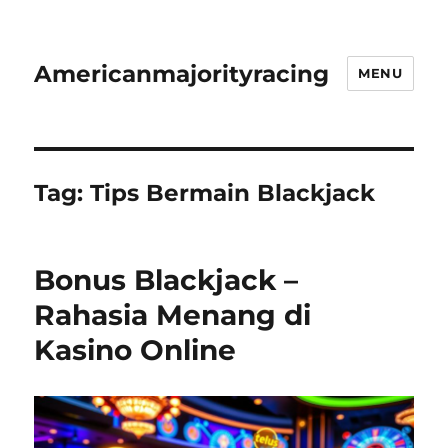
Americanmajorityracing
MENU
Tag:
Tips Bermain Blackjack
Bonus Blackjack –
Rahasia Menang di
Kasino Online