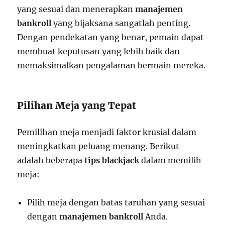
yang sesuai dan menerapkan
manajemen
bankroll
yang bijaksana sangatlah penting.
Dengan pendekatan yang benar, pemain dapat
membuat keputusan yang lebih baik dan
memaksimalkan pengalaman bermain mereka.
Pilihan Meja yang Tepat
Pemilihan meja menjadi faktor krusial dalam
meningkatkan peluang menang. Berikut
adalah beberapa
tips blackjack
dalam memilih
meja:
Pilih meja dengan batas taruhan yang sesuai
dengan
manajemen bankroll
Anda.