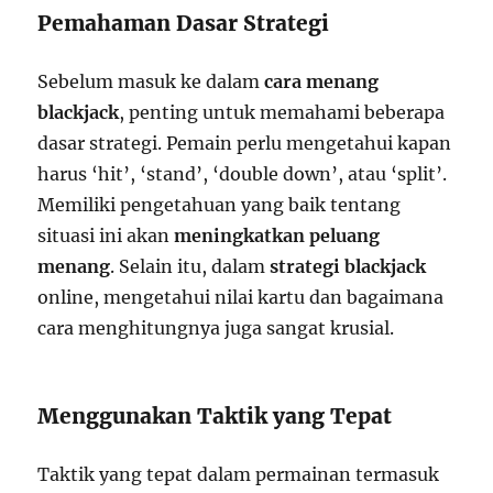
Pemahaman Dasar Strategi
Sebelum masuk ke dalam
cara menang
blackjack
, penting untuk memahami beberapa
dasar strategi. Pemain perlu mengetahui kapan
harus ‘hit’, ‘stand’, ‘double down’, atau ‘split’.
Memiliki pengetahuan yang baik tentang
situasi ini akan
meningkatkan peluang
menang
. Selain itu, dalam
strategi blackjack
online, mengetahui nilai kartu dan bagaimana
cara menghitungnya juga sangat krusial.
Menggunakan Taktik yang Tepat
Taktik yang tepat dalam permainan termasuk