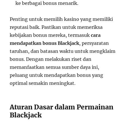
ke berbagai bonus menarik.
Penting untuk memilih kasino yang memiliki
reputasi baik. Pastikan untuk memeriksa
kebijakan bonus mereka, termasuk
cara
mendapatkan bonus Blackjack
, persyaratan
taruhan, dan batasan waktu untuk mengklaim
bonus. Dengan melakukan riset dan
memanfaatkan semua sumber daya ini,
peluang untuk mendapatkan bonus yang
optimal semakin meningkat.
Aturan Dasar dalam Permainan
Blackjack