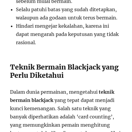
sebelum mulai bermain.
Selalu patuhi batas yang sudah ditetapkan,
walaupun ada godaan untuk terus bermain.
Hindari mengejar kekalahan, karena ini
dapat mengarah pada keputusan yang tidak
rasional.
Teknik Bermain Blackjack yang
Perlu Diketahui
Dalam dunia permainan, mengetahui
teknik
bermain blackjack
yang tepat dapat menjadi
kunci kemenangan. Salah satu teknik yang
banyak diperhatikan adalah ‘card counting’,
yang memungkinkan pemain menghitung