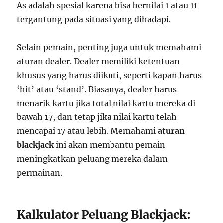
As adalah spesial karena bisa bernilai 1 atau 11
tergantung pada situasi yang dihadapi.
Selain pemain, penting juga untuk memahami
aturan dealer. Dealer memiliki ketentuan
khusus yang harus diikuti, seperti kapan harus
‘hit’ atau ‘stand’. Biasanya, dealer harus
menarik kartu jika total nilai kartu mereka di
bawah 17, dan tetap jika nilai kartu telah
mencapai 17 atau lebih. Memahami
aturan
blackjack
ini akan membantu pemain
meningkatkan peluang mereka dalam
permainan.
Kalkulator Peluang Blackjack: