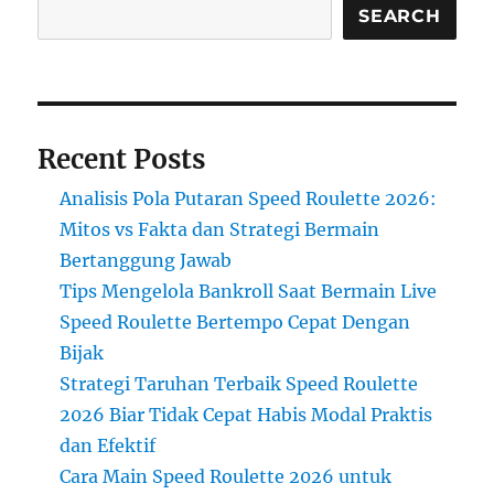
SEARCH
Recent Posts
Analisis Pola Putaran Speed Roulette 2026:
Mitos vs Fakta dan Strategi Bermain
Bertanggung Jawab
Tips Mengelola Bankroll Saat Bermain Live
Speed Roulette Bertempo Cepat Dengan
Bijak
Strategi Taruhan Terbaik Speed Roulette
2026 Biar Tidak Cepat Habis Modal Praktis
dan Efektif
Cara Main Speed Roulette 2026 untuk