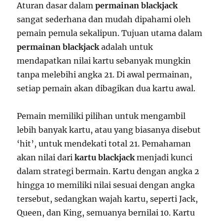
Aturan dasar dalam
permainan blackjack
sangat sederhana dan mudah dipahami oleh
pemain pemula sekalipun. Tujuan utama dalam
permainan blackjack
adalah untuk
mendapatkan nilai kartu sebanyak mungkin
tanpa melebihi angka 21. Di awal permainan,
setiap pemain akan dibagikan dua kartu awal.
Pemain memiliki pilihan untuk mengambil
lebih banyak kartu, atau yang biasanya disebut
‘hit’, untuk mendekati total 21. Pemahaman
akan nilai dari
kartu blackjack
menjadi kunci
dalam strategi bermain. Kartu dengan angka 2
hingga 10 memiliki nilai sesuai dengan angka
tersebut, sedangkan wajah kartu, seperti Jack,
Queen, dan King, semuanya bernilai 10. Kartu