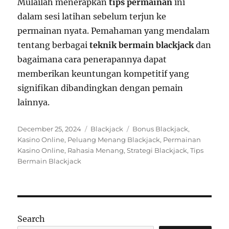
Mulailah menerapkan
tips permainan
ini
dalam sesi latihan sebelum terjun ke
permainan nyata. Pemahaman yang mendalam
tentang berbagai
teknik bermain blackjack
dan
bagaimana cara penerapannya dapat
memberikan keuntungan kompetitif yang
signifikan dibandingkan dengan pemain
lainnya.
P
C
T
December 25, 2024
Blackjack
Bonus Blackjack
,
o
a
a
Kasino Online
,
Peluang Menang Blackjack
,
Permainan
s
t
g
Kasino Online
,
Rahasia Menang
,
Strategi Blackjack
,
Tips
t
e
s
Bermain Blackjack
e
g
d
o
o
r
n
i
e
Search
s