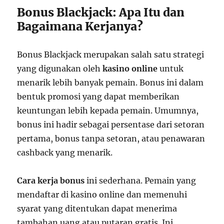
Bonus Blackjack: Apa Itu dan
Bagaimana Kerjanya?
Bonus Blackjack merupakan salah satu strategi
yang digunakan oleh
kasino online
untuk
menarik lebih banyak pemain. Bonus ini dalam
bentuk promosi yang dapat memberikan
keuntungan lebih kepada pemain. Umumnya,
bonus ini hadir sebagai persentase dari setoran
pertama, bonus tanpa setoran, atau penawaran
cashback yang menarik.
Cara kerja bonus
ini sederhana. Pemain yang
mendaftar di kasino online dan memenuhi
syarat yang ditentukan dapat menerima
tambahan uang atau putaran gratis. Ini