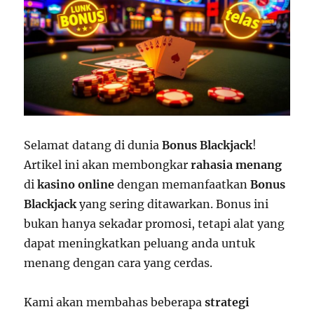
Selamat datang di dunia
Bonus Blackjack
!
Artikel ini akan membongkar
rahasia menang
di
kasino online
dengan memanfaatkan
Bonus
Blackjack
yang sering ditawarkan. Bonus ini
bukan hanya sekadar promosi, tetapi alat yang
dapat meningkatkan peluang anda untuk
menang dengan cara yang cerdas.
Kami akan membahas beberapa
strategi