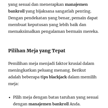
yang sesuai dan menerapkan
manajemen
bankroll
yang bijaksana sangatlah penting.
Dengan pendekatan yang benar, pemain dapat
membuat keputusan yang lebih baik dan
memaksimalkan pengalaman bermain mereka.
Pilihan Meja yang Tepat
Pemilihan meja menjadi faktor krusial dalam
meningkatkan peluang menang. Berikut
adalah beberapa
tips blackjack
dalam memilih
meja:
Pilih meja dengan batas taruhan yang sesuai
dengan
manajemen bankroll
Anda.