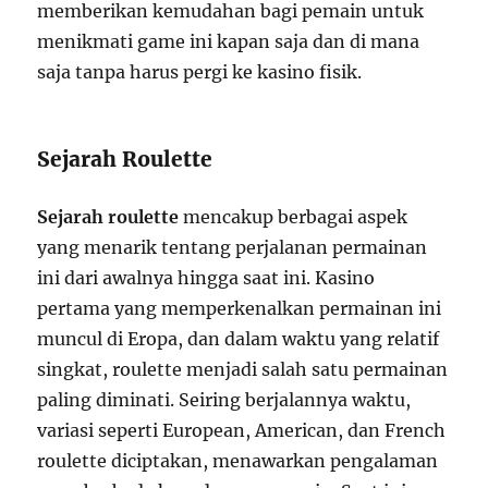
memberikan kemudahan bagi pemain untuk
menikmati game ini kapan saja dan di mana
saja tanpa harus pergi ke kasino fisik.
Sejarah Roulette
Sejarah roulette
mencakup berbagai aspek
yang menarik tentang perjalanan permainan
ini dari awalnya hingga saat ini. Kasino
pertama yang memperkenalkan permainan ini
muncul di Eropa, dan dalam waktu yang relatif
singkat, roulette menjadi salah satu permainan
paling diminati. Seiring berjalannya waktu,
variasi seperti European, American, dan French
roulette diciptakan, menawarkan pengalaman