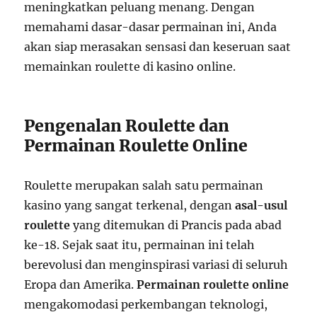
meningkatkan peluang menang. Dengan
memahami dasar-dasar permainan ini, Anda
akan siap merasakan sensasi dan keseruan saat
memainkan roulette di kasino online.
Pengenalan Roulette dan
Permainan Roulette Online
Roulette merupakan salah satu permainan
kasino yang sangat terkenal, dengan
asal-usul
roulette
yang ditemukan di Prancis pada abad
ke-18. Sejak saat itu, permainan ini telah
berevolusi dan menginspirasi variasi di seluruh
Eropa dan Amerika.
Permainan roulette online
mengakomodasi perkembangan teknologi,