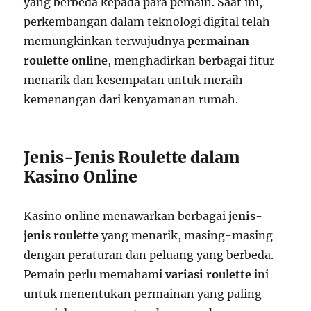
yang berbeda kepada para pemain. Saat ini,
perkembangan dalam teknologi digital telah
memungkinkan terwujudnya
permainan
roulette online
, menghadirkan berbagai fitur
menarik dan kesempatan untuk meraih
kemenangan dari kenyamanan rumah.
Jenis-Jenis Roulette dalam
Kasino Online
Kasino online menawarkan berbagai
jenis-
jenis roulette
yang menarik, masing-masing
dengan peraturan dan peluang yang berbeda.
Pemain perlu memahami
variasi roulette
ini
untuk menentukan permainan yang paling