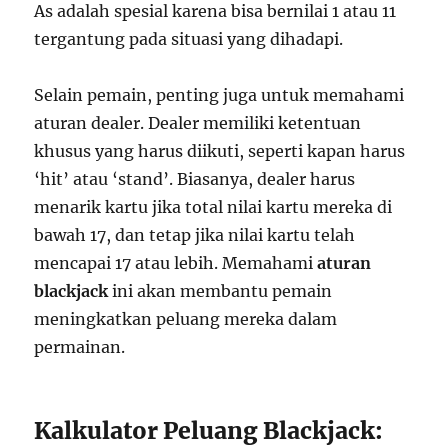
As adalah spesial karena bisa bernilai 1 atau 11
tergantung pada situasi yang dihadapi.
Selain pemain, penting juga untuk memahami
aturan dealer. Dealer memiliki ketentuan
khusus yang harus diikuti, seperti kapan harus
‘hit’ atau ‘stand’. Biasanya, dealer harus
menarik kartu jika total nilai kartu mereka di
bawah 17, dan tetap jika nilai kartu telah
mencapai 17 atau lebih. Memahami
aturan
blackjack
ini akan membantu pemain
meningkatkan peluang mereka dalam
permainan.
Kalkulator Peluang Blackjack: