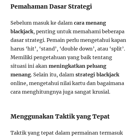
Pemahaman Dasar Strategi
Sebelum masuk ke dalam
cara menang
blackjack
, penting untuk memahami beberapa
dasar strategi. Pemain perlu mengetahui kapan
harus ‘hit’, ‘stand’, ‘double down’, atau ‘split’.
Memiliki pengetahuan yang baik tentang
situasi ini akan
meningkatkan peluang
menang
. Selain itu, dalam
strategi blackjack
online, mengetahui nilai kartu dan bagaimana
cara menghitungnya juga sangat krusial.
Menggunakan Taktik yang Tepat
Taktik yang tepat dalam permainan termasuk