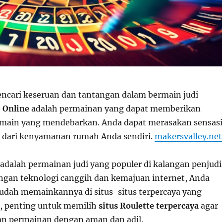
cari keseruan dan tantangan dalam bermain judi
 Online
adalah permainan yang dapat memberikan
main yang mendebarkan. Anda dapat merasakan sensas
 dari kenyamanan rumah Anda sendiri.
makersvalley.net
adalah permainan judi yang populer di kalangan penjudi
engan teknologi canggih dan kemajuan internet, Anda
dah memainkannya di situs-situs terpercaya yang
, penting untuk memilih
situs Roulette terpercaya
agar
n permainan dengan aman dan adil.