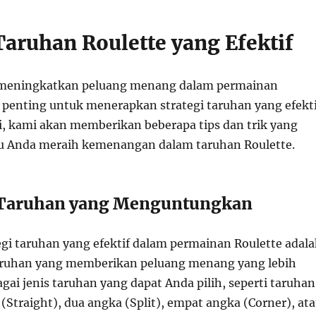
Taruhan Roulette yang Efektif
n meningkatkan peluang menang dalam permainan
, penting untuk menerapkan strategi taruhan yang efekti
i, kami akan memberikan beberapa tips dan trik yang
 Anda meraih kemenangan dalam taruhan Roulette.
s Taruhan yang Menguntungkan
egi taruhan yang efektif dalam permainan Roulette adal
taruhan yang memberikan peluang menang yang lebih
agai jenis taruhan yang dapat Anda pilih, seperti taruhan
(Straight), dua angka (Split), empat angka (Corner), at