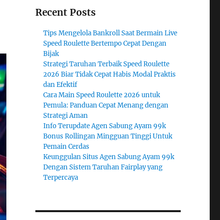
Recent Posts
Tips Mengelola Bankroll Saat Bermain Live
Speed Roulette Bertempo Cepat Dengan
Bijak
Strategi Taruhan Terbaik Speed Roulette
2026 Biar Tidak Cepat Habis Modal Praktis
dan Efektif
Cara Main Speed Roulette 2026 untuk
Pemula: Panduan Cepat Menang dengan
Strategi Aman
Info Terupdate Agen Sabung Ayam 99k
Bonus Rollingan Mingguan Tinggi Untuk
Pemain Cerdas
Keunggulan Situs Agen Sabung Ayam 99k
Dengan Sistem Taruhan Fairplay yang
Terpercaya