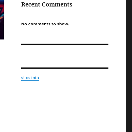
Recent Comments
No comments to show.
i
situs toto