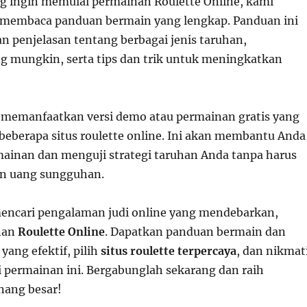
g ingin memulai permainan Roulette Online, kami
 membaca panduan bermain yang lengkap. Panduan ini
 penjelasan tentang berbagai jenis taruhan,
 mungkin, serta tips dan trik untuk meningkatkan
 memanfaatkan versi demo atau permainan gratis yang
 beberapa situs roulette online. Ini akan membantu Anda
inan dan menguji strategi taruhan Anda tanpa harus
n uang sungguhan.
 mencari pengalaman judi online yang mendebarkan,
nan
Roulette Online
. Dapatkan panduan bermain dan
 yang efektif, pilih
situs roulette terpercaya
, dan nikmat
 permainan ini. Bergabunglah sekarang dan raih
ang besar!