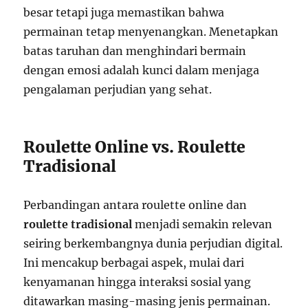
besar tetapi juga memastikan bahwa
permainan tetap menyenangkan. Menetapkan
batas taruhan dan menghindari bermain
dengan emosi adalah kunci dalam menjaga
pengalaman perjudian yang sehat.
Roulette Online vs. Roulette
Tradisional
Perbandingan antara roulette online dan
roulette tradisional
menjadi semakin relevan
seiring berkembangnya dunia perjudian digital.
Ini mencakup berbagai aspek, mulai dari
kenyamanan hingga interaksi sosial yang
ditawarkan masing-masing jenis permainan.