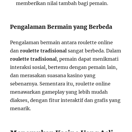
memberikan nilai tambah bagi pemain.
Pengalaman Bermain yang Berbeda
Pengalaman bermain antara roulette online
dan
roulette tradisional
sangat berbeda. Dalam
roulette tradisional
, pemain dapat menikmati
interaksi sosial, bertemu dengan pemain lain,
dan merasakan suasana kasino yang
sebenarnya. Sementara itu, roulette online
menawarkan gameplay yang lebih mudah
diakses, dengan fitur interaktif dan grafis yang
menarik.