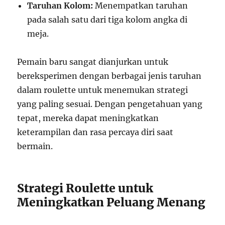
Taruhan Kolom:
Menempatkan taruhan
pada salah satu dari tiga kolom angka di
meja.
Pemain baru sangat dianjurkan untuk
bereksperimen dengan berbagai jenis taruhan
dalam roulette untuk menemukan strategi
yang paling sesuai. Dengan pengetahuan yang
tepat, mereka dapat meningkatkan
keterampilan dan rasa percaya diri saat
bermain.
Strategi Roulette untuk
Meningkatkan Peluang Menang