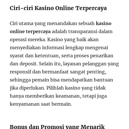
Ciri-ciri Kasino Online Terpercaya
Ciri utama yang menandakan sebuah
kasino
online terpercaya
adalah transparansi dalam
operasi mereka. Kasino yang baik akan
menyediakan informasi lengkap mengenai
syarat dan ketentuan, serta proses penarikan
dan deposit. Selain itu, layanan pelanggan yang
responsif dan bermanfaat sangat penting,
sehingga pemain bisa mendapatkan bantuan
jika diperlukan. Pilihlah kasino yang tidak
hanya memberikan keamanan, tetapi juga
kenyamanan saat bermain.
Bonus dan Promosi yang Menarik