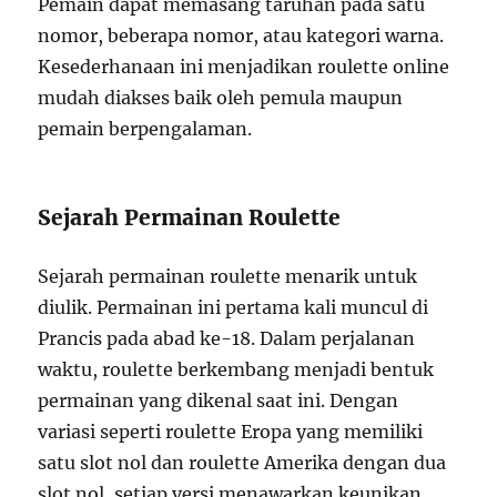
Pemain dapat memasang taruhan pada satu
nomor, beberapa nomor, atau kategori warna.
Kesederhanaan ini menjadikan roulette online
mudah diakses baik oleh pemula maupun
pemain berpengalaman.
Sejarah Permainan Roulette
Sejarah permainan roulette menarik untuk
diulik. Permainan ini pertama kali muncul di
Prancis pada abad ke-18. Dalam perjalanan
waktu, roulette berkembang menjadi bentuk
permainan yang dikenal saat ini. Dengan
variasi seperti roulette Eropa yang memiliki
satu slot nol dan roulette Amerika dengan dua
slot nol, setiap versi menawarkan keunikan