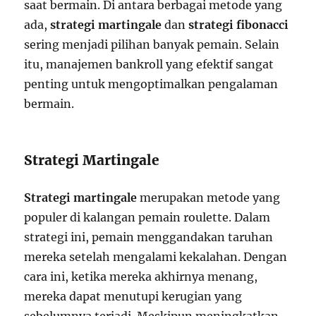
saat bermain. Di antara berbagai metode yang
ada,
strategi martingale
dan
strategi fibonacci
sering menjadi pilihan banyak pemain. Selain
itu, manajemen bankroll yang efektif sangat
penting untuk mengoptimalkan pengalaman
bermain.
Strategi Martingale
Strategi martingale
merupakan metode yang
populer di kalangan pemain roulette. Dalam
strategi ini, pemain menggandakan taruhan
mereka setelah mengalami kekalahan. Dengan
cara ini, ketika mereka akhirnya menang,
mereka dapat menutupi kerugian yang
sebelumnya terjadi. Meskipun meningkatkan