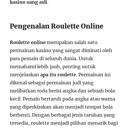
kasino uang asli
.
Pengenalan Roulette Online
Roulette online
merupakan salah satu
permainan kasino yang sangat diminati oleh
para pemain di seluruh dunia. Untuk
memahami lebih jauh, penting untuk
menjelaskan
apa itu roulette
. Permainan ini
dikenal sebagai permainan judi yang
melibatkan roda berisi angka dan sebuah bola
kecil. Pemain bertaruh pada angka atau warna
yang diperkirakan akan menjadi tempat bola
berhenti. Dengan berbagai jenis taruhan yang
tersedia, roulette menjadi pilihan menarik bagi