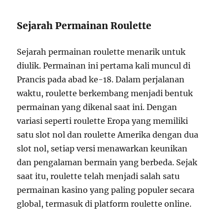
Sejarah Permainan Roulette
Sejarah permainan roulette menarik untuk
diulik. Permainan ini pertama kali muncul di
Prancis pada abad ke-18. Dalam perjalanan
waktu, roulette berkembang menjadi bentuk
permainan yang dikenal saat ini. Dengan
variasi seperti roulette Eropa yang memiliki
satu slot nol dan roulette Amerika dengan dua
slot nol, setiap versi menawarkan keunikan
dan pengalaman bermain yang berbeda. Sejak
saat itu, roulette telah menjadi salah satu
permainan kasino yang paling populer secara
global, termasuk di platform roulette online.