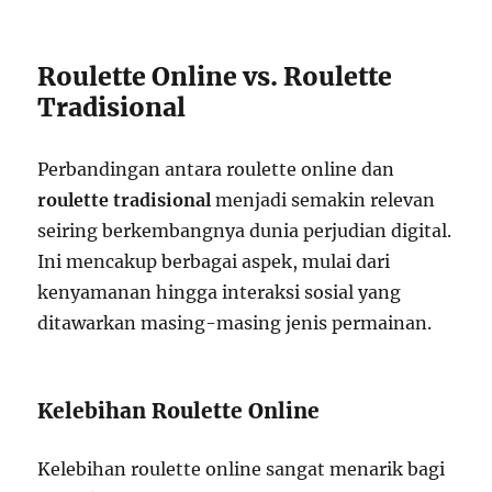
Roulette Online vs. Roulette
Tradisional
Perbandingan antara roulette online dan
roulette tradisional
menjadi semakin relevan
seiring berkembangnya dunia perjudian digital.
Ini mencakup berbagai aspek, mulai dari
kenyamanan hingga interaksi sosial yang
ditawarkan masing-masing jenis permainan.
Kelebihan Roulette Online
Kelebihan roulette online sangat menarik bagi