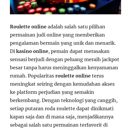
Roulette online
adalah salah satu pilihan
permainan judi online yang memberikan
pengalaman bermain yang unik dan menarik.
Di
kasino online
, pemain dapat merasakan
sensasi berjudi dengan peluang meraih jackpot
besar tanpa harus meninggalkan kenyamanan
rumah. Popularitas
roulette online
terus
meningkat seiring dengan kemudahan akses
ke platform perjudian yang semakin
berkembang. Dengan teknologi yang canggih,
setiap putaran roda roulette dapat dinikmati
kapan saja dan di mana saja, menjadikannya
sebagai salah satu permainan terfavorit di