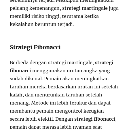
peluang kemenangan,
strategi martingale
juga
memiliki risiko tinggi, terutama ketika
kekalahan beruntun terjadi.
Strategi Fibonacci
Berbeda dengan strategi martingale,
strategi
fibonacci
menggunakan urutan angka yang
sudah dikenal. Pemain akan meningkatkan
taruhan mereka berdasarkan urutan ini setelah
kalah, dan menurunkan taruhan setelah
menang. Metode ini lebih terukur dan dapat
membantu pemain mengontrol kerugian
secara lebih efektif. Dengan
strategi fibonacci
,
pemain dapat merasa lebih nyaman saat