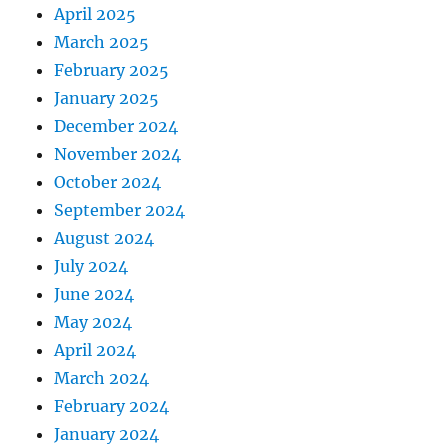
April 2025
March 2025
February 2025
January 2025
December 2024
November 2024
October 2024
September 2024
August 2024
July 2024
June 2024
May 2024
April 2024
March 2024
February 2024
January 2024