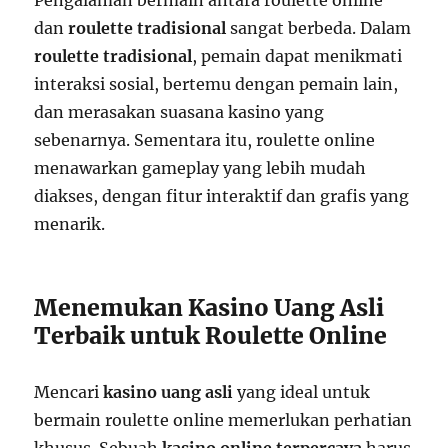
dan
roulette tradisional
sangat berbeda. Dalam
roulette tradisional
, pemain dapat menikmati
interaksi sosial, bertemu dengan pemain lain,
dan merasakan suasana kasino yang
sebenarnya. Sementara itu, roulette online
menawarkan gameplay yang lebih mudah
diakses, dengan fitur interaktif dan grafis yang
menarik.
Menemukan Kasino Uang Asli
Terbaik untuk Roulette Online
Mencari
kasino uang asli
yang ideal untuk
bermain roulette online memerlukan perhatian
khusus. Sebuah
kasino online terpercaya
harus