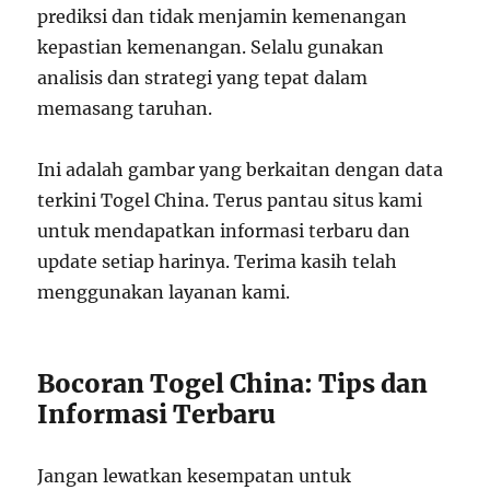
prediksi dan tidak menjamin kemenangan
kepastian kemenangan. Selalu gunakan
analisis dan strategi yang tepat dalam
memasang taruhan.
Ini adalah gambar yang berkaitan dengan data
terkini Togel China. Terus pantau situs kami
untuk mendapatkan informasi terbaru dan
update setiap harinya. Terima kasih telah
menggunakan layanan kami.
Bocoran Togel China: Tips dan
Informasi Terbaru
Jangan lewatkan kesempatan untuk