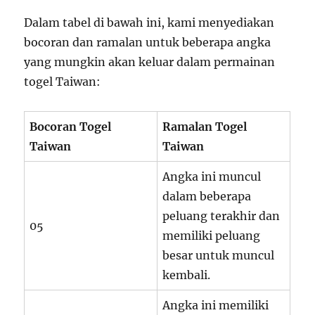
Dalam tabel di bawah ini, kami menyediakan
bocoran dan ramalan untuk beberapa angka
yang mungkin akan keluar dalam permainan
togel Taiwan:
Bocoran Togel
Ramalan Togel
Taiwan
Taiwan
Angka ini muncul
dalam beberapa
peluang terakhir dan
05
memiliki peluang
besar untuk muncul
kembali.
Angka ini memiliki