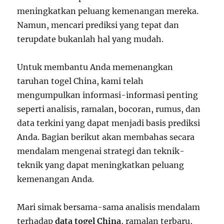
meningkatkan peluang kemenangan mereka.
Namun, mencari prediksi yang tepat dan
terupdate bukanlah hal yang mudah.
Untuk membantu Anda memenangkan
taruhan togel China, kami telah
mengumpulkan informasi-informasi penting
seperti analisis, ramalan, bocoran, rumus, dan
data terkini yang dapat menjadi basis prediksi
Anda. Bagian berikut akan membahas secara
mendalam mengenai strategi dan teknik-
teknik yang dapat meningkatkan peluang
kemenangan Anda.
Mari simak bersama-sama analisis mendalam
terhadap
data togel China
, ramalan terbaru,