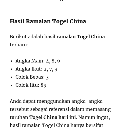
Hasil Ramalan Togel China
Berikut adalah hasil
ramalan Togel China
terbaru:
Angka Main: 4, 8, 9
Angka Ikut: 2, 7, 9
Colok Bebas: 3
Colok Jitu: 89
Anda dapat menggunakan angka-angka
tersebut sebagai referensi dalam memasang
taruhan
Togel China hari ini
. Namun ingat,
hasil ramalan Togel China hanya bersifat