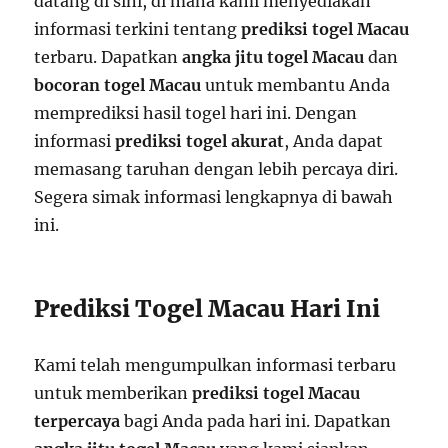
datang di sini, di mana kami menyediakan
informasi terkini tentang
prediksi togel Macau
terbaru. Dapatkan
angka jitu togel Macau
dan
bocoran togel Macau
untuk membantu Anda
memprediksi hasil togel hari ini. Dengan
informasi
prediksi togel akurat
, Anda dapat
memasang taruhan dengan lebih percaya diri.
Segera simak informasi lengkapnya di bawah
ini.
Prediksi Togel Macau Hari Ini
Kami telah mengumpulkan informasi terbaru
untuk memberikan
prediksi togel Macau
terpercaya
bagi Anda pada hari ini. Dapatkan