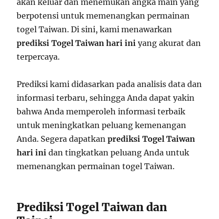
akan keluar dan menemukan angka main yang
berpotensi untuk memenangkan permainan
togel Taiwan. Di sini, kami menawarkan
prediksi Togel Taiwan hari ini
yang akurat dan
terpercaya.
Prediksi kami didasarkan pada analisis data dan
informasi terbaru, sehingga Anda dapat yakin
bahwa Anda memperoleh informasi terbaik
untuk meningkatkan peluang kemenangan
Anda. Segera dapatkan
prediksi Togel Taiwan
hari ini
dan tingkatkan peluang Anda untuk
memenangkan permainan togel Taiwan.
Prediksi Togel Taiwan dan