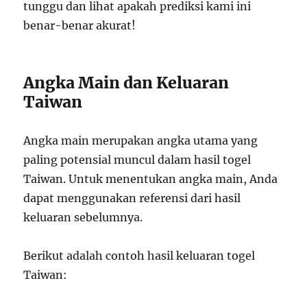
tunggu dan lihat apakah prediksi kami ini
benar-benar akurat!
Angka Main dan Keluaran
Taiwan
Angka main merupakan angka utama yang
paling potensial muncul dalam hasil togel
Taiwan. Untuk menentukan angka main, Anda
dapat menggunakan referensi dari hasil
keluaran sebelumnya.
Berikut adalah contoh hasil keluaran togel
Taiwan: