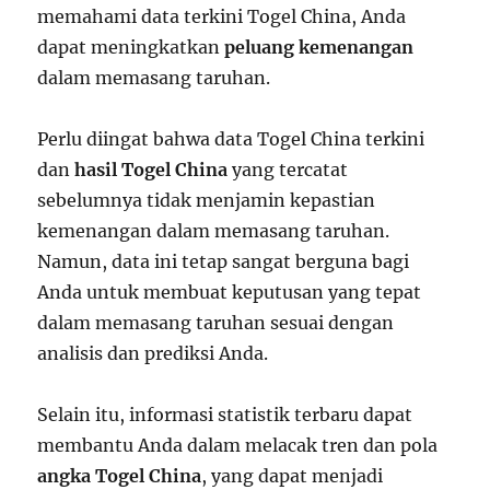
memahami data terkini Togel China, Anda
dapat meningkatkan
peluang kemenangan
dalam memasang taruhan.
Perlu diingat bahwa data Togel China terkini
dan
hasil Togel China
yang tercatat
sebelumnya tidak menjamin kepastian
kemenangan dalam memasang taruhan.
Namun, data ini tetap sangat berguna bagi
Anda untuk membuat keputusan yang tepat
dalam memasang taruhan sesuai dengan
analisis dan prediksi Anda.
Selain itu, informasi statistik terbaru dapat
membantu Anda dalam melacak tren dan pola
angka Togel China
, yang dapat menjadi