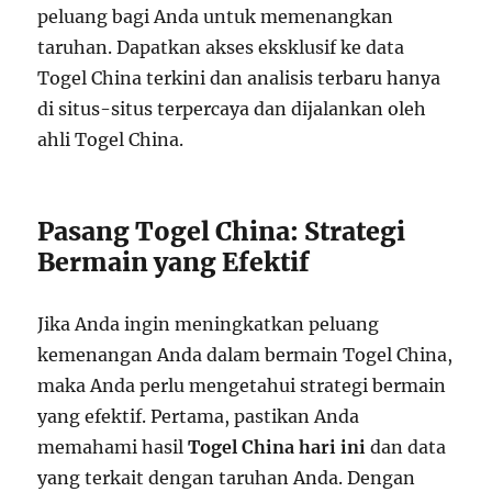
peluang bagi Anda untuk memenangkan
taruhan. Dapatkan akses eksklusif ke data
Togel China terkini dan analisis terbaru hanya
di situs-situs terpercaya dan dijalankan oleh
ahli Togel China.
Pasang Togel China: Strategi
Bermain yang Efektif
Jika Anda ingin meningkatkan peluang
kemenangan Anda dalam bermain Togel China,
maka Anda perlu mengetahui strategi bermain
yang efektif. Pertama, pastikan Anda
memahami hasil
Togel China hari ini
dan data
yang terkait dengan taruhan Anda. Dengan