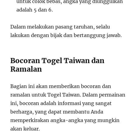
untuk colok bebas, angka yang diunggulkan
adalah 5 dan 6.
Dalam melakukan pasang taruhan, selalu
lakukan dengan bijak dan bertanggung jawab.
Bocoran Togel Taiwan dan
Ramalan
Bagian ini akan memberikan bocoran dan
ramalan untuk Togel Taiwan. Dalam permainan
ini, bocoran adalah informasi yang sangat
berharga, yang dapat membantu Anda
memperkirakan angka-angka yang mungkin
akan keluar.