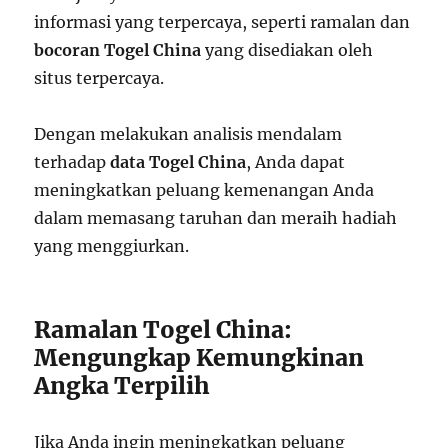
informasi yang terpercaya, seperti ramalan dan
bocoran Togel China
yang disediakan oleh
situs terpercaya.
Dengan melakukan analisis mendalam
terhadap
data Togel China
, Anda dapat
meningkatkan peluang kemenangan Anda
dalam memasang taruhan dan meraih hadiah
yang menggiurkan.
Ramalan Togel China:
Mengungkap Kemungkinan
Angka Terpilih
Jika Anda ingin meningkatkan peluang