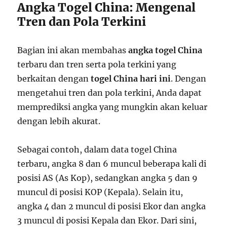
Angka Togel China: Mengenal
Tren dan Pola Terkini
Bagian ini akan membahas
angka togel China
terbaru dan tren serta pola terkini yang
berkaitan dengan
togel China hari ini
. Dengan
mengetahui tren dan pola terkini, Anda dapat
memprediksi angka yang mungkin akan keluar
dengan lebih akurat.
Sebagai contoh, dalam data togel China
terbaru, angka 8 dan 6 muncul beberapa kali di
posisi AS (As Kop), sedangkan angka 5 dan 9
muncul di posisi KOP (Kepala). Selain itu,
angka 4 dan 2 muncul di posisi Ekor dan angka
3 muncul di posisi Kepala dan Ekor. Dari sini,