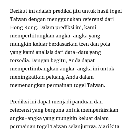
Berikut ini adalah prediksi jitu untuk hasil togel
Taiwan dengan menggunakan referensi dari
Hong Kong. Dalam prediksi ini, kami
memperhitungkan angka-angka yang
mungkin keluar berdasarkan tren dan pola
yang kami analisis dari data-data yang
tersedia. Dengan begitu, Anda dapat
mempertimbangkan angka-angka ini untuk
meningkatkan peluang Anda dalam
memenangkan permainan togel Taiwan.
Prediksi ini dapat menjadi panduan dan
referensi yang berguna untuk memperkirakan
angka-angka yang mungkin keluar dalam
permainan togel Taiwan selanjutnya. Mari kita