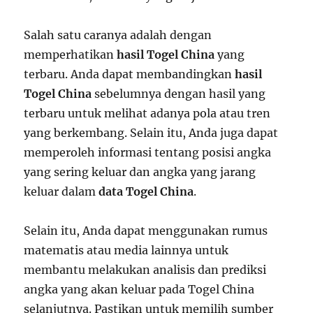
Salah satu caranya adalah dengan
memperhatikan
hasil Togel China
yang
terbaru. Anda dapat membandingkan
hasil
Togel China
sebelumnya dengan hasil yang
terbaru untuk melihat adanya pola atau tren
yang berkembang. Selain itu, Anda juga dapat
memperoleh informasi tentang posisi angka
yang sering keluar dan angka yang jarang
keluar dalam
data Togel China
.
Selain itu, Anda dapat menggunakan rumus
matematis atau media lainnya untuk
membantu melakukan analisis dan prediksi
angka yang akan keluar pada Togel China
selanjutnya. Pastikan untuk memilih sumber