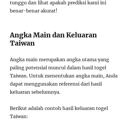
tunggu dan lihat apakah prediksi kami ini
benar-benar akurat!
Angka Main dan Keluaran
Taiwan
Angka main merupakan angka utama yang
paling potensial muncul dalam hasil togel
Taiwan. Untuk menentukan angka main, Anda
dapat menggunakan referensi dari hasil
keluaran sebelumnya.
Berikut adalah contoh hasil keluaran togel
Taiwan: