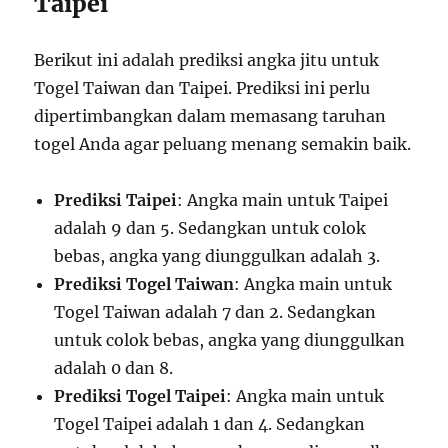
Taipei
Berikut ini adalah prediksi angka jitu untuk
Togel Taiwan dan Taipei. Prediksi ini perlu
dipertimbangkan dalam memasang taruhan
togel Anda agar peluang menang semakin baik.
Prediksi Taipei
: Angka main untuk Taipei
adalah 9 dan 5. Sedangkan untuk colok
bebas, angka yang diunggulkan adalah 3.
Prediksi Togel Taiwan
: Angka main untuk
Togel Taiwan adalah 7 dan 2. Sedangkan
untuk colok bebas, angka yang diunggulkan
adalah 0 dan 8.
Prediksi Togel Taipei
: Angka main untuk
Togel Taipei adalah 1 dan 4. Sedangkan