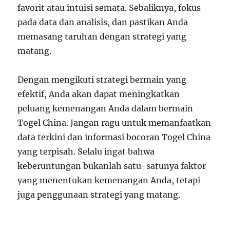
favorit atau intuisi semata. Sebaliknya, fokus
pada data dan analisis, dan pastikan Anda
memasang taruhan dengan strategi yang
matang.
Dengan mengikuti strategi bermain yang
efektif, Anda akan dapat meningkatkan
peluang kemenangan Anda dalam bermain
Togel China. Jangan ragu untuk memanfaatkan
data terkini dan informasi bocoran Togel China
yang terpisah. Selalu ingat bahwa
keberuntungan bukanlah satu-satunya faktor
yang menentukan kemenangan Anda, tetapi
juga penggunaan strategi yang matang.