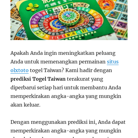
Apakah Anda ingin meningkatkan peluang
Anda untuk memenangkan permainan
situs
olxtoto
togel Taiwan? Kami hadir dengan
prediksi Togel Taiwan
terakurat yang
diperbarui setiap hari untuk membantu Anda
memperkirakan angka-angka yang mungkin
akan keluar.
Dengan menggunakan prediksi ini, Anda dapat
memperkirakan angka-angka yang mungkin