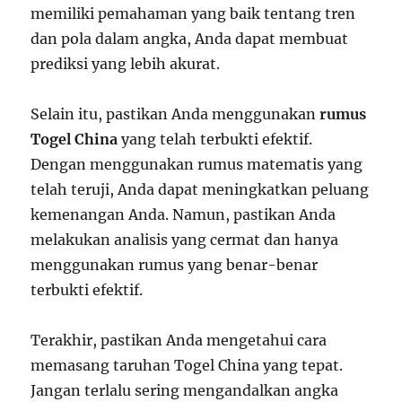
memiliki pemahaman yang baik tentang tren
dan pola dalam angka, Anda dapat membuat
prediksi yang lebih akurat.
Selain itu, pastikan Anda menggunakan
rumus
Togel China
yang telah terbukti efektif.
Dengan menggunakan rumus matematis yang
telah teruji, Anda dapat meningkatkan peluang
kemenangan Anda. Namun, pastikan Anda
melakukan analisis yang cermat dan hanya
menggunakan rumus yang benar-benar
terbukti efektif.
Terakhir, pastikan Anda mengetahui cara
memasang taruhan Togel China yang tepat.
Jangan terlalu sering mengandalkan angka