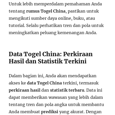
Untuk lebih memperdalam pemahaman Anda
tentang
rumus Togel China
, pastikan untuk
mengikuti sumber daya online, buku, atau
tutorial. Selalu perhatikan tren dan pola untuk
meningkatkan peluang kemenangan Anda.
Data Togel China: Perkiraan
Hasil dan Statistik Terkini
Dalam bagian ini, Anda akan mendapatkan
akses ke
data Togel China
terkini, termasuk
perkiraan hasil
dan
statistik terbaru
. Data ini
dapat memberikan wawasan yang lebih dalam
tentang tren dan pola angka untuk membantu
Anda membuat
prediksi
yang akurat. Dengan