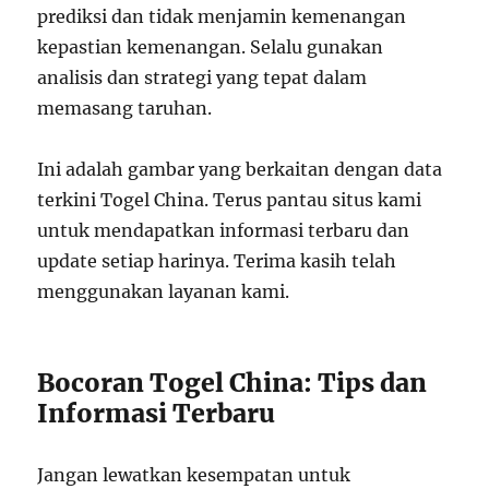
prediksi dan tidak menjamin kemenangan
kepastian kemenangan. Selalu gunakan
analisis dan strategi yang tepat dalam
memasang taruhan.
Ini adalah gambar yang berkaitan dengan data
terkini Togel China. Terus pantau situs kami
untuk mendapatkan informasi terbaru dan
update setiap harinya. Terima kasih telah
menggunakan layanan kami.
Bocoran Togel China: Tips dan
Informasi Terbaru
Jangan lewatkan kesempatan untuk