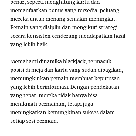
benar, seperti menghitung kartu dan
memanfaatkan bonus yang tersedia, peluang
mereka untuk menang semakin meningkat.
Pemain yang disiplin dan mengikuti strategi
secara konsisten cenderung mendapatkan hasil
yang lebih baik.
Memahami dinamika blackjack, termasuk
posisi di meja dan kartu yang sudah dibagikan,
memungkinkan pemain membuat keputusan
yang lebih berinformasi. Dengan pendekatan
yang tepat, mereka tidak hanya bisa
menikmati permainan, tetapi juga
meningkatkan kemungkinan sukses dalam
setiap sesi bermain.