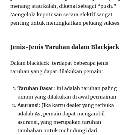
menang atau kalah, dikenal sebagai “push.”
Mengelola keputusan secara efektif sangat
penting untuk meningkatkan peluang sukses.
Jenis-Jenis Taruhan dalam Blackjack
Dalam blackjack, terdapat beberapa jenis
taruhan yang dapat dilakukan pemain:
Taruhan Dasar
: Ini adalah taruhan paling
umum yang dilakukan di awal permainan.
Asuransi
: Jika kartu dealer yang terbuka
adalah As, pemain dapat mengambil
asuransi, yang merupakan taruhan
tambahan untuk melindungi dari