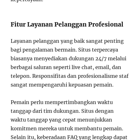
Fitur Layanan Pelanggan Profesional
Layanan pelanggan yang baik sangat penting
bagi pengalaman bermain. Situs terpercaya
biasanya menyediakan dukungan 24/7 melalui
berbagai saluran seperti live chat, email, dan
telepon. Responsifitas dan profesionalisme staf
sangat mempengaruhi kepuasan pemain.
Pemain perlu mempertimbangkan waktu
tanggap dari tim dukungan. Situs dengan
waktu tanggap yang cepat menunjukkan
komitmen mereka untuk membantu pemain.
Selain itu, keberadaan FAQ yang lengkap dapat