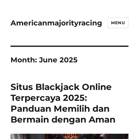
Americanmajorityracing
MENU
Month:
June 2025
Situs Blackjack Online
Terpercaya 2025:
Panduan Memilih dan
Bermain dengan Aman