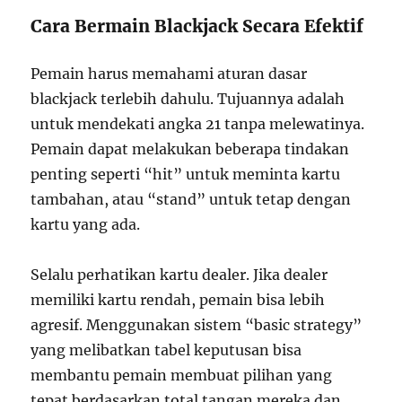
Cara Bermain Blackjack Secara Efektif
Pemain harus memahami aturan dasar
blackjack terlebih dahulu. Tujuannya adalah
untuk mendekati angka 21 tanpa melewatinya.
Pemain dapat melakukan beberapa tindakan
penting seperti “hit” untuk meminta kartu
tambahan, atau “stand” untuk tetap dengan
kartu yang ada.
Selalu perhatikan kartu dealer. Jika dealer
memiliki kartu rendah, pemain bisa lebih
agresif. Menggunakan sistem “basic strategy”
yang melibatkan tabel keputusan bisa
membantu pemain membuat pilihan yang
tepat berdasarkan total tangan mereka dan