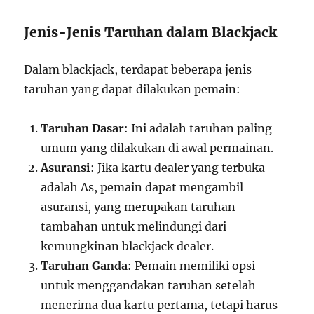
Jenis-Jenis Taruhan dalam Blackjack
Dalam blackjack, terdapat beberapa jenis
taruhan yang dapat dilakukan pemain:
Taruhan Dasar
: Ini adalah taruhan paling
umum yang dilakukan di awal permainan.
Asuransi
: Jika kartu dealer yang terbuka
adalah As, pemain dapat mengambil
asuransi, yang merupakan taruhan
tambahan untuk melindungi dari
kemungkinan blackjack dealer.
Taruhan Ganda
: Pemain memiliki opsi
untuk menggandakan taruhan setelah
menerima dua kartu pertama, tetapi harus