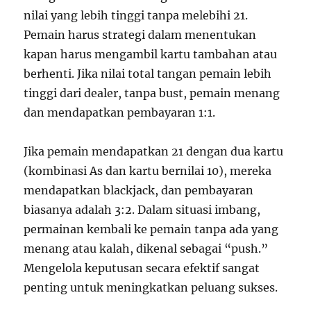
nilai yang lebih tinggi tanpa melebihi 21.
Pemain harus strategi dalam menentukan
kapan harus mengambil kartu tambahan atau
berhenti. Jika nilai total tangan pemain lebih
tinggi dari dealer, tanpa bust, pemain menang
dan mendapatkan pembayaran 1:1.
Jika pemain mendapatkan 21 dengan dua kartu
(kombinasi As dan kartu bernilai 10), mereka
mendapatkan blackjack, dan pembayaran
biasanya adalah 3:2. Dalam situasi imbang,
permainan kembali ke pemain tanpa ada yang
menang atau kalah, dikenal sebagai “push.”
Mengelola keputusan secara efektif sangat
penting untuk meningkatkan peluang sukses.