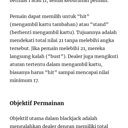
bernilai 1 atau 11, sesuai kebutuhan pemain.
Pemain dapat memilih untuk “hit”
(mengambil kartu tambahan) atau “stand”
(berhenti mengambil kartu). Tujuannya adalah
mendekati total nilai 21 tanpa melebihi angka
tersebut. Jika pemain melebihi 21, mereka
langsung kalah (“bust”). Dealer juga mengikuti
aturan tertentu dalam mengambil kartu,
biasanya harus “hit” sampai mencapai nilai
minimum 17.
Objektif Permainan
Objektif utama dalam blackjack adalah
mengalahkan dealer dengan memiliki total