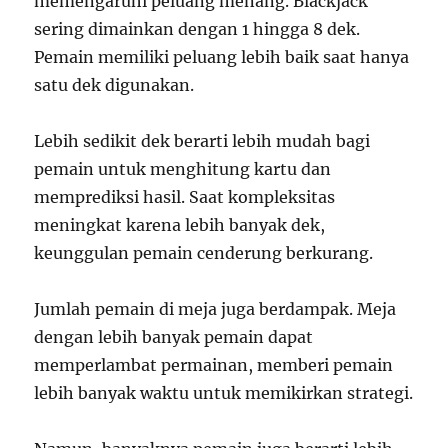
memengaruhi peluang menang. Blackjack
sering dimainkan dengan 1 hingga 8 dek.
Pemain memiliki peluang lebih baik saat hanya
satu dek digunakan.
Lebih sedikit dek berarti lebih mudah bagi
pemain untuk menghitung kartu dan
memprediksi hasil. Saat kompleksitas
meningkat karena lebih banyak dek,
keunggulan pemain cenderung berkurang.
Jumlah pemain di meja juga berdampak. Meja
dengan lebih banyak pemain dapat
memperlambat permainan, memberi pemain
lebih banyak waktu untuk memikirkan strategi.