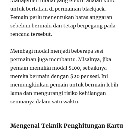
Manajemen modal yang efektif adalah kunci
untuk bertahan di permainan blackjack.
Pemain perlu menentukan batas anggaran
sebelum bermain dan tetap berpegang pada
rencana tersebut.
Membagi modal menjadi beberapa sesi
permainan juga membantu. Misalnya, jika
pemain memiliki modal $100, sebaiknya
mereka bermain dengan $20 per sesi. Ini
memungkinkan pemain untuk bermain lebih
lama dan mengurangi risiko kehilangan
semuanya dalam satu waktu.
Mengenal Teknik Penghitungan Kartu