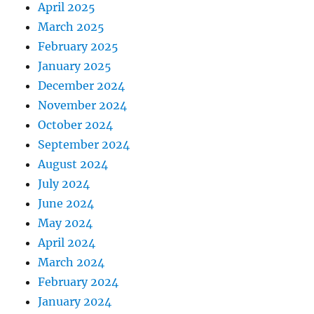
April 2025
March 2025
February 2025
January 2025
December 2024
November 2024
October 2024
September 2024
August 2024
July 2024
June 2024
May 2024
April 2024
March 2024
February 2024
January 2024