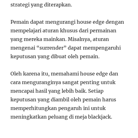
strategi yang diterapkan.
Pemain dapat mengurangi house edge dengan
mempelajari aturan khusus dari permainan
yang mereka mainkan. Misalnya, aturan
mengenai “surrender” dapat mempengaruhi
keputusan yang dibuat oleh pemain.
Oleh karena itu, memahami house edge dan
cara menguranginya sangat penting untuk
mencapai hasil yang lebih baik. Setiap
keputusan yang diambil oleh pemain harus
memperhitungkan pengaruh ini untuk
meningkatkan peluang di meja blackjack.