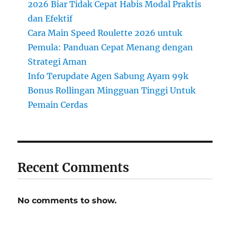
2026 Biar Tidak Cepat Habis Modal Praktis
dan Efektif
Cara Main Speed Roulette 2026 untuk
Pemula: Panduan Cepat Menang dengan
Strategi Aman
Info Terupdate Agen Sabung Ayam 99k
Bonus Rollingan Mingguan Tinggi Untuk
Pemain Cerdas
Recent Comments
No comments to show.