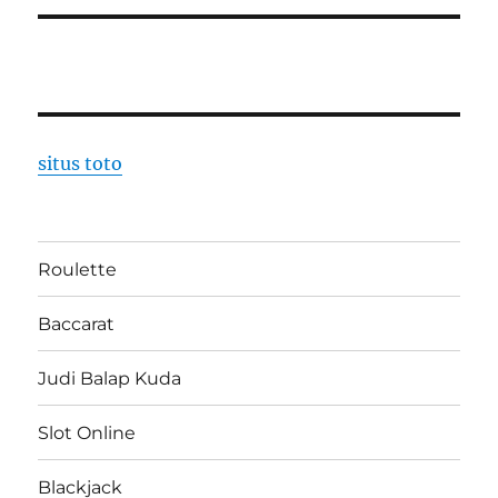
situs toto
Roulette
Baccarat
Judi Balap Kuda
Slot Online
Blackjack