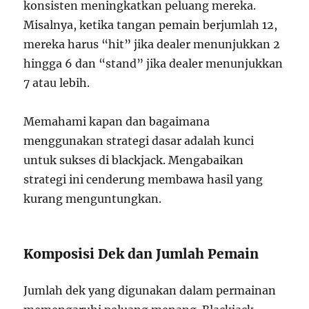
konsisten meningkatkan peluang mereka.
Misalnya, ketika tangan pemain berjumlah 12,
mereka harus “hit” jika dealer menunjukkan 2
hingga 6 dan “stand” jika dealer menunjukkan
7 atau lebih.
Memahami kapan dan bagaimana
menggunakan strategi dasar adalah kunci
untuk sukses di blackjack. Mengabaikan
strategi ini cenderung membawa hasil yang
kurang menguntungkan.
Komposisi Dek dan Jumlah Pemain
Jumlah dek yang digunakan dalam permainan