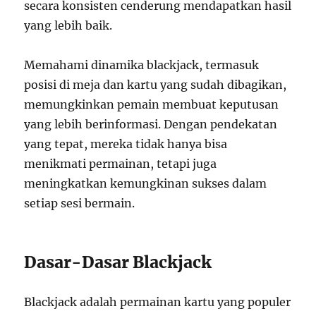
secara konsisten cenderung mendapatkan hasil
yang lebih baik.
Memahami dinamika blackjack, termasuk
posisi di meja dan kartu yang sudah dibagikan,
memungkinkan pemain membuat keputusan
yang lebih berinformasi. Dengan pendekatan
yang tepat, mereka tidak hanya bisa
menikmati permainan, tetapi juga
meningkatkan kemungkinan sukses dalam
setiap sesi bermain.
Dasar-Dasar Blackjack
Blackjack adalah permainan kartu yang populer