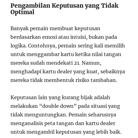
Pengambilan Keputusan yang Tidak
Optimal
Banyak pemain membuat keputusan
berdasarkan emosi atau intuisi, bukan pada
logika. Contohnya, pemain sering kali memilih
untuk menggambar kartu ketika nilai tangan
mereka sudah mendekati 21. Namun,
menghadapi kartu dealer yang kuat, sebaiknya
mereka tidak membentuk risiko tambahan.
Keputusan lain yang kurang bijak adalah
melakukan “double down” pada situasi yang
tidak menguntungkan. Pemain seharusnya
menganalisis peta tangan dan kartu dealer
untuk mengambil keputusan yang lebih baik.