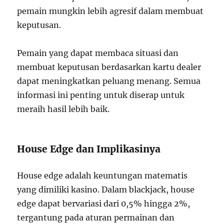
pemain mungkin lebih agresif dalam membuat
keputusan.
Pemain yang dapat membaca situasi dan
membuat keputusan berdasarkan kartu dealer
dapat meningkatkan peluang menang. Semua
informasi ini penting untuk diserap untuk
meraih hasil lebih baik.
House Edge dan Implikasinya
House edge adalah keuntungan matematis
yang dimiliki kasino. Dalam blackjack, house
edge dapat bervariasi dari 0,5% hingga 2%,
tergantung pada aturan permainan dan