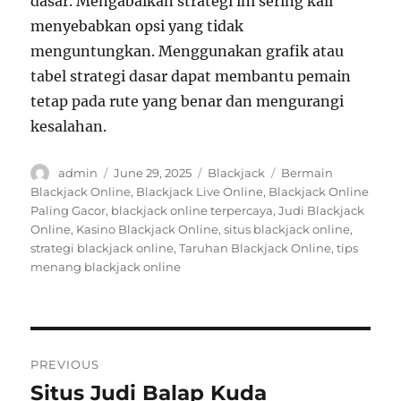
dasar. Mengabaikan strategi ini sering kali
menyebabkan opsi yang tidak
menguntungkan. Menggunakan grafik atau
tabel strategi dasar dapat membantu pemain
tetap pada rute yang benar dan mengurangi
kesalahan.
A
P
C
T
admin
June 29, 2025
Blackjack
Bermain
u
o
a
a
Blackjack Online
,
Blackjack Live Online
,
Blackjack Online
t
s
t
g
Paling Gacor
,
blackjack online terpercaya
,
Judi Blackjack
h
t
e
s
Online
,
Kasino Blackjack Online
,
situs blackjack online
,
o
e
g
strategi blackjack online
,
Taruhan Blackjack Online
,
tips
r
d
o
menang blackjack online
o
r
n
i
e
s
P
PREVIOUS
o
Situs Judi Balap Kuda
P