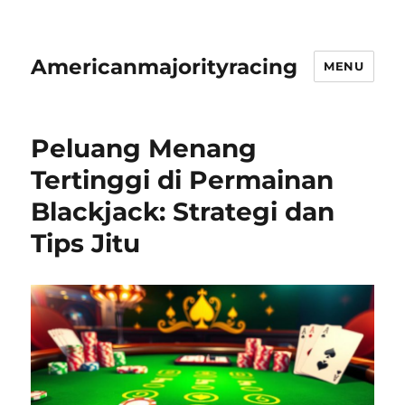
Americanmajorityracing
MENU
Peluang Menang
Tertinggi di Permainan
Blackjack: Strategi dan
Tips Jitu