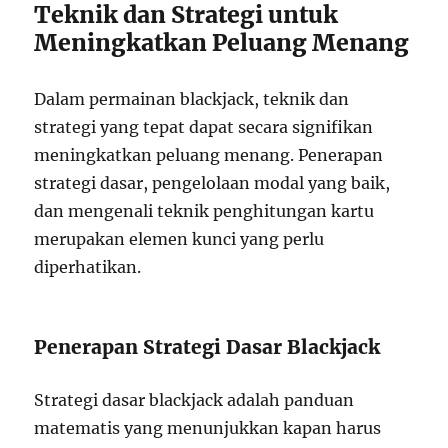
Teknik dan Strategi untuk
Meningkatkan Peluang Menang
Dalam permainan blackjack, teknik dan
strategi yang tepat dapat secara signifikan
meningkatkan peluang menang. Penerapan
strategi dasar, pengelolaan modal yang baik,
dan mengenali teknik penghitungan kartu
merupakan elemen kunci yang perlu
diperhatikan.
Penerapan Strategi Dasar Blackjack
Strategi dasar blackjack adalah panduan
matematis yang menunjukkan kapan harus