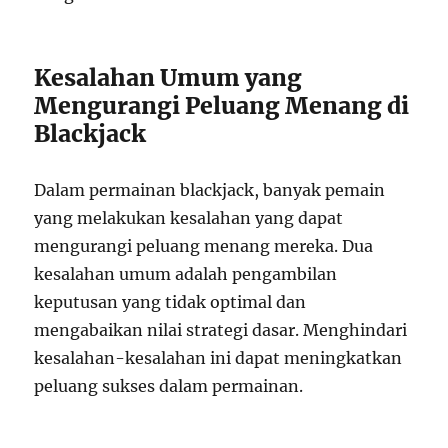
Kesalahan Umum yang
Mengurangi Peluang Menang di
Blackjack
Dalam permainan blackjack, banyak pemain
yang melakukan kesalahan yang dapat
mengurangi peluang menang mereka. Dua
kesalahan umum adalah pengambilan
keputusan yang tidak optimal dan
mengabaikan nilai strategi dasar. Menghindari
kesalahan-kesalahan ini dapat meningkatkan
peluang sukses dalam permainan.