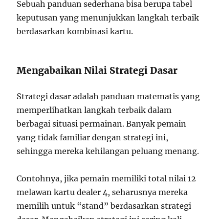
Sebuah panduan sederhana bisa berupa tabel
keputusan yang menunjukkan langkah terbaik
berdasarkan kombinasi kartu.
Mengabaikan Nilai Strategi Dasar
Strategi dasar adalah panduan matematis yang
memperlihatkan langkah terbaik dalam
berbagai situasi permainan. Banyak pemain
yang tidak familiar dengan strategi ini,
sehingga mereka kehilangan peluang menang.
Contohnya, jika pemain memiliki total nilai 12
melawan kartu dealer 4, seharusnya mereka
memilih untuk “stand” berdasarkan strategi