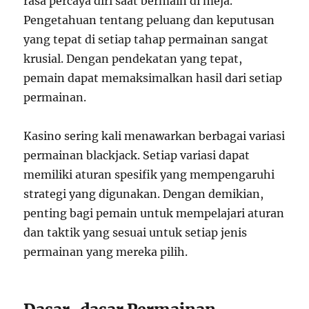
rasa percaya diri saat bermain di meja.
Pengetahuan tentang peluang dan keputusan
yang tepat di setiap tahap permainan sangat
krusial. Dengan pendekatan yang tepat,
pemain dapat memaksimalkan hasil dari setiap
permainan.
Kasino sering kali menawarkan berbagai variasi
permainan blackjack. Setiap variasi dapat
memiliki aturan spesifik yang mempengaruhi
strategi yang digunakan. Dengan demikian,
penting bagi pemain untuk mempelajari aturan
dan taktik yang sesuai untuk setiap jenis
permainan yang mereka pilih.