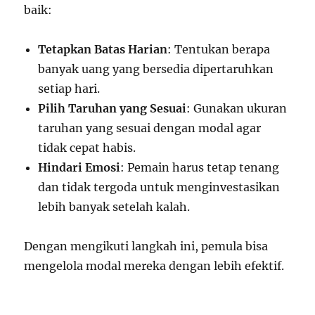
baik:
Tetapkan Batas Harian
: Tentukan berapa
banyak uang yang bersedia dipertaruhkan
setiap hari.
Pilih Taruhan yang Sesuai
: Gunakan ukuran
taruhan yang sesuai dengan modal agar
tidak cepat habis.
Hindari Emosi
: Pemain harus tetap tenang
dan tidak tergoda untuk menginvestasikan
lebih banyak setelah kalah.
Dengan mengikuti langkah ini, pemula bisa
mengelola modal mereka dengan lebih efektif.