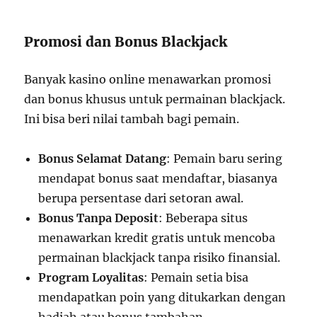
Promosi dan Bonus Blackjack
Banyak kasino online menawarkan promosi
dan bonus khusus untuk permainan blackjack.
Ini bisa beri nilai tambah bagi pemain.
Bonus Selamat Datang
: Pemain baru sering
mendapat bonus saat mendaftar, biasanya
berupa persentase dari setoran awal.
Bonus Tanpa Deposit
: Beberapa situs
menawarkan kredit gratis untuk mencoba
permainan blackjack tanpa risiko finansial.
Program Loyalitas
: Pemain setia bisa
mendapatkan poin yang ditukarkan dengan
hadiah atau bonus tambahan.