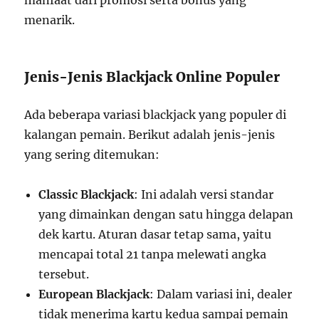
menarik.
Jenis-Jenis Blackjack Online Populer
Ada beberapa variasi blackjack yang populer di
kalangan pemain. Berikut adalah jenis-jenis
yang sering ditemukan:
Classic Blackjack
: Ini adalah versi standar
yang dimainkan dengan satu hingga delapan
dek kartu. Aturan dasar tetap sama, yaitu
mencapai total 21 tanpa melewati angka
tersebut.
European Blackjack
: Dalam variasi ini, dealer
tidak menerima kartu kedua sampai pemain