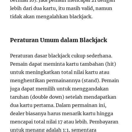
lebih dari dua kartu, itu masih valid, namun
tidak akan mengalahkan blackjack.
Peraturan Umum dalam Blackjack
Peraturan dasar blackjack cukup sederhana.
Pemain dapat meminta kartu tambahan (hit)
untuk meningkatkan total nilai kartu atau
menghentikan permainannya (stand). Pemain
juga dapat memilih untuk menggandakan
taruhan (double down) setelah mendapatkan
dua kartu pertama. Dalam permainan ini,
dealer biasanya harus menarik kartu hingga
mencapai total nilai 17 atau lebih. Pembayaran
untuk menang adalah 1:1, sementara