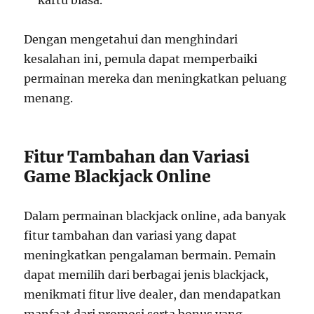
Dengan mengetahui dan menghindari
kesalahan ini, pemula dapat memperbaiki
permainan mereka dan meningkatkan peluang
menang.
Fitur Tambahan dan Variasi
Game Blackjack Online
Dalam permainan blackjack online, ada banyak
fitur tambahan dan variasi yang dapat
meningkatkan pengalaman bermain. Pemain
dapat memilih dari berbagai jenis blackjack,
menikmati fitur live dealer, dan mendapatkan
manfaat dari promosi serta bonus yang