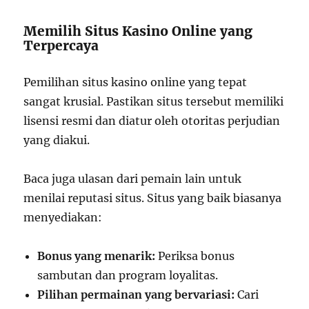
Memilih Situs Kasino Online yang
Terpercaya
Pemilihan situs kasino online yang tepat
sangat krusial. Pastikan situs tersebut memiliki
lisensi resmi dan diatur oleh otoritas perjudian
yang diakui.
Baca juga ulasan dari pemain lain untuk
menilai reputasi situs. Situs yang baik biasanya
menyediakan:
Bonus yang menarik:
Periksa bonus
sambutan dan program loyalitas.
Pilihan permainan yang bervariasi:
Cari