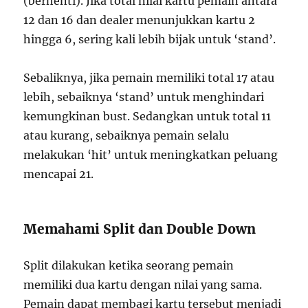
(berhenti). Jika total nilai kartu pemain antara
12 dan 16 dan dealer menunjukkan kartu 2
hingga 6, sering kali lebih bijak untuk ‘stand’.
Sebaliknya, jika pemain memiliki total 17 atau
lebih, sebaiknya ‘stand’ untuk menghindari
kemungkinan bust. Sedangkan untuk total 11
atau kurang, sebaiknya pemain selalu
melakukan ‘hit’ untuk meningkatkan peluang
mencapai 21.
Memahami Split dan Double Down
Split dilakukan ketika seorang pemain
memiliki dua kartu dengan nilai yang sama.
Pemain dapat membagi kartu tersebut menjadi