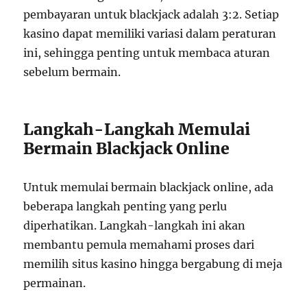
pembayaran untuk blackjack adalah 3:2. Setiap
kasino dapat memiliki variasi dalam peraturan
ini, sehingga penting untuk membaca aturan
sebelum bermain.
Langkah-Langkah Memulai
Bermain Blackjack Online
Untuk memulai bermain blackjack online, ada
beberapa langkah penting yang perlu
diperhatikan. Langkah-langkah ini akan
membantu pemula memahami proses dari
memilih situs kasino hingga bergabung di meja
permainan.