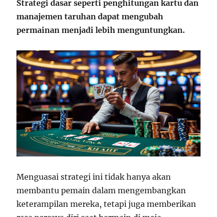
Strategi dasar seperti penghitungan kartu dan
manajemen taruhan dapat mengubah
permainan menjadi lebih menguntungkan.
Menguasai strategi ini tidak hanya akan
membantu pemain dalam mengembangkan
keterampilan mereka, tetapi juga memberikan