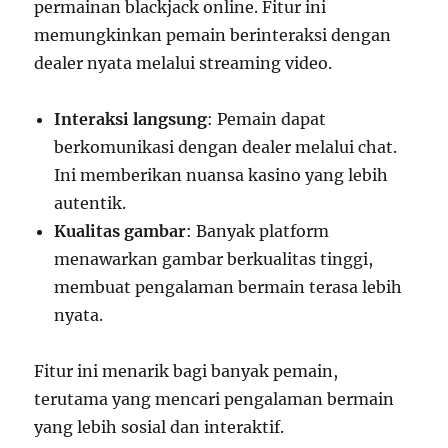
permainan blackjack online. Fitur ini
memungkinkan pemain berinteraksi dengan
dealer nyata melalui streaming video.
Interaksi langsung
: Pemain dapat
berkomunikasi dengan dealer melalui chat.
Ini memberikan nuansa kasino yang lebih
autentik.
Kualitas gambar
: Banyak platform
menawarkan gambar berkualitas tinggi,
membuat pengalaman bermain terasa lebih
nyata.
Fitur ini menarik bagi banyak pemain,
terutama yang mencari pengalaman bermain
yang lebih sosial dan interaktif.