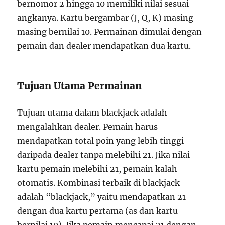
bernomor 2 hingga 10 memiliki nilai sesuai
angkanya. Kartu bergambar (J, Q, K) masing-
masing bernilai 10. Permainan dimulai dengan
pemain dan dealer mendapatkan dua kartu.
Tujuan Utama Permainan
Tujuan utama dalam blackjack adalah
mengalahkan dealer. Pemain harus
mendapatkan total poin yang lebih tinggi
daripada dealer tanpa melebihi 21. Jika nilai
kartu pemain melebihi 21, pemain kalah
otomatis. Kombinasi terbaik di blackjack
adalah “blackjack,” yaitu mendapatkan 21
dengan dua kartu pertama (as dan kartu
bernilai 10). Jika pemain mencapai 21 dengan