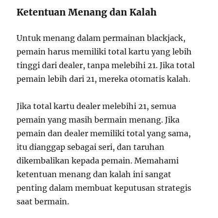
Ketentuan Menang dan Kalah
Untuk menang dalam permainan blackjack,
pemain harus memiliki total kartu yang lebih
tinggi dari dealer, tanpa melebihi 21. Jika total
pemain lebih dari 21, mereka otomatis kalah.
Jika total kartu dealer melebihi 21, semua
pemain yang masih bermain menang. Jika
pemain dan dealer memiliki total yang sama,
itu dianggap sebagai seri, dan taruhan
dikembalikan kepada pemain. Memahami
ketentuan menang dan kalah ini sangat
penting dalam membuat keputusan strategis
saat bermain.