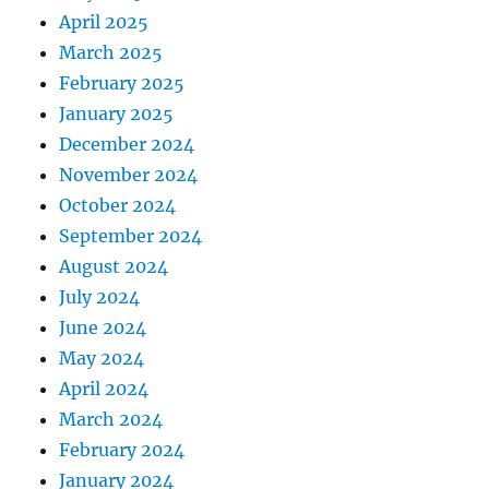
April 2025
March 2025
February 2025
January 2025
December 2024
November 2024
October 2024
September 2024
August 2024
July 2024
June 2024
May 2024
April 2024
March 2024
February 2024
January 2024