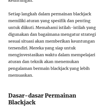
keuntungan.
Setiap langkah dalam permainan blackjack
memiliki aturan yang spesifik dan penting
untuk diikuti. Memahami istilah-istilah yang
digunakan dan bagaimana mengatur strategi
sesuai situasi akan memberikan keuntungan
tersendiri. Mereka yang siap untuk
menginvestasikan waktu dalam mempelajari
aturan dan teknik akan menemukan
pengalaman bermain blackjack yang lebih
memuaskan.
Dasar-dasar Permainan
Blackjack