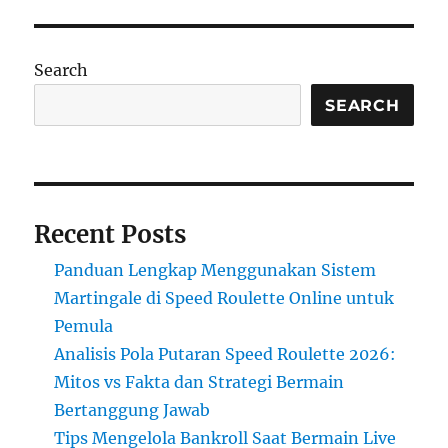
Search
SEARCH
Recent Posts
Panduan Lengkap Menggunakan Sistem
Martingale di Speed Roulette Online untuk
Pemula
Analisis Pola Putaran Speed Roulette 2026:
Mitos vs Fakta dan Strategi Bermain
Bertanggung Jawab
Tips Mengelola Bankroll Saat Bermain Live