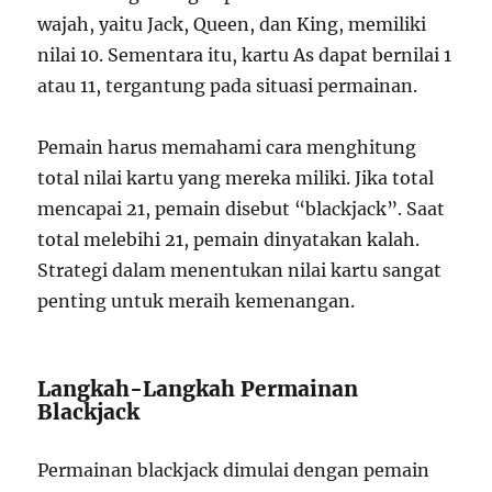
wajah, yaitu Jack, Queen, dan King, memiliki
nilai 10. Sementara itu, kartu As dapat bernilai 1
atau 11, tergantung pada situasi permainan.
Pemain harus memahami cara menghitung
total nilai kartu yang mereka miliki. Jika total
mencapai 21, pemain disebut “blackjack”. Saat
total melebihi 21, pemain dinyatakan kalah.
Strategi dalam menentukan nilai kartu sangat
penting untuk meraih kemenangan.
Langkah-Langkah Permainan
Blackjack
Permainan blackjack dimulai dengan pemain