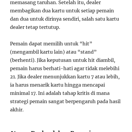
memasang taruhan. Setelah itu, dealer
membagikan dua kartu untuk setiap pemain
dan dua untuk dirinya sendiri, salah satu kartu
dealer tetap tertutup.
Pemain dapat memilih untuk “hit”
(mengambil kartu lain) atau “stand”
(berhenti). Jika keputusan untuk hit diambil,
pemain harus berhati-hati agar tidak melebihi
21. Jika dealer menunjukkan kartu 7 atau lebih,
ia harus menarik kartu hingga mencapai
minimal 17. Ini adalah tahap kritis di mana
strategi pemain sangat berpengaruh pada hasil
akhir.