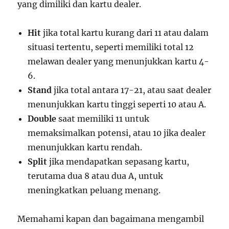
yang dimiliki dan kartu dealer.
Hit
jika total kartu kurang dari 11 atau dalam
situasi tertentu, seperti memiliki total 12
melawan dealer yang menunjukkan kartu 4-
6.
Stand
jika total antara 17-21, atau saat dealer
menunjukkan kartu tinggi seperti 10 atau A.
Double
saat memiliki 11 untuk
memaksimalkan potensi, atau 10 jika dealer
menunjukkan kartu rendah.
Split
jika mendapatkan sepasang kartu,
terutama dua 8 atau dua A, untuk
meningkatkan peluang menang.
Memahami kapan dan bagaimana mengambil