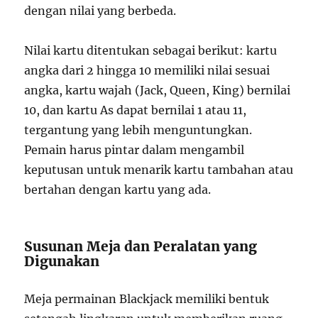
dengan nilai yang berbeda.
Nilai kartu ditentukan sebagai berikut: kartu
angka dari 2 hingga 10 memiliki nilai sesuai
angka, kartu wajah (Jack, Queen, King) bernilai
10, dan kartu As dapat bernilai 1 atau 11,
tergantung yang lebih menguntungkan.
Pemain harus pintar dalam mengambil
keputusan untuk menarik kartu tambahan atau
bertahan dengan kartu yang ada.
Susunan Meja dan Peralatan yang
Digunakan
Meja permainan Blackjack memiliki bentuk