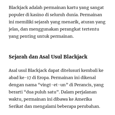
Blackjack adalah permainan kartu yang sangat
populer di kasino di seluruh dunia. Permainan
ini memiliki sejarah yang menarik, aturan yang
jelas, dan menggunakan perangkat tertentu
yang penting untuk permainan.
Sejarah dan Asal Usul Blackjack
Asal usul Blackjack dapat ditelusuri kembali ke
abad ke-17 di Eropa. Permainan ini dikenal
dengan nama “vingt-et-un” di Perancis, yang
berarti “dua puluh satu”. Dalam perjalanan
waktu, permainan ini dibawa ke Amerika
Serikat dan mengalami beberapa perubahan.