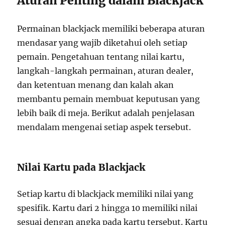
Aturan Penting dalam Blackjack
Permainan blackjack memiliki beberapa aturan
mendasar yang wajib diketahui oleh setiap
pemain. Pengetahuan tentang nilai kartu,
langkah-langkah permainan, aturan dealer,
dan ketentuan menang dan kalah akan
membantu pemain membuat keputusan yang
lebih baik di meja. Berikut adalah penjelasan
mendalam mengenai setiap aspek tersebut.
Nilai Kartu pada Blackjack
Setiap kartu di blackjack memiliki nilai yang
spesifik. Kartu dari 2 hingga 10 memiliki nilai
sesuai dengan angka pada kartu tersebut. Kartu