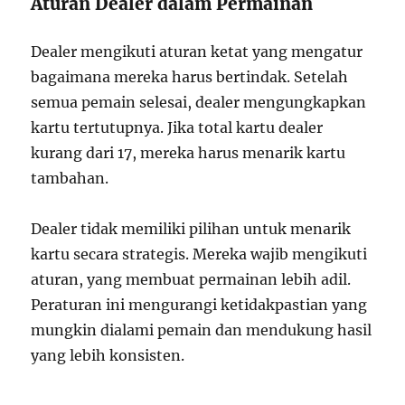
Aturan Dealer dalam Permainan
Dealer mengikuti aturan ketat yang mengatur
bagaimana mereka harus bertindak. Setelah
semua pemain selesai, dealer mengungkapkan
kartu tertutupnya. Jika total kartu dealer
kurang dari 17, mereka harus menarik kartu
tambahan.
Dealer tidak memiliki pilihan untuk menarik
kartu secara strategis. Mereka wajib mengikuti
aturan, yang membuat permainan lebih adil.
Peraturan ini mengurangi ketidakpastian yang
mungkin dialami pemain dan mendukung hasil
yang lebih konsisten.