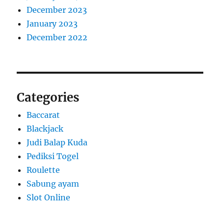
December 2023
January 2023
December 2022
Categories
Baccarat
Blackjack
Judi Balap Kuda
Pediksi Togel
Roulette
Sabung ayam
Slot Online