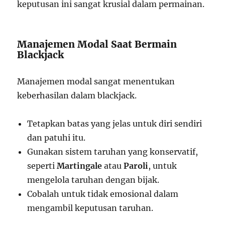
keputusan ini sangat krusial dalam permainan.
Manajemen Modal Saat Bermain
Blackjack
Manajemen modal sangat menentukan
keberhasilan dalam blackjack.
Tetapkan batas yang jelas untuk diri sendiri
dan patuhi itu.
Gunakan sistem taruhan yang konservatif,
seperti
Martingale
atau
Paroli
, untuk
mengelola taruhan dengan bijak.
Cobalah untuk tidak emosional dalam
mengambil keputusan taruhan.