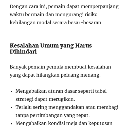
Dengan cara ini, pemain dapat memperpanjang
waktu bermain dan mengurangi risiko
kehilangan modal secara besar-besaran.
Kesalahan Umum yang Harus
Dihindari
Banyak pemain pemula membuat kesalahan
yang dapat hilangkan peluang menang.
Mengabaikan aturan dasar seperti tabel
strategi dapat merugikan.
Terlalu sering menggandakan atau membagi
tanpa pertimbangan yang tepat.
Mengabaikan kondisi meja dan keputusan