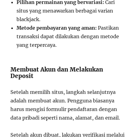
Pilihan permainan yang bervariasi:
Cari
situs yang menawarkan berbagai varian
blackjack.
Metode pembayaran yang aman:
Pastikan
transaksi dapat dilakukan dengan metode
yang terpercaya.
Membuat Akun dan Melakukan
Deposit
Setelah memilih situs, langkah selanjutnya
adalah membuat akun. Pengguna biasanya
harus mengisi formulir pendaftaran dengan
data pribadi seperti nama, alamat, dan email.
Setelah akun dibuat, lakukan verifikasi melalui