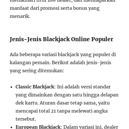
manfaat dari promosi serta bonus yang
menarik.
Jenis-Jenis Blackjack Online Populer
Ada beberapa variasi blackjack yang populer di
kalangan pemain. Berikut adalah jenis-jenis
yang sering ditemukan:
Classic Blackjack
: Ini adalah versi standar
yang dimainkan dengan satu hingga delapan
dek kartu. Aturan dasar tetap sama, yaitu
mencapai total 21 tanpa melewati angka
tersebut.
European Blackjack
: Dalam variasi ini, dealer