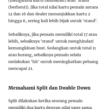
(mengambil kartu tambahan) atau ‘stand’
(berhenti). Jika total nilai kartu pemain antara
12 dan 16 dan dealer menunjukkan kartu 2
hingga 6, sering kali lebih bijak untuk ‘stand’.
Sebaliknya, jika pemain memiliki total 17 atau
lebih, sebaiknya ‘stand’ untuk menghindari
kemungkinan bust. Sedangkan untuk total 11
atau kurang, sebaiknya pemain selalu
melakukan ‘hit’ untuk meningkatkan peluang
mencapai 21.
Memahami Split dan Double Down
Split dilakukan ketika seorang pemain
memiliki dua kartu dengan nilai yang sama.