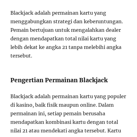
Blackjack adalah permainan kartu yang
menggabungkan strategi dan keberuntungan.
Pemain bertujuan untuk mengalahkan dealer
dengan mendapatkan total nilai kartu yang
lebih dekat ke angka 21 tanpa melebihi angka
tersebut.
Pengertian Permainan Blackjack
Blackjack adalah permainan kartu yang populer
di kasino, baik fisik maupun online. Dalam
permainan ini, setiap pemain berusaha
mendapatkan kombinasi kartu dengan total
nilai 21 atau mendekati angka tersebut. Kartu