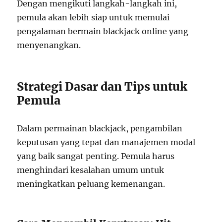
Dengan mengikuti langkah-langkah ini,
pemula akan lebih siap untuk memulai
pengalaman bermain blackjack online yang
menyenangkan.
Strategi Dasar dan Tips untuk
Pemula
Dalam permainan blackjack, pengambilan
keputusan yang tepat dan manajemen modal
yang baik sangat penting. Pemula harus
menghindari kesalahan umum untuk
meningkatkan peluang kemenangan.