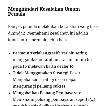
Menghindari Kesalahan Umum
Pemula
Banyak pemula melakukan kesalahan yang bisa
dihindari. Memahami kesalahan ini adalah
kunci untuk bermain lebih baik.
Bermain Terlalu Agresif
: Terlalu sering
menggandakan taruhan atau meminta hit
pada 16 melawan kartu dealer 10.
Tidak Menggunakan Strategi Dasar
:
Mengabaikan strategi dasar dapat
mengurangi peluang sukses.
Mengabaikan Peluang Pembayaran
:
Memahami peluang pembayaran seperti 3:2
untuk blackjack dibandingkan 1:1 untuk