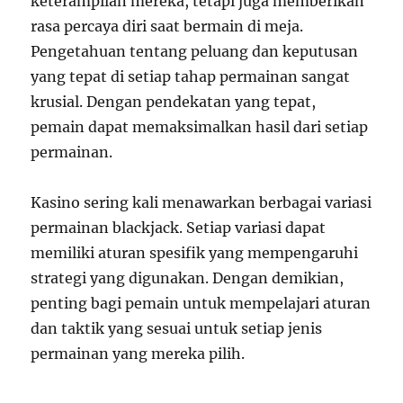
keterampilan mereka, tetapi juga memberikan
rasa percaya diri saat bermain di meja.
Pengetahuan tentang peluang dan keputusan
yang tepat di setiap tahap permainan sangat
krusial. Dengan pendekatan yang tepat,
pemain dapat memaksimalkan hasil dari setiap
permainan.
Kasino sering kali menawarkan berbagai variasi
permainan blackjack. Setiap variasi dapat
memiliki aturan spesifik yang mempengaruhi
strategi yang digunakan. Dengan demikian,
penting bagi pemain untuk mempelajari aturan
dan taktik yang sesuai untuk setiap jenis
permainan yang mereka pilih.