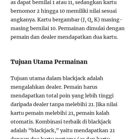
as dapat bernilai 1 atau 11, sedangkan kartu
bernomor 2 hingga 10 memiliki nilai sesuai
angkanya. Kartu bergambar (J, Q, K) masing-
masing bernilai 10. Permainan dimulai dengan
pemain dan dealer mendapatkan dua kartu.
Tujuan Utama Permainan
Tujuan utama dalam blackjack adalah
mengalahkan dealer. Pemain harus
mendapatkan total poin yang lebih tinggi
daripada dealer tanpa melebihi 21. Jika nilai
kartu pemain melebihi 21, pemain kalah
otomatis. Kombinasi terbaik di blackjack
adalah “blackjack,” yaitu mendapatkan 21
dengan dua kartu pertama (as dan kartu