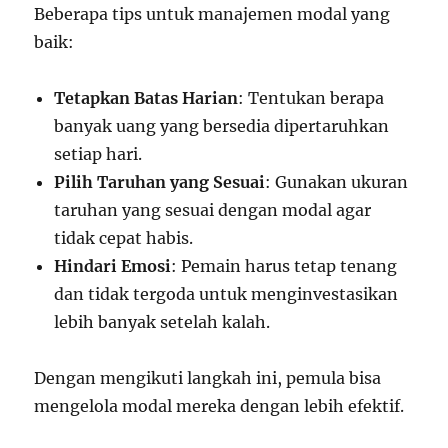
Beberapa tips untuk manajemen modal yang
baik:
Tetapkan Batas Harian
: Tentukan berapa
banyak uang yang bersedia dipertaruhkan
setiap hari.
Pilih Taruhan yang Sesuai
: Gunakan ukuran
taruhan yang sesuai dengan modal agar
tidak cepat habis.
Hindari Emosi
: Pemain harus tetap tenang
dan tidak tergoda untuk menginvestasikan
lebih banyak setelah kalah.
Dengan mengikuti langkah ini, pemula bisa
mengelola modal mereka dengan lebih efektif.