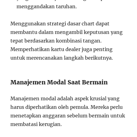
menggandakan taruhan.
Menggunakan strategi dasar chart dapat
membantu dalam mengambil keputusan yang
tepat berdasarkan kombinasi tangan.
Memperhatikan kartu dealer juga penting
untuk merencanakan langkah berikutnya.
Manajemen Modal Saat Bermain
Manajemen modal adalah aspek krusial yang
harus diperhatikan oleh pemula. Mereka perlu
menetapkan anggaran sebelum bermain untuk
membatasi kerugian.