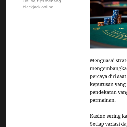
Online
,
tips menang
blackjack online
Menguasai strat
mengembangkan 
percaya diri sa
keputusan yang 
pendekatan yang
permainan.
Kasino sering k
Setiap variasi d