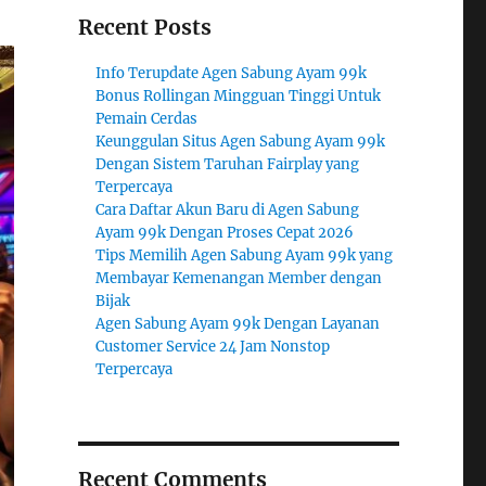
Recent Posts
Info Terupdate Agen Sabung Ayam 99k
Bonus Rollingan Mingguan Tinggi Untuk
Pemain Cerdas
Keunggulan Situs Agen Sabung Ayam 99k
Dengan Sistem Taruhan Fairplay yang
Terpercaya
Cara Daftar Akun Baru di Agen Sabung
Ayam 99k Dengan Proses Cepat 2026
Tips Memilih Agen Sabung Ayam 99k yang
Membayar Kemenangan Member dengan
Bijak
Agen Sabung Ayam 99k Dengan Layanan
Customer Service 24 Jam Nonstop
Terpercaya
Recent Comments