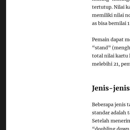
tertutup. Nilai 
memiliki nilai no
as bisa bernilai 
Pemain dapat m
“stand” (menghe
total nilai kartu
melebihi 21, pe
Jenis-jeni
Beberapa jenis 
standar adalah 
Setelah menerim
“doubling down