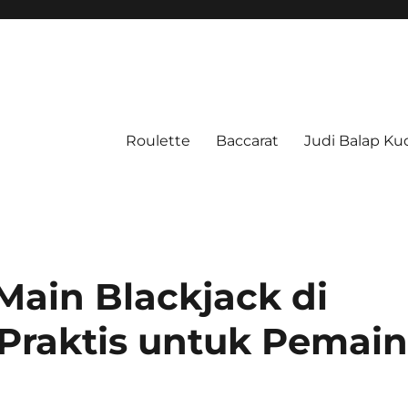
Roulette
Baccarat
Judi Balap Ku
Main Blackjack di
Praktis untuk Pemai