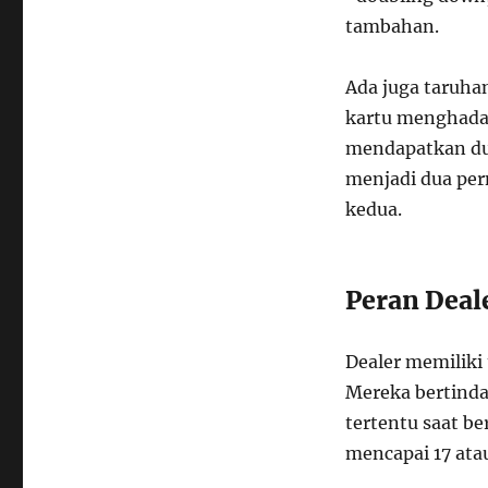
tambahan.
Ada juga taruhan
kartu menghadap
mendapatkan du
menjadi dua pe
kedua.
Peran Deal
Dealer memiliki
Mereka bertinda
tertentu saat be
mencapai 17 atau