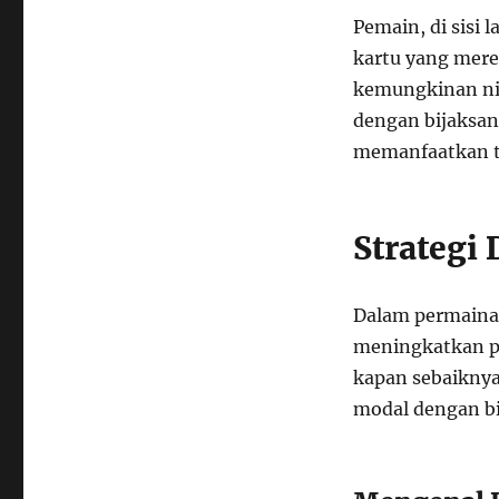
Pemain, di sisi 
kartu yang mere
kemungkinan ni
dengan bijaksan
memanfaatkan t
Strategi
Dalam permainan
meningkatkan p
kapan sebaikny
modal dengan bi