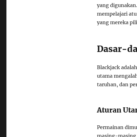
yang digunakan.
mempelajari atu
yang mereka pili
Dasar-da
Blackjack adala
utama mengalahk
taruhan, dan pe
Aturan Uta
Permainan dimu
masing-masing. 