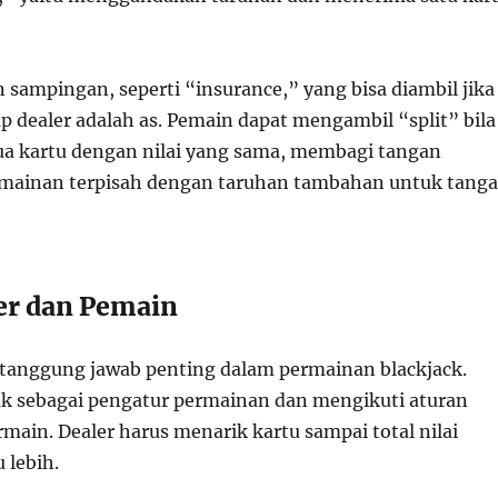
 sampingan, seperti “insurance,” yang bisa diambil jika
 dealer adalah as. Pemain dapat mengambil “split” bila
a kartu dengan nilai yang sama, membagi tangan
rmainan terpisah dengan taruhan tambahan untuk tang
er dan Pemain
 tanggung jawab penting dalam permainan blackjack.
k sebagai pengatur permainan dan mengikuti aturan
rmain. Dealer harus menarik kartu sampai total nilai
 lebih.