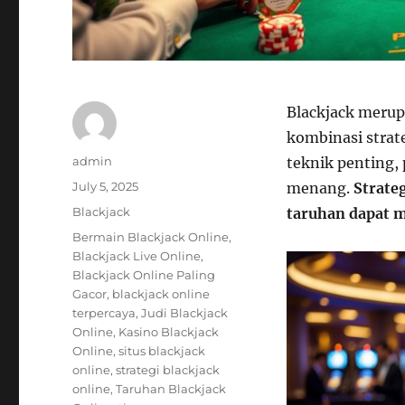
Blackjack meru
kombinasi stra
A
admin
teknik penting
u
P
July 5, 2025
menang.
Strate
t
o
C
Blackjack
taruhan dapat 
h
s
a
o
T
Bermain Blackjack Online
,
t
t
r
a
Blackjack Live Online
,
e
e
g
Blackjack Online Paling
d
g
s
Gacor
,
blackjack online
o
o
terpercaya
,
Judi Blackjack
n
r
Online
,
Kasino Blackjack
i
Online
,
situs blackjack
e
online
,
strategi blackjack
s
online
,
Taruhan Blackjack