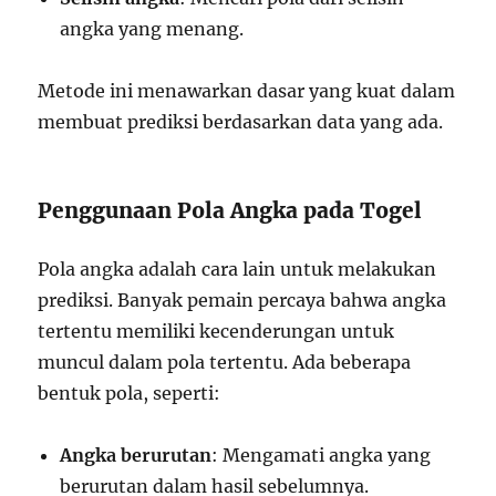
angka yang menang.
Metode ini menawarkan dasar yang kuat dalam
membuat prediksi berdasarkan data yang ada.
Penggunaan Pola Angka pada Togel
Pola angka adalah cara lain untuk melakukan
prediksi. Banyak pemain percaya bahwa angka
tertentu memiliki kecenderungan untuk
muncul dalam pola tertentu. Ada beberapa
bentuk pola, seperti:
Angka berurutan
: Mengamati angka yang
berurutan dalam hasil sebelumnya.