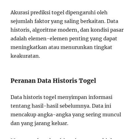
Akurasi prediksi togel dipengaruhi oleh
sejumlah faktor yang saling berkaitan. Data
historis, algoritme modern, dan kondisi pasar
adalah elemen-elemen penting yang dapat
meningkatkan atau menurunkan tingkat
keakuratan.
Peranan Data Historis Togel
Data historis togel menyimpan informasi
tentang hasil-hasil sebelumnya. Data ini
mencakup angka-angka yang sering muncul
dan yang jarang keluar.