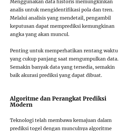
Menggunakan data historis memungkinkan
analis untuk mengidentifikasi pola dan tren.
Melalui analisis yang mendetail, pengambil
keputusan dapat memprediksi kemungkinan
angka yang akan muncul.
Penting untuk memperhatikan rentang waktu
yang cukup panjang saat mengumpulkan data.
Semakin banyak data yang tersedia, semakin
baik akurasi prediksi yang dapat dibuat.
Algoritme dan Perangkat Prediksi
Modern
Teknologi telah membawa kemajuan dalam
prediksi togel dengan munculnya algoritme