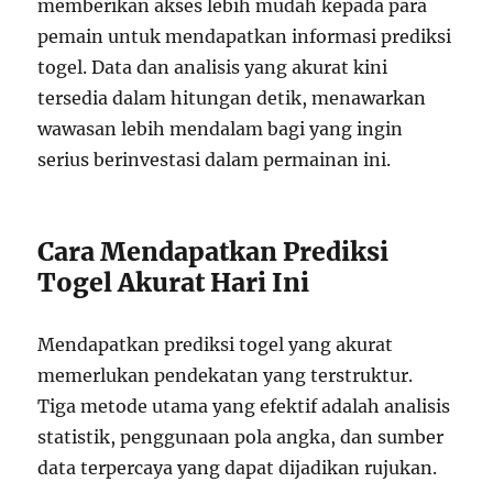
memberikan akses lebih mudah kepada para
pemain untuk mendapatkan informasi prediksi
togel. Data dan analisis yang akurat kini
tersedia dalam hitungan detik, menawarkan
wawasan lebih mendalam bagi yang ingin
serius berinvestasi dalam permainan ini.
Cara Mendapatkan Prediksi
Togel Akurat Hari Ini
Mendapatkan prediksi togel yang akurat
memerlukan pendekatan yang terstruktur.
Tiga metode utama yang efektif adalah analisis
statistik, penggunaan pola angka, dan sumber
data terpercaya yang dapat dijadikan rujukan.