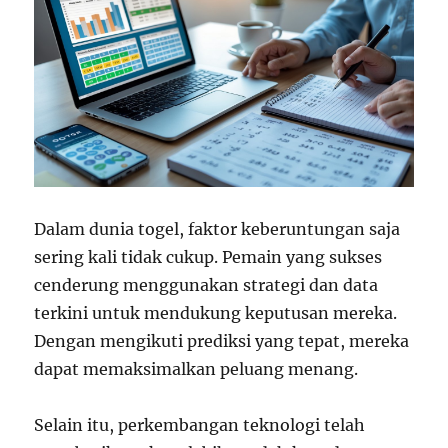
Dalam dunia togel, faktor keberuntungan saja
sering kali tidak cukup. Pemain yang sukses
cenderung menggunakan strategi dan data
terkini untuk mendukung keputusan mereka.
Dengan mengikuti prediksi yang tepat, mereka
dapat memaksimalkan peluang menang.
Selain itu, perkembangan teknologi telah