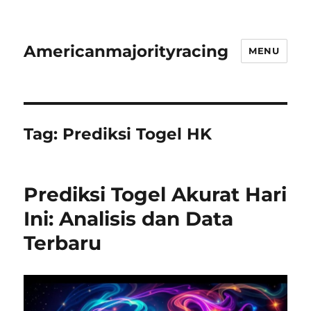
Americanmajorityracing
MENU
Tag:
Prediksi Togel HK
Prediksi Togel Akurat Hari
Ini: Analisis dan Data
Terbaru