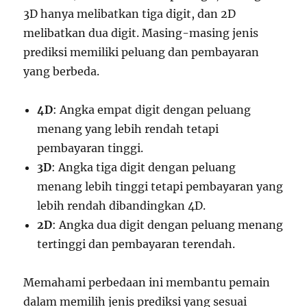
3D hanya melibatkan tiga digit, dan 2D
melibatkan dua digit. Masing-masing jenis
prediksi memiliki peluang dan pembayaran
yang berbeda.
4D
: Angka empat digit dengan peluang
menang yang lebih rendah tetapi
pembayaran tinggi.
3D
: Angka tiga digit dengan peluang
menang lebih tinggi tetapi pembayaran yang
lebih rendah dibandingkan 4D.
2D
: Angka dua digit dengan peluang menang
tertinggi dan pembayaran terendah.
Memahami perbedaan ini membantu pemain
dalam memilih jenis prediksi yang sesuai