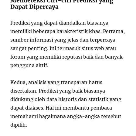
Mendeteksi Ciri-ciri Prediksi yang
Dapat Dipercaya
Prediksi yang dapat diandalkan biasanya
memiliki beberapa karakteristik khas. Pertama,
sumber informasi yang jelas dan terpercaya
sangat penting. Ini termasuk situs web atau
forum yang memiliki reputasi baik dan banyak
pengguna aktif.
Kedua, analisis yang transparan harus
disertakan. Prediksi yang baik biasanya
didukung oleh data historis dan statistik yang
dapat diakses. Hal ini membantu pembaca
memahami bagaimana angka-angka tersebut
dipilih.