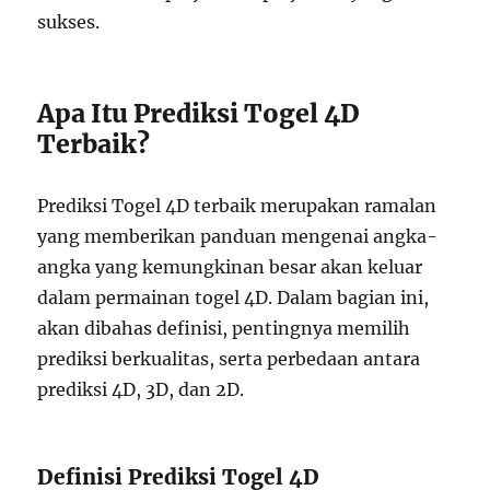
sukses.
Apa Itu Prediksi Togel 4D
Terbaik?
Prediksi Togel 4D terbaik merupakan ramalan
yang memberikan panduan mengenai angka-
angka yang kemungkinan besar akan keluar
dalam permainan togel 4D. Dalam bagian ini,
akan dibahas definisi, pentingnya memilih
prediksi berkualitas, serta perbedaan antara
prediksi 4D, 3D, dan 2D.
Definisi Prediksi Togel 4D