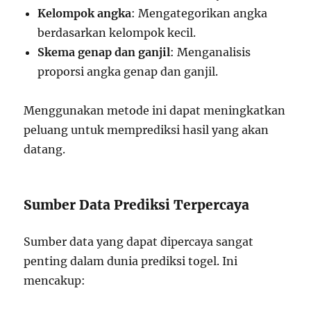
Kelompok angka
: Mengategorikan angka
berdasarkan kelompok kecil.
Skema genap dan ganjil
: Menganalisis
proporsi angka genap dan ganjil.
Menggunakan metode ini dapat meningkatkan
peluang untuk memprediksi hasil yang akan
datang.
Sumber Data Prediksi Terpercaya
Sumber data yang dapat dipercaya sangat
penting dalam dunia prediksi togel. Ini
mencakup: