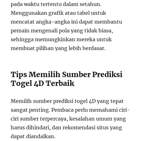
pada waktu tertentu dalam setahun.
Menggunakan grafik atau tabel untuk
mencatat angka-angka ini dapat membantu
pemain mengenali pola yang tidak biasa,
sehingga memungkinkan mereka untuk
membuat pilihan yang lebih berdasar.
Tips Memilih Sumber Prediksi
Togel 4D Terbaik
Memilih sumber prediksi togel 4D yang tepat
sangat penting. Pembaca perlu memahami ciri-
ciri sumber terpercaya, kesalahan umum yang
harus dihindari, dan rekomendasi situs yang
dapat diandalkan.