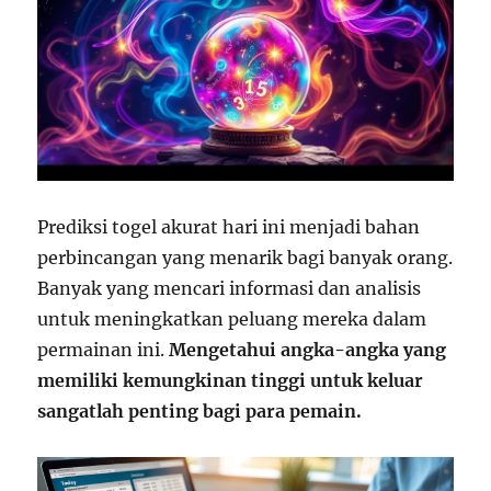
Prediksi togel akurat hari ini menjadi bahan
perbincangan yang menarik bagi banyak orang.
Banyak yang mencari informasi dan analisis
untuk meningkatkan peluang mereka dalam
permainan ini.
Mengetahui angka-angka yang
memiliki kemungkinan tinggi untuk keluar
sangatlah penting bagi para pemain.