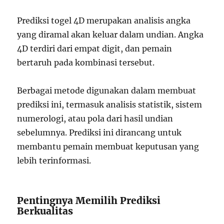
Prediksi togel 4D merupakan analisis angka
yang diramal akan keluar dalam undian. Angka
4D terdiri dari empat digit, dan pemain
bertaruh pada kombinasi tersebut.
Berbagai metode digunakan dalam membuat
prediksi ini, termasuk analisis statistik, sistem
numerologi, atau pola dari hasil undian
sebelumnya. Prediksi ini dirancang untuk
membantu pemain membuat keputusan yang
lebih terinformasi.
Pentingnya Memilih Prediksi
Berkualitas