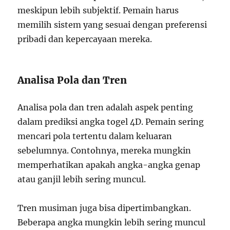
meskipun lebih subjektif. Pemain harus
memilih sistem yang sesuai dengan preferensi
pribadi dan kepercayaan mereka.
Analisa Pola dan Tren
Analisa pola dan tren adalah aspek penting
dalam prediksi angka togel 4D. Pemain sering
mencari pola tertentu dalam keluaran
sebelumnya. Contohnya, mereka mungkin
memperhatikan apakah angka-angka genap
atau ganjil lebih sering muncul.
Tren musiman juga bisa dipertimbangkan.
Beberapa angka mungkin lebih sering muncul