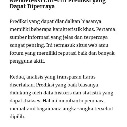
Mendeteksi Ciri-ciri Prediksi yang
Dapat Dipercaya
Prediksi yang dapat diandalkan biasanya
memiliki beberapa karakteristik khas. Pertama,
sumber informasi yang jelas dan terpercaya
sangat penting. Ini termasuk situs web atau
forum yang memiliki reputasi baik dan banyak
pengguna aktif.
Kedua, analisis yang transparan harus
disertakan. Prediksi yang baik biasanya
didukung oleh data historis dan statistik yang
dapat diakses. Hal ini membantu pembaca
memahami bagaimana angka-angka tersebut
dipilih.