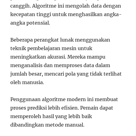
canggih. Algoritme ini mengolah data dengan
kecepatan tinggi untuk menghasilkan angka-
angka potensial.
Beberapa perangkat lunak menggunakan
teknik pembelajaran mesin untuk
meningkatkan akurasi. Mereka mampu
menganalisis dan memproses data dalam
jumlah besar, mencari pola yang tidak terlihat
oleh manusia.
Penggunaan algoritme modern ini membuat
proses prediksi lebih efisien. Pemain dapat
memperoleh hasil yang lebih baik
dibandingkan metode manual.