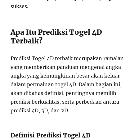
sukses.
Apa Itu Prediksi Togel 4D
Terbaik?
Prediksi Togel 4D terbaik merupakan ramalan
yang memberikan panduan mengenai angka-
angka yang kemungkinan besar akan keluar
dalam permainan togel 4D. Dalam bagian ini,
akan dibahas definisi, pentingnya memilih
prediksi berkualitas, serta perbedaan antara
prediksi 4D, 3D, dan 2D.
Definisi Prediksi Togel 4D