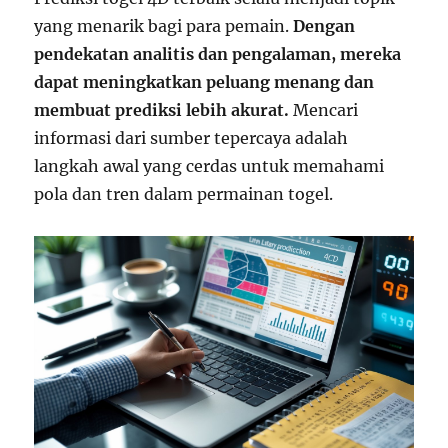
yang menarik bagi para pemain.
Dengan
pendekatan analitis dan pengalaman, mereka
dapat meningkatkan peluang menang dan
membuat prediksi lebih akurat.
Mencari
informasi dari sumber tepercaya adalah
langkah awal yang cerdas untuk memahami
pola dan tren dalam permainan togel.