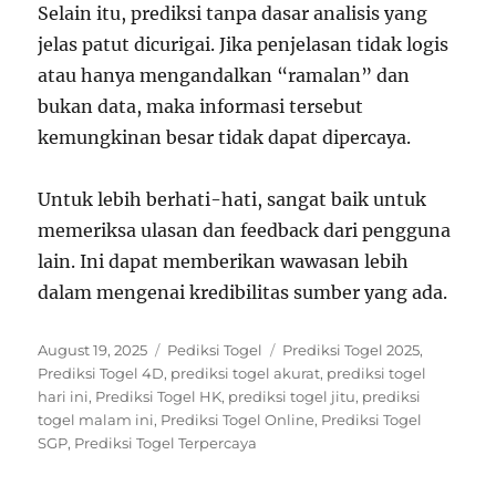
Selain itu, prediksi tanpa dasar analisis yang
jelas patut dicurigai. Jika penjelasan tidak logis
atau hanya mengandalkan “ramalan” dan
bukan data, maka informasi tersebut
kemungkinan besar tidak dapat dipercaya.
Untuk lebih berhati-hati, sangat baik untuk
memeriksa ulasan dan feedback dari pengguna
lain. Ini dapat memberikan wawasan lebih
dalam mengenai kredibilitas sumber yang ada.
P
C
T
August 19, 2025
Pediksi Togel
Prediksi Togel 2025
,
o
a
a
Prediksi Togel 4D
,
prediksi togel akurat
,
prediksi togel
s
t
g
hari ini
,
Prediksi Togel HK
,
prediksi togel jitu
,
prediksi
t
e
s
togel malam ini
,
Prediksi Togel Online
,
Prediksi Togel
e
g
SGP
,
Prediksi Togel Terpercaya
d
o
o
r