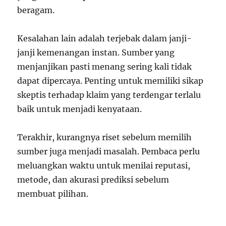
beragam.
Kesalahan lain adalah terjebak dalam janji-
janji kemenangan instan. Sumber yang
menjanjikan pasti menang sering kali tidak
dapat dipercaya. Penting untuk memiliki sikap
skeptis terhadap klaim yang terdengar terlalu
baik untuk menjadi kenyataan.
Terakhir, kurangnya riset sebelum memilih
sumber juga menjadi masalah. Pembaca perlu
meluangkan waktu untuk menilai reputasi,
metode, dan akurasi prediksi sebelum
membuat pilihan.