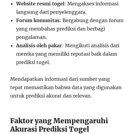
Website resmi togel
: Mengakses informasi
langsung dari penyelenggara.
Forum komunitas
: Bergabung dengan forum
yang membahas prediksi dan berbagi
pengalaman.
Analisis oleh pakar
: Mengikuti analisis dari
mereka yang memiliki reputasi baik dalam
prediksi togel.
Mendapatkan informasi dari sumber yang
tepat memastikan bahwa data yang digunakan
untuk prediksi akurat dan relevan.
Faktor yang Mempengaruhi
Akurasi Prediksi Togel