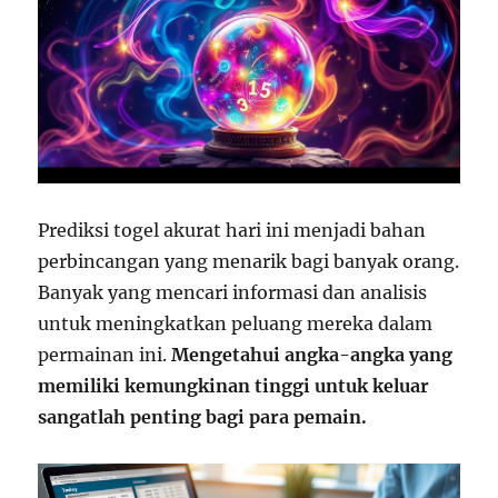
Prediksi togel akurat hari ini menjadi bahan
perbincangan yang menarik bagi banyak orang.
Banyak yang mencari informasi dan analisis
untuk meningkatkan peluang mereka dalam
permainan ini.
Mengetahui angka-angka yang
memiliki kemungkinan tinggi untuk keluar
sangatlah penting bagi para pemain.