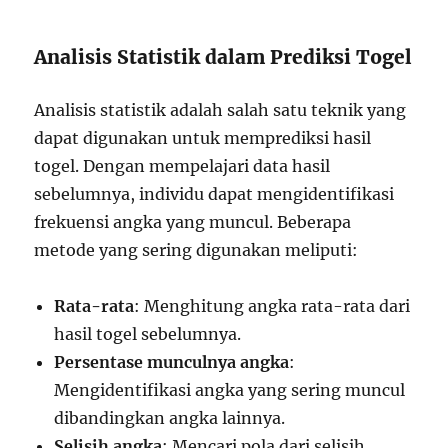
Analisis Statistik dalam Prediksi Togel
Analisis statistik adalah salah satu teknik yang
dapat digunakan untuk memprediksi hasil
togel. Dengan mempelajari data hasil
sebelumnya, individu dapat mengidentifikasi
frekuensi angka yang muncul. Beberapa
metode yang sering digunakan meliputi:
Rata-rata
: Menghitung angka rata-rata dari
hasil togel sebelumnya.
Persentase munculnya angka
:
Mengidentifikasi angka yang sering muncul
dibandingkan angka lainnya.
Selisih angka
: Mencari pola dari selisih