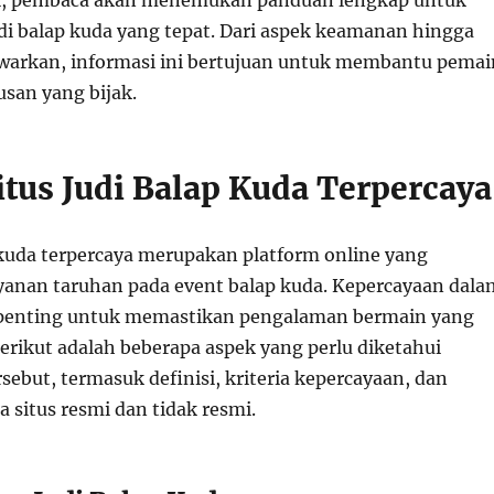
udi balap kuda yang tepat. Dari aspek keamanan hingga
warkan, informasi ini bertujuan untuk membantu pemai
san yang bijak.
itus Judi Balap Kuda Terpercaya
p kuda terpercaya merupakan platform online yang
anan taruhan pada event balap kuda. Kepercayaan dala
t penting untuk memastikan pengalaman bermain yang
erikut adalah beberapa aspek yang perlu diketahui
rsebut, termasuk definisi, kriteria kepercayaan, dan
 situs resmi dan tidak resmi.