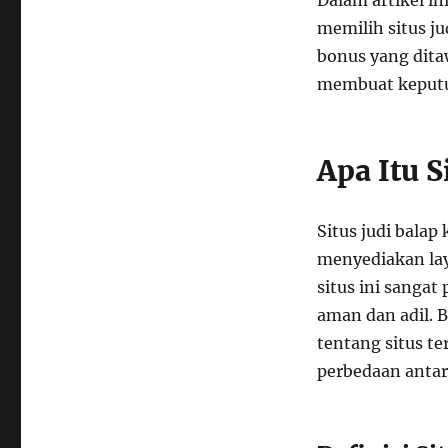
memilih situs j
bonus yang dita
membuat keputu
Apa Itu S
Situs judi bala
menyediakan lay
situs ini sanga
aman dan adil. B
tentang situs te
perbedaan antara