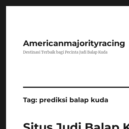
Americanmajorityracing
Destinasi Terbaik bagi Pecinta Judi Balap Kuda
Tag:
prediksi balap kuda
Situs Judi Balap 