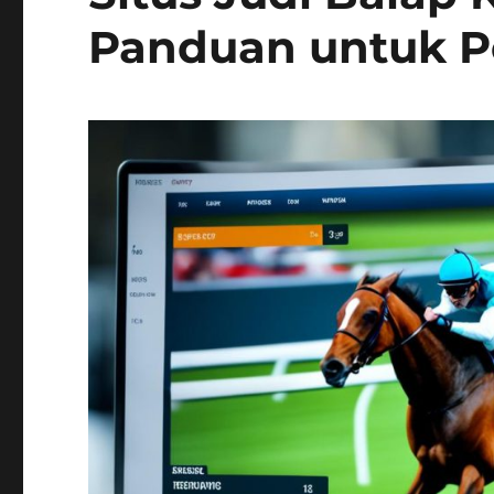
Panduan untuk P