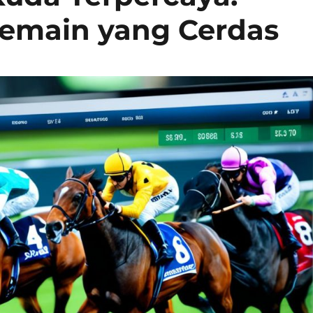
emain yang Cerdas