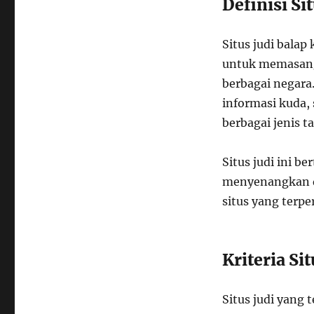
Definisi Si
Situs judi bala
untuk memasang
berbagai negara.
informasi kuda,
berbagai jenis t
Situs judi ini 
menyenangkan d
situs yang terpe
Kriteria Si
Situs judi yang 