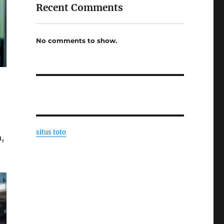
Recent Comments
No comments to show.
situs toto
,