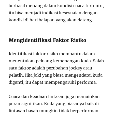
berhasil menang dalam kondisi cuaca tertentu,
itu bisa menjadi indikasi kesesuaian dengan
kondisi di hari balapan yang akan datang.
Mengidentifikasi Faktor Risiko
Identifikasi faktor risiko membantu dalam
menentukan peluang kemenangan kuda. Salah
satu faktor adalah perubahan jockey atau
pelatih. Jika joki yang biasa mengendarai kuda
diganti, itu dapat mempengaruhi performa.
Cuaca dan keadaan lintasan juga memainkan
peran signifikan. Kuda yang biasanya baik di
lintasan basah mungkin tidak berperforman