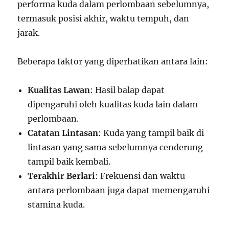
performa kuda dalam perlombaan sebelumnya,
termasuk posisi akhir, waktu tempuh, dan
jarak.
Beberapa faktor yang diperhatikan antara lain:
Kualitas Lawan
: Hasil balap dapat
dipengaruhi oleh kualitas kuda lain dalam
perlombaan.
Catatan Lintasan
: Kuda yang tampil baik di
lintasan yang sama sebelumnya cenderung
tampil baik kembali.
Terakhir Berlari
: Frekuensi dan waktu
antara perlombaan juga dapat memengaruhi
stamina kuda.