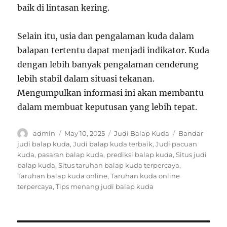
baik di lintasan kering.
Selain itu, usia dan pengalaman kuda dalam
balapan tertentu dapat menjadi indikator. Kuda
dengan lebih banyak pengalaman cenderung
lebih stabil dalam situasi tekanan.
Mengumpulkan informasi ini akan membantu
dalam membuat keputusan yang lebih tepat.
A
P
C
T
admin
May 10, 2025
Judi Balap Kuda
Bandar
u
o
a
a
judi balap kuda
,
Judi balap kuda terbaik
,
Judi pacuan
t
s
t
g
kuda
,
pasaran balap kuda
,
prediksi balap kuda
,
Situs judi
h
t
e
s
balap kuda
,
Situs taruhan balap kuda terpercaya
,
o
e
g
Taruhan balap kuda online
,
Taruhan kuda online
r
d
o
terpercaya
,
Tips menang judi balap kuda
o
r
n
i
e