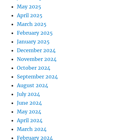
May 2025
April 2025
March 2025
February 2025
January 2025
December 2024
November 2024
October 2024
September 2024
August 2024
July 2024
June 2024
May 2024
April 2024
March 2024
February 2024