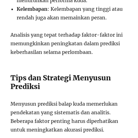
menurunkan performa kuda.
Kelembapan
: Kelembapan yang tinggi atau
rendah juga akan memainkan peran.
Analisis yang tepat terhadap faktor-faktor ini
memungkinkan peningkatan dalam prediksi
keberhasilan selama perlombaan.
Tips dan Strategi Menyusun
Prediksi
Menyusun prediksi balap kuda memerlukan
pendekatan yang sistematis dan analitis.
Beberapa faktor penting harus diperhatikan
untuk meningkatkan akurasi prediksi.