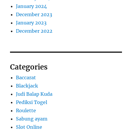
January 2024
December 2023
January 2023
December 2022
Categories
Baccarat
Blackjack
Judi Balap Kuda
Pediksi Togel
Roulette
Sabung ayam
Slot Online