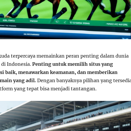
p kuda terpercaya memainkan peran penting dalam dunia
 di Indonesia.
Penting untuk memilih situs yang
asi baik, menawarkan keamanan, dan memberikan
main yang adil.
Dengan banyaknya pilihan yang tersedia
orm yang tepat bisa menjadi tantangan.