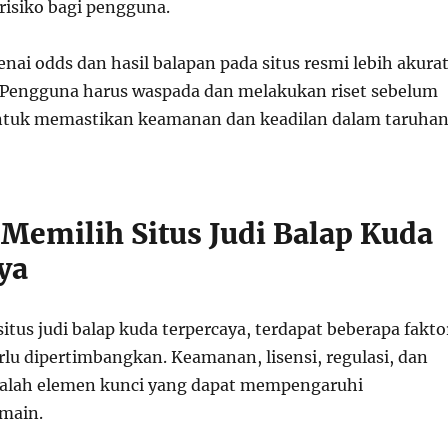
isiko bagi pengguna.
ai odds dan hasil balapan pada situs resmi lebih akura
 Pengguna harus waspada dan melakukan riset sebelum
untuk memastikan keamanan dan keadilan dalam taruha
Memilih Situs Judi Balap Kuda
ya
itus judi balap kuda terpercaya, terdapat beberapa fakto
rlu dipertimbangkan. Keamanan, lisensi, regulasi, dan
adalah elemen kunci yang dapat mempengaruhi
main.