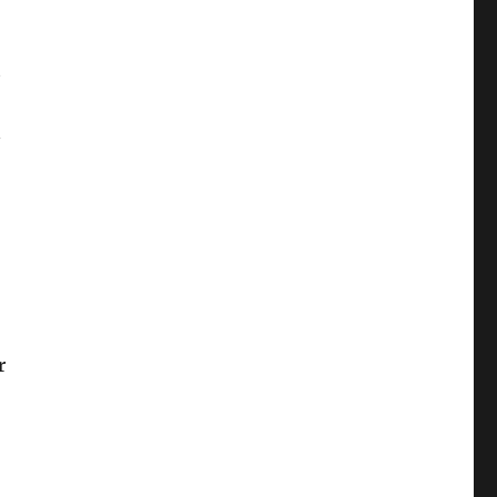
t
n
r