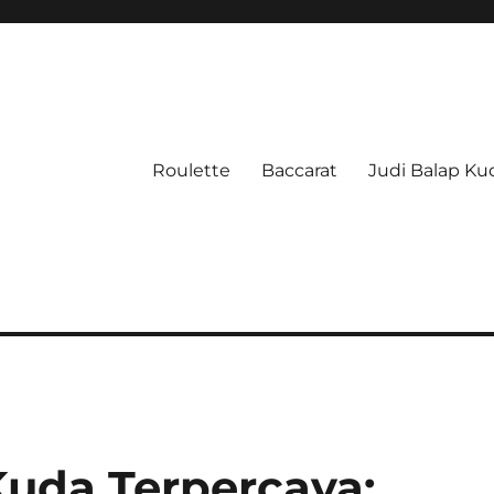
Roulette
Baccarat
Judi Balap Ku
Kuda Terpercaya: