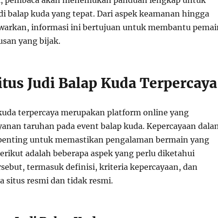
udi balap kuda yang tepat. Dari aspek keamanan hingga
warkan, informasi ini bertujuan untuk membantu pemai
san yang bijak.
itus Judi Balap Kuda Terpercaya
p kuda terpercaya merupakan platform online yang
anan taruhan pada event balap kuda. Kepercayaan dala
t penting untuk memastikan pengalaman bermain yang
erikut adalah beberapa aspek yang perlu diketahui
rsebut, termasuk definisi, kriteria kepercayaan, dan
 situs resmi dan tidak resmi.