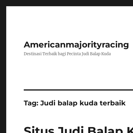
Americanmajorityracing
Destinasi Terbaik bagi Pecinta Judi Balap Kuda
Tag:
Judi balap kuda terbaik
Situs Judi Balap 