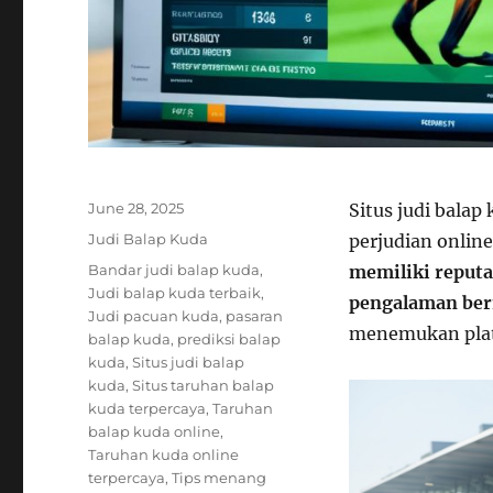
P
June 28, 2025
Situs judi bala
o
C
Judi Balap Kuda
perjudian online
s
a
T
Bandar judi balap kuda
,
memiliki reput
t
t
a
Judi balap kuda terbaik
,
e
pengalaman ber
e
g
Judi pacuan kuda
,
pasaran
d
g
menemukan platf
s
balap kuda
,
prediksi balap
o
o
kuda
,
Situs judi balap
n
r
kuda
,
Situs taruhan balap
i
kuda terpercaya
,
Taruhan
e
balap kuda online
,
s
Taruhan kuda online
terpercaya
,
Tips menang