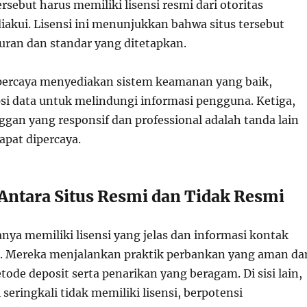
ersebut harus memiliki lisensi resmi dari otoritas
iakui. Lisensi ini menunjukkan bahwa situs tersebut
ran dan standar yang ditetapkan.
rpercaya menyediakan sistem keamanan yang baik,
si data untuk melindungi informasi pengguna. Ketiga,
gan yang responsif dan professional adalah tanda lain
dapat dipercaya.
Antara Situs Resmi dan Tidak Resmi
anya memiliki lisensi yang jelas dan informasi kontak
n. Mereka menjalankan praktik perbankan yang aman da
de deposit serta penarikan yang beragam. Di sisi lain,
 seringkali tidak memiliki lisensi, berpotensi