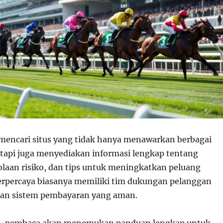
mencari situs yang tidak hanya menawarkan berbagai
tetapi juga menyediakan informasi lengkap tentang
olaan risiko, dan tips untuk meningkatkan peluang
erpercaya biasanya memiliki tim dukungan pelanggan
dan sistem pembayaran yang aman.
ini, pembaca akan menemukan panduan lengkap untuk