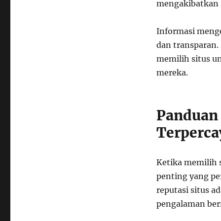
mengakibatkan r
Informasi mengen
dan transparan.
memilih situs 
mereka.
Panduan 
Terperca
Ketika memilih s
penting yang pe
reputasi situs 
pengalaman ber