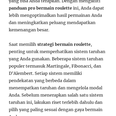
yang bisa Anda terapkan. Dengan mengikuti
panduan pro bermain roulette
ini, Anda dapat
lebih mengoptimalkan hasil permainan Anda
dan meningkatkan peluang mendapatkan
kemenangan besar.
Saat memilih
strategi bermain roulette
,
penting untuk memperhatikan sistem taruhan
yang Anda gunakan. Beberapa sistem taruhan
populer termasuk Martingale, Fibonacci, dan
D’Alembert. Setiap sistem memiliki
pendekatan yang berbeda dalam
menempatkan taruhan dan mengelola modal
Anda. Sebelum menerapkan salah satu sistem
taruhan ini, lakukan riset terlebih dahulu dan
pilih yang paling sesuai dengan gaya bermain