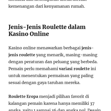
kemenangan dari kenyamanan rumah.
Jenis-Jenis Roulette dalam
Kasino Online
Kasino online menawarkan berbagai
jenis-
jenis roulette
yang menarik, masing-masing
dengan peraturan dan peluang yang berbeda.
Pemain perlu memahami
variasi roulette
ini
untuk menentukan permainan yang paling
sesuai dengan gaya taruhan mereka.
Roulette Eropa
menjadi pilihan favorit di
kalangan pemain karena hanya memiliki 37
angka, yaitu 1 sampai 36 dan angka nol. Desain