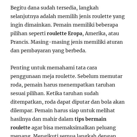
Begitu dana sudah tersedia, langkah
selanjutnya adalah memilih jenis roulette yang
ingin dimainkan. Pemain memiliki beberapa
pilihan seperti
roulette Eropa
, Amerika, atau
Prancis. Masing-masing jenis memiliki aturan
dan pembayaran yang berbeda.
Penting untuk memahami tata cara
penggunaan meja roulette. Sebelum memutar
roda, pemain harus menempatkan taruhan
sesuai pilihan. Ketika taruhan sudah
ditempatkan, roda dapat diputar dan bola akan
dilempar. Pemain harus siap untuk melihat
hasilnya dan mahir dalam
tips bermain
roulette
agar bisa memaksimalkan peluang
menang. Mengikuti semua langkah dengan