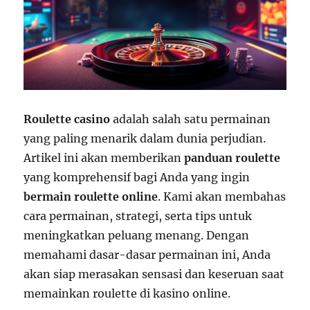
Roulette casino
adalah salah satu permainan
yang paling menarik dalam dunia perjudian.
Artikel ini akan memberikan
panduan roulette
yang komprehensif bagi Anda yang ingin
bermain roulette online
. Kami akan membahas
cara permainan, strategi, serta tips untuk
meningkatkan peluang menang. Dengan
memahami dasar-dasar permainan ini, Anda
akan siap merasakan sensasi dan keseruan saat
memainkan roulette di kasino online.