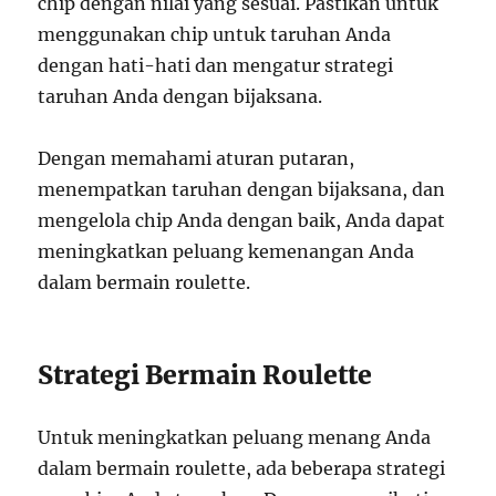
chip dengan nilai yang sesuai. Pastikan untuk
menggunakan chip untuk taruhan Anda
dengan hati-hati dan mengatur strategi
taruhan Anda dengan bijaksana.
Dengan memahami aturan putaran,
menempatkan taruhan dengan bijaksana, dan
mengelola chip Anda dengan baik, Anda dapat
meningkatkan peluang kemenangan Anda
dalam bermain roulette.
Strategi Bermain Roulette
Untuk meningkatkan peluang menang Anda
dalam bermain roulette, ada beberapa strategi