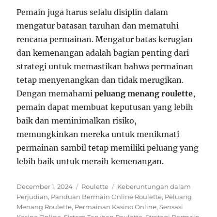
Pemain juga harus selalu disiplin dalam
mengatur batasan taruhan dan mematuhi
rencana permainan. Mengatur batas kerugian
dan kemenangan adalah bagian penting dari
strategi untuk memastikan bahwa permainan
tetap menyenangkan dan tidak merugikan.
Dengan memahami
peluang menang roulette
,
pemain dapat membuat keputusan yang lebih
baik dan meminimalkan risiko,
memungkinkan mereka untuk menikmati
permainan sambil tetap memiliki peluang yang
lebih baik untuk meraih kemenangan.
P
C
T
December 1, 2024
Roulette
Keberuntungan dalam
o
a
a
Perjudian
,
Panduan Bermain Online Roulette
,
Peluang
s
t
g
Menang Roulette
,
Permainan Kasino Online
,
Sensasi
t
e
s
Kasino Online
,
Sistem Taruhan Roulette
,
Strategi Bermain