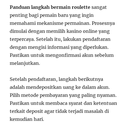
Panduan langkah bermain roulette
sangat
penting bagi pemain baru yang ingin
memahami mekanisme permainan. Prosesnya
dimulai dengan memilih kasino online yang
terpercaya. Setelah itu, lakukan pendaftaran
dengan mengisi informasi yang diperlukan.
Pastikan untuk mengonfirmasi akun sebelum
melanjutkan.
Setelah pendaftaran, langkah berikutnya
adalah mendepositkan uang ke dalam akun.
Pilih metode pembayaran yang paling nyaman.
Pastikan untuk membaca syarat dan ketentuan
terkait deposit agar tidak terjadi masalah di
kemudian hari.