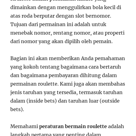
dimainkan dengan menggulirkan bola kecil di
atas roda berputar dengan slot bernomor.
Tujuan dari permainan ini adalah untuk
menebak nomor, rentang nomor, atau properti
dari nomor yang akan dipilih oleh pemain.
Bagian ini akan memberikan Anda pemahaman
yang kokoh tentang bagaimana cara bertaruh
dan bagaimana pembayaran dihitung dalam
permainan roulette. Kami juga akan membahas
jenis taruhan yang tersedia, termasuk taruhan
dalam (inside bets) dan taruhan luar (outside
bets).
Memahami
peraturan bermain roulette
adalah
langkah pertama yang penting dalam