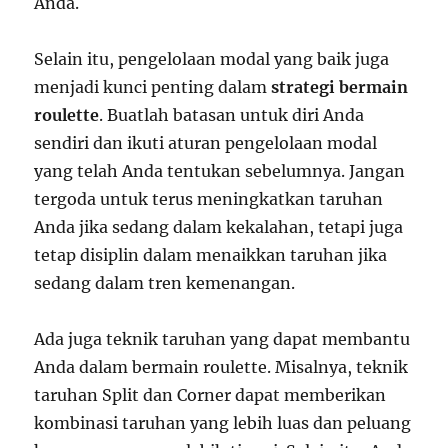
Anda.
Selain itu, pengelolaan modal yang baik juga
menjadi kunci penting dalam
strategi bermain
roulette
. Buatlah batasan untuk diri Anda
sendiri dan ikuti aturan pengelolaan modal
yang telah Anda tentukan sebelumnya. Jangan
tergoda untuk terus meningkatkan taruhan
Anda jika sedang dalam kekalahan, tetapi juga
tetap disiplin dalam menaikkan taruhan jika
sedang dalam tren kemenangan.
Ada juga teknik taruhan yang dapat membantu
Anda dalam bermain roulette. Misalnya, teknik
taruhan Split dan Corner dapat memberikan
kombinasi taruhan yang lebih luas dan peluang