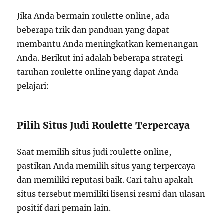
Jika Anda bermain roulette online, ada
beberapa trik dan panduan yang dapat
membantu Anda meningkatkan kemenangan
Anda. Berikut ini adalah beberapa strategi
taruhan roulette online yang dapat Anda
pelajari:
Pilih Situs Judi Roulette Terpercaya
Saat memilih situs judi roulette online,
pastikan Anda memilih situs yang terpercaya
dan memiliki reputasi baik. Cari tahu apakah
situs tersebut memiliki lisensi resmi dan ulasan
positif dari pemain lain.