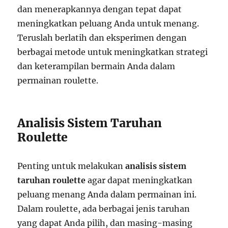
dan menerapkannya dengan tepat dapat
meningkatkan peluang Anda untuk menang.
Teruslah berlatih dan eksperimen dengan
berbagai metode untuk meningkatkan strategi
dan keterampilan bermain Anda dalam
permainan roulette.
Analisis Sistem Taruhan
Roulette
Penting untuk melakukan
analisis sistem
taruhan roulette
agar dapat meningkatkan
peluang menang Anda dalam permainan ini.
Dalam roulette, ada berbagai jenis taruhan
yang dapat Anda pilih, dan masing-masing