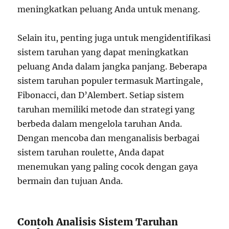
meningkatkan peluang Anda untuk menang.
Selain itu, penting juga untuk mengidentifikasi
sistem taruhan yang dapat meningkatkan
peluang Anda dalam jangka panjang. Beberapa
sistem taruhan populer termasuk Martingale,
Fibonacci, dan D’Alembert. Setiap sistem
taruhan memiliki metode dan strategi yang
berbeda dalam mengelola taruhan Anda.
Dengan mencoba dan menganalisis berbagai
sistem taruhan roulette, Anda dapat
menemukan yang paling cocok dengan gaya
bermain dan tujuan Anda.
Contoh Analisis Sistem Taruhan