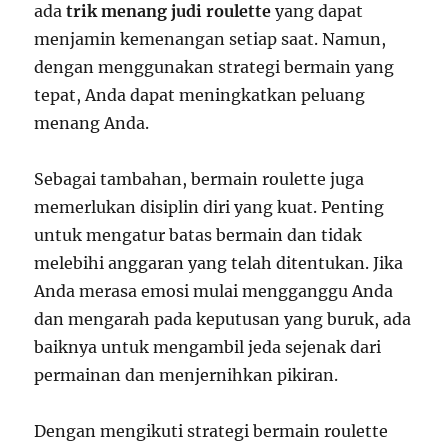
ada
trik menang judi roulette
yang dapat
menjamin kemenangan setiap saat. Namun,
dengan menggunakan strategi bermain yang
tepat, Anda dapat meningkatkan peluang
menang Anda.
Sebagai tambahan, bermain roulette juga
memerlukan disiplin diri yang kuat. Penting
untuk mengatur batas bermain dan tidak
melebihi anggaran yang telah ditentukan. Jika
Anda merasa emosi mulai mengganggu Anda
dan mengarah pada keputusan yang buruk, ada
baiknya untuk mengambil jeda sejenak dari
permainan dan menjernihkan pikiran.
Dengan mengikuti strategi bermain roulette