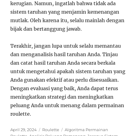
kerugian. Namun, ingatlah bahwa tidak ada
sistem taruhan yang menjamin kemenangan
mutlak. Oleh karena itu, selalu mainlah dengan
bijak dan bertanggung jawab.
Terakhir, jangan lupa untuk selalu memantau
dan menganalisis hasil taruhan Anda. Tinjau
dan catat hasil taruhan Anda secara berkala
untuk mengetahui apakah sistem taruhan yang
Anda gunakan efektif atau perlu disesuaikan.
Dengan evaluasi yang baik, Anda dapat terus
meningkatkan strategi dan meningkatkan
peluang Anda untuk menang dalam permainan
roulette.
P
C
T
April 29, 2024
Roulette
Algoritma Permainan
o
a
a
Roulette
,
Analisis Peluang Pemenang
,
Jasanya Sistem