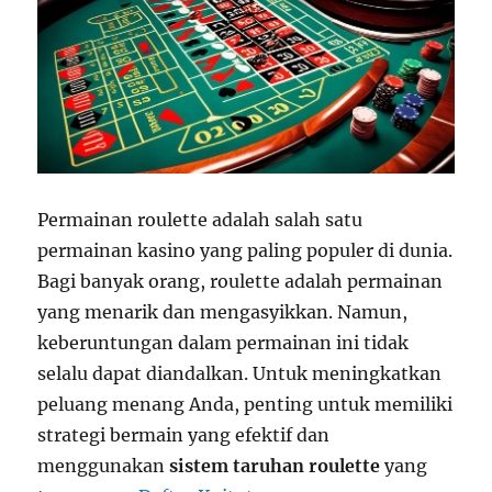
Permainan roulette adalah salah satu
permainan kasino yang paling populer di dunia.
Bagi banyak orang, roulette adalah permainan
yang menarik dan mengasyikkan. Namun,
keberuntungan dalam permainan ini tidak
selalu dapat diandalkan. Untuk meningkatkan
peluang menang Anda, penting untuk memiliki
strategi bermain yang efektif dan
menggunakan
sistem taruhan roulette
yang