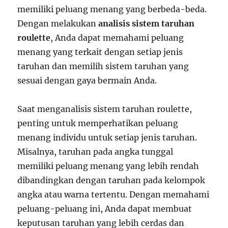
memiliki peluang menang yang berbeda-beda.
Dengan melakukan
analisis sistem taruhan
roulette
, Anda dapat memahami peluang
menang yang terkait dengan setiap jenis
taruhan dan memilih sistem taruhan yang
sesuai dengan gaya bermain Anda.
Saat menganalisis sistem taruhan roulette,
penting untuk memperhatikan peluang
menang individu untuk setiap jenis taruhan.
Misalnya, taruhan pada angka tunggal
memiliki peluang menang yang lebih rendah
dibandingkan dengan taruhan pada kelompok
angka atau warna tertentu. Dengan memahami
peluang-peluang ini, Anda dapat membuat
keputusan taruhan yang lebih cerdas dan