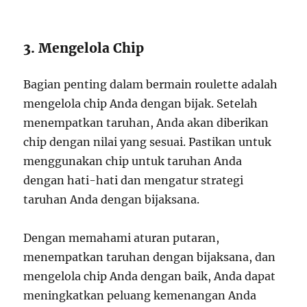
3. Mengelola Chip
Bagian penting dalam bermain roulette adalah
mengelola chip Anda dengan bijak. Setelah
menempatkan taruhan, Anda akan diberikan
chip dengan nilai yang sesuai. Pastikan untuk
menggunakan chip untuk taruhan Anda
dengan hati-hati dan mengatur strategi
taruhan Anda dengan bijaksana.
Dengan memahami aturan putaran,
menempatkan taruhan dengan bijaksana, dan
mengelola chip Anda dengan baik, Anda dapat
meningkatkan peluang kemenangan Anda