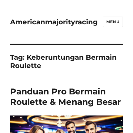
Americanmajorityracing
MENU
Tag:
Keberuntungan Bermain
Roulette
Panduan Pro Bermain
Roulette & Menang Besar