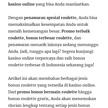
kasino online
yang bisa Anda manfaatkan.
Dengan
penawaran spesial roulette
, Anda bisa
memaksimalkan kesempatan Anda untuk
meraih kemenangan besar.
Promo terbaik
roulette
,
bonus terbesar roulette
, dan
penawaran menarik lainnya sedang menunggu
Anda. Jadi, tunggu apa lagi? Segera kunjungi
kasino online terpercaya dan raih bonus
roulette terbesar di Indonesia sekarang juga!
Artikel ini akan membahas berbagai jenis
bonus roulette yang tersedia di kasino online.
Dari
promo bonus bermain roulette
hingga
bonus roulette gratis, Anda akan menemukan
rincian lengkap tentang setiap jenis bonus