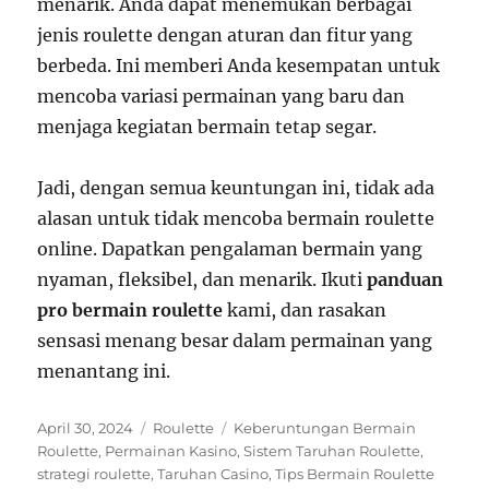
menarik. Anda dapat menemukan berbagai
jenis roulette dengan aturan dan fitur yang
berbeda. Ini memberi Anda kesempatan untuk
mencoba variasi permainan yang baru dan
menjaga kegiatan bermain tetap segar.
Jadi, dengan semua keuntungan ini, tidak ada
alasan untuk tidak mencoba bermain roulette
online. Dapatkan pengalaman bermain yang
nyaman, fleksibel, dan menarik. Ikuti
panduan
pro bermain roulette
kami, dan rasakan
sensasi menang besar dalam permainan yang
menantang ini.
P
C
T
April 30, 2024
Roulette
Keberuntungan Bermain
o
a
a
Roulette
,
Permainan Kasino
,
Sistem Taruhan Roulette
,
s
t
g
strategi roulette
,
Taruhan Casino
,
Tips Bermain Roulette