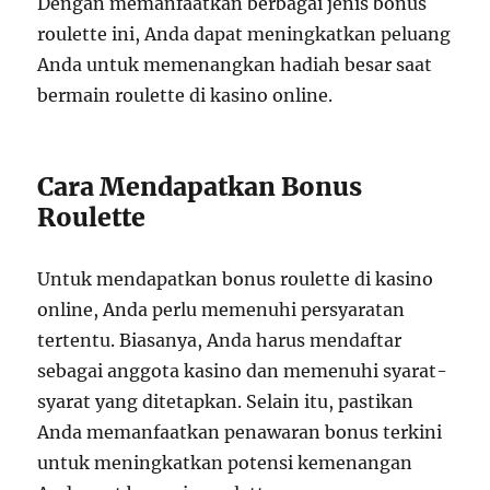
Dengan memanfaatkan berbagai jenis bonus
roulette ini, Anda dapat meningkatkan peluang
Anda untuk memenangkan hadiah besar saat
bermain roulette di kasino online.
Cara Mendapatkan Bonus
Roulette
Untuk mendapatkan bonus roulette di kasino
online, Anda perlu memenuhi persyaratan
tertentu. Biasanya, Anda harus mendaftar
sebagai anggota kasino dan memenuhi syarat-
syarat yang ditetapkan. Selain itu, pastikan
Anda memanfaatkan penawaran bonus terkini
untuk meningkatkan potensi kemenangan