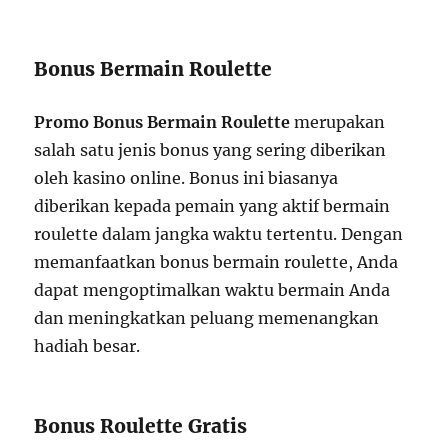
Bonus Bermain Roulette
Promo Bonus Bermain Roulette
merupakan
salah satu jenis bonus yang sering diberikan
oleh kasino online. Bonus ini biasanya
diberikan kepada pemain yang aktif bermain
roulette dalam jangka waktu tertentu. Dengan
memanfaatkan bonus bermain roulette, Anda
dapat mengoptimalkan waktu bermain Anda
dan meningkatkan peluang memenangkan
hadiah besar.
Bonus Roulette Gratis