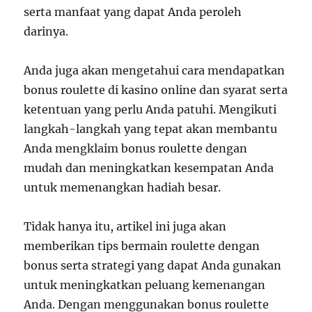
serta manfaat yang dapat Anda peroleh
darinya.
Anda juga akan mengetahui cara mendapatkan
bonus roulette di kasino online dan syarat serta
ketentuan yang perlu Anda patuhi. Mengikuti
langkah-langkah yang tepat akan membantu
Anda mengklaim bonus roulette dengan
mudah dan meningkatkan kesempatan Anda
untuk memenangkan hadiah besar.
Tidak hanya itu, artikel ini juga akan
memberikan tips bermain roulette dengan
bonus serta strategi yang dapat Anda gunakan
untuk meningkatkan peluang kemenangan
Anda. Dengan menggunakan bonus roulette