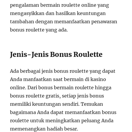
pengalaman bermain roulette online yang
mengasyikkan dan hasilkan keuntungan
tambahan dengan memanfaatkan penawaran
bonus roulette yang ada.
Jenis-Jenis Bonus Roulette
Ada berbagai jenis bonus roulette yang dapat
Anda manfaatkan saat bermain di kasino
online. Dari bonus bermain roulette hingga
bonus roulette gratis, setiap jenis bonus
memiliki keuntungan sendiri. Temukan
bagaimana Anda dapat memanfaatkan bonus
roulette untuk meningkatkan peluang Anda
memenangkan hadiah besar.