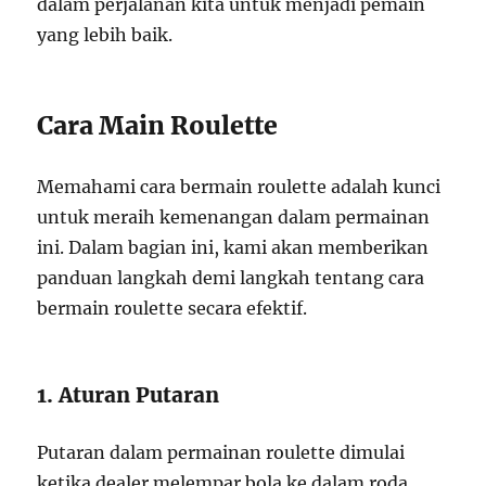
dalam perjalanan kita untuk menjadi pemain
yang lebih baik.
Cara Main Roulette
Memahami cara bermain roulette adalah kunci
untuk meraih kemenangan dalam permainan
ini. Dalam bagian ini, kami akan memberikan
panduan langkah demi langkah tentang cara
bermain roulette secara efektif.
1. Aturan Putaran
Putaran dalam permainan roulette dimulai
ketika dealer melempar bola ke dalam roda