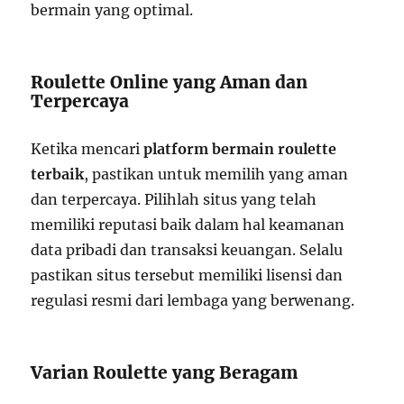
bermain yang optimal.
Roulette Online yang Aman dan
Terpercaya
Ketika mencari
platform bermain roulette
terbaik
, pastikan untuk memilih yang aman
dan terpercaya. Pilihlah situs yang telah
memiliki reputasi baik dalam hal keamanan
data pribadi dan transaksi keuangan. Selalu
pastikan situs tersebut memiliki lisensi dan
regulasi resmi dari lembaga yang berwenang.
Varian Roulette yang Beragam