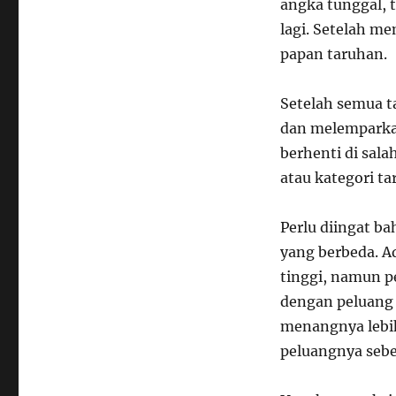
angka tunggal, 
lagi. Setelah m
papan taruhan.
Setelah semua t
dan melemparka
berhenti di sala
atau kategori t
Perlu diingat ba
yang berbeda. A
tinggi, namun p
dengan peluang
menangnya lebih
peluangnya seb