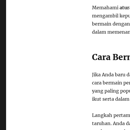
Memahami
atur
mengambil kepu
bermain dengan 
dalam memenan
Cara Ber
Jika Anda baru 
cara bermain pe
yang paling pop
ikut serta dala
Langkah perta
taruhan. Anda da