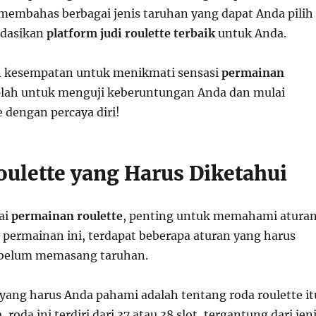
membahas berbagai jenis taruhan yang dapat Anda pilih
dasikan
platform judi roulette terbaik
untuk Anda.
n kesempatan untuk menikmati sensasi
permainan
aplah untuk menguji keberuntungan Anda dan mulai
 dengan percaya diri!
oulette yang Harus Diketahui
ai
permainan roulette
, penting untuk memahami atura
 permainan ini, terdapat beberapa aturan yang harus
ebelum memasang taruhan.
yang harus Anda pahami adalah tentang roda roulette it
, roda ini terdiri dari 37 atau 38 slot, tergantung dari jen