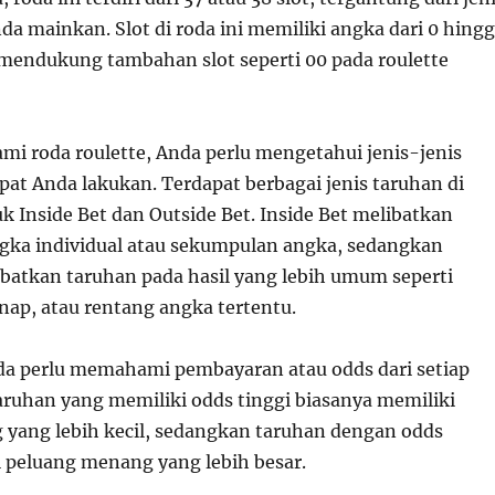
da mainkan. Slot di roda ini memiliki angka dari 0 hing
mendukung tambahan slot seperti 00 pada roulette
i roda roulette, Anda perlu mengetahui jenis-jenis
pat Anda lakukan. Terdapat berbagai jenis taruhan di
k Inside Bet dan Outside Bet. Inside Bet melibatkan
gka individual atau sekumpulan angka, sedangkan
ibatkan taruhan pada hasil yang lebih umum seperti
nap, atau rentang angka tertentu.
da perlu memahami pembayaran atau odds dari setiap
Taruhan yang memiliki odds tinggi biasanya memiliki
yang lebih kecil, sedangkan taruhan dengan odds
 peluang menang yang lebih besar.