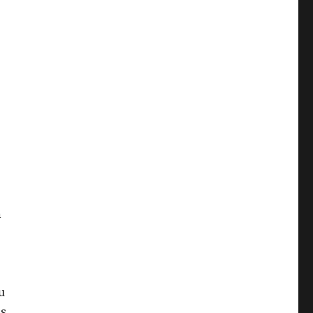
n
u
is