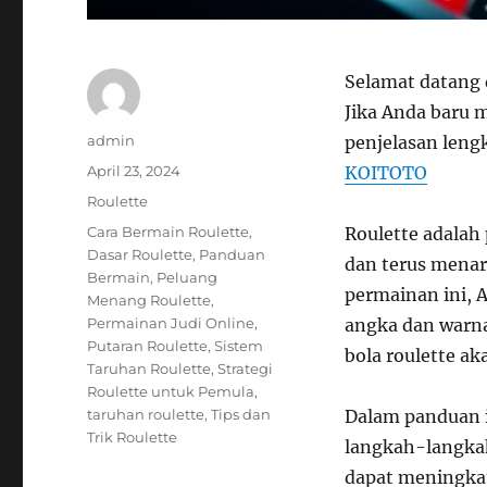
Selamat datang
Jika Anda baru 
A
admin
penjelasan leng
u
P
April 23, 2024
KOITOTO
t
o
C
Roulette
h
s
a
o
T
Cara Bermain Roulette
,
Roulette adalah
t
t
r
a
Dasar Roulette
,
Panduan
e
dan terus menar
e
g
Bermain
,
Peluang
d
g
permainan ini, 
s
Menang Roulette
,
o
o
Permainan Judi Online
,
angka dan warna
n
r
Putaran Roulette
,
Sistem
bola roulette ak
i
Taruhan Roulette
,
Strategi
e
Roulette untuk Pemula
,
s
taruhan roulette
,
Tips dan
Dalam panduan i
Trik Roulette
langkah-langkah
dapat meningka