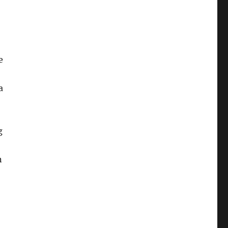
e
a
g
n