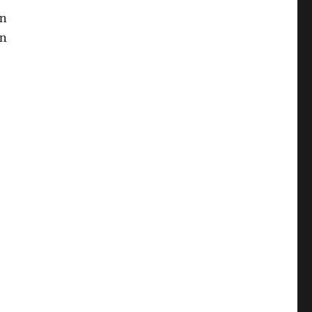
an
an