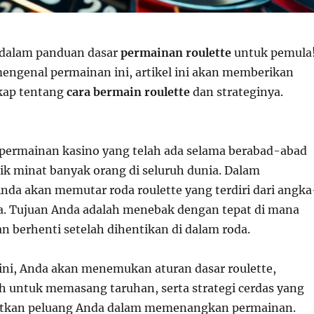
 dalam panduan dasar
permainan roulette
untuk pemula
mengenal permainan ini, artikel ini akan memberikan
kap tentang
cara bermain roulette
dan strateginya.
 permainan kasino yang telah ada selama berabad-abad
ik minat banyak orang di seluruh dunia. Dalam
Anda akan memutar roda roulette yang terdiri dari angka
. Tujuan Anda adalah menebak dengan tepat di mana
an berhenti setelah dihentikan di dalam roda.
ni, Anda akan menemukan aturan dasar roulette,
 untuk memasang taruhan, serta strategi cerdas yang
tkan peluang Anda dalam memenangkan permainan.