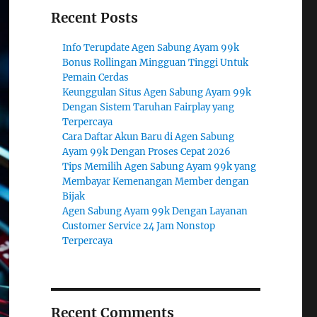
Recent Posts
Info Terupdate Agen Sabung Ayam 99k
Bonus Rollingan Mingguan Tinggi Untuk
Pemain Cerdas
Keunggulan Situs Agen Sabung Ayam 99k
Dengan Sistem Taruhan Fairplay yang
Terpercaya
Cara Daftar Akun Baru di Agen Sabung
Ayam 99k Dengan Proses Cepat 2026
Tips Memilih Agen Sabung Ayam 99k yang
Membayar Kemenangan Member dengan
Bijak
Agen Sabung Ayam 99k Dengan Layanan
Customer Service 24 Jam Nonstop
Terpercaya
Recent Comments