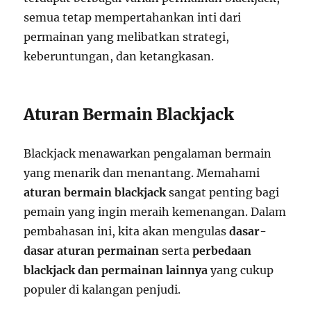
semua tetap mempertahankan inti dari
permainan yang melibatkan strategi,
keberuntungan, dan ketangkasan.
Aturan Bermain Blackjack
Blackjack menawarkan pengalaman bermain
yang menarik dan menantang. Memahami
aturan bermain blackjack
sangat penting bagi
pemain yang ingin meraih kemenangan. Dalam
pembahasan ini, kita akan mengulas
dasar-
dasar aturan permainan
serta
perbedaan
blackjack dan permainan lainnya
yang cukup
populer di kalangan penjudi.