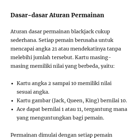
Dasar-dasar Aturan Permainan
Aturan dasar permainan blackjack cukup
sederhana. Setiap pemain berusaha untuk
mencapai angka 21 atau mendekatinya tanpa
melebihi jumlah tersebut. Kartu masing-
masing memiliki nilai yang berbeda, yaitu:
Kartu angka 2 sampai 10 memiliki nilai
sesuai angka.
Kartu gambar (Jack, Queen, King) bernilai 10.
Ace dapat bernilai 1 atau 11, tergantung mana
yang menguntungkan bagi pemain.
Permainan dimulai dengan setiap pemain