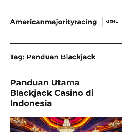
Americanmajorityracing
MENU
Tag:
Panduan Blackjack
Panduan Utama
Blackjack Casino di
Indonesia