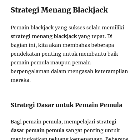
Strategi Menang Blackjack
Pemain blackjack yang sukses selalu memiliki
strategi menang blackjack
yang tepat. Di
bagian ini, kita akan membahas beberapa
pendekatan penting untuk membantu baik
pemain pemula maupun pemain
berpengalaman dalam mengasah keterampilan
mereka.
Strategi Dasar untuk Pemain Pemula
Bagi pemain pemula, mempelajari
strategi
dasar pemain pemula
sangat penting untuk
meningkatkan peluang kemenangan. Beberapa