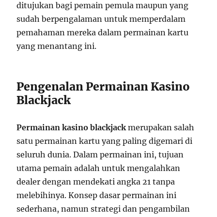
ditujukan bagi pemain pemula maupun yang
sudah berpengalaman untuk memperdalam
pemahaman mereka dalam permainan kartu
yang menantang ini.
Pengenalan Permainan Kasino
Blackjack
Permainan kasino blackjack
merupakan salah
satu permainan kartu yang paling digemari di
seluruh dunia. Dalam permainan ini, tujuan
utama pemain adalah untuk mengalahkan
dealer dengan mendekati angka 21 tanpa
melebihinya. Konsep dasar permainan ini
sederhana, namun strategi dan pengambilan