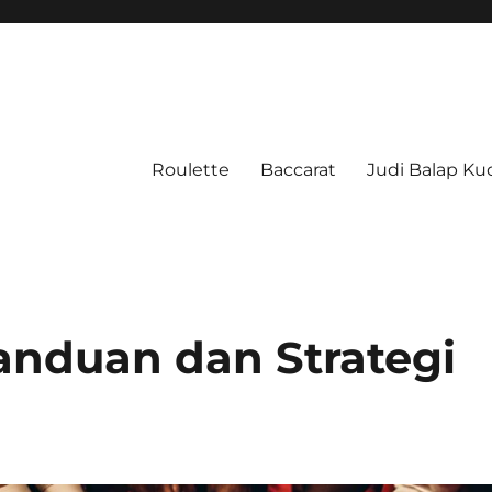
Roulette
Baccarat
Judi Balap Ku
Panduan dan Strategi