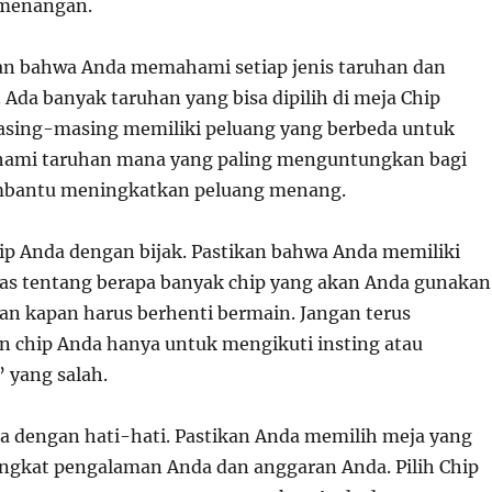
menangan.
an bahwa Anda memahami setiap jenis taruhan dan
Ada banyak taruhan yang bisa dipilih di meja Chip
asing-masing memiliki peluang yang berbeda untuk
mi taruhan mana yang paling menguntungkan bagi
bantu meningkatkan peluang menang.
hip Anda dengan bijak. Pastikan bahwa Anda memiliki
las tentang berapa banyak chip yang akan Anda gunakan
an kapan harus berhenti bermain. Jangan terus
 chip Anda hanya untuk mengikuti insting atau
 yang salah.
eja dengan hati-hati. Pastikan Anda memilih meja yang
ingkat pengalaman Anda dan anggaran Anda. Pilih Chip