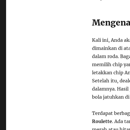
Mengenal
Kali ini, Anda 
dimainkan di at
dalam roda. Ba
memilih chip ya
letakkan chip A
Setelah itu, de
dalamnya. Hasil
bola jatuhkan di
Terdapat berbag
Roulette
. Ada t
merah atau hitam