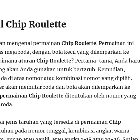
 Chip Roulette
akan mengenal permainan
Chip Roulette
. Permainan ini
as meja roda, dengan bola kecil yang dilemparkan ke
gaimana
aturan Chip Roulette
? Pertama-tama, Anda har
ng akan Anda gunakan untuk bertaruh. Kemudian,
nda di atas nomor atau kombinasi nomor yang dipilih.
aler akan memutar roda dan bola akan dilemparkan ke
permainan Chip Roulette
ditentukan oleh nomor yang
 roda.
ai jenis taruhan yang tersedia di permainan
Chip
aruhan pada nomor tunggal, kombinasi angka, warna
, genap atau ganjil, atau angka 1-18 atau 19-36. Setiap