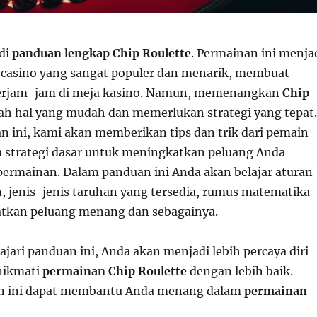
di
panduan lengkap Chip Roulette
. Permainan ini menja
 casino yang sangat populer dan menarik, membuat
erjam-jam di meja kasino. Namun, memenangkan
Chip
h hal yang mudah dan memerlukan strategi yang tepat.
n ini, kami akan memberikan tips dan trik dari pemain
ta strategi dasar untuk meningkatkan peluang Anda
rmainan. Dalam panduan ini Anda akan belajar aturan
, jenis-jenis taruhan yang tersedia, rumus matematika
tkan peluang menang dan sebagainya.
ari panduan ini, Anda akan menjadi lebih percaya diri
ikmati
permainan Chip Roulette
dengan lebih baik.
 ini dapat membantu Anda menang dalam
permainan