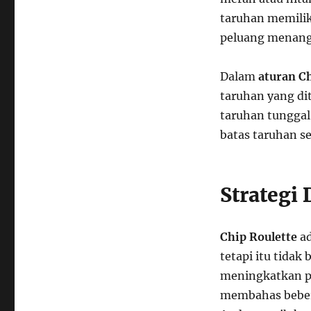
taruhan memilik
peluang menang,
Dalam
aturan Ch
taruhan yang di
taruhan tunggal
batas taruhan 
Strategi 
Chip Roulette
ad
tetapi itu tidak
meningkatkan pe
membahas bebera