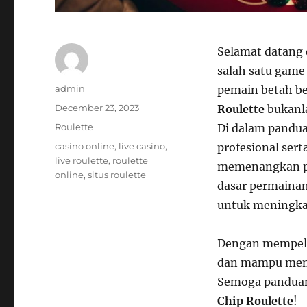
Selamat datang 
salah satu game
A
admin
pemain betah b
u
P
December 23, 2023
Roulette
bukanla
t
o
C
Roulette
Di dalam pandua
h
s
a
o
T
casino online
,
live casino
,
profesional ser
t
t
r
a
live roulette
,
roulette
e
memenangkan pe
e
g
online
,
situs roulette
d
g
dasar permainan
s
o
o
untuk meningka
n
r
i
e
Dengan mempelaj
s
dan mampu men
Semoga panduan
Chip Roulette
!