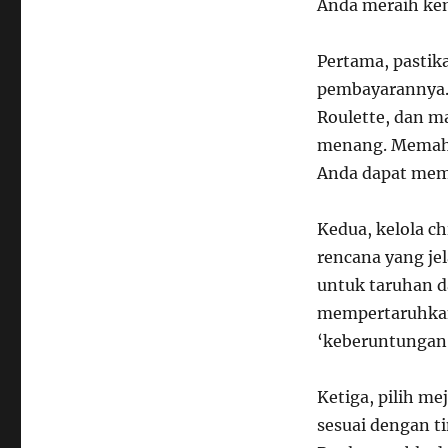
Anda meraih ke
Pertama, pastik
pembayarannya. 
Roulette, dan m
menang. Memaha
Anda dapat mem
Kedua, kelola c
rencana yang je
untuk taruhan d
mempertaruhkan
‘keberuntungan’
Ketiga, pilih m
sesuai dengan t