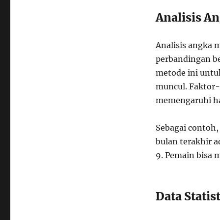
Analisis A
Analisis angka 
perbandingan b
metode ini untu
muncul. Faktor-f
memengaruhi ha
Sebagai contoh,
bulan terakhir a
9. Pemain bisa 
Data Stati