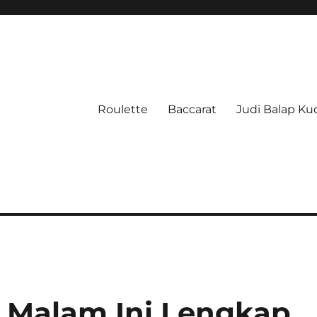
Roulette
Baccarat
Judi Balap Ku
K Malam Ini Lengkap