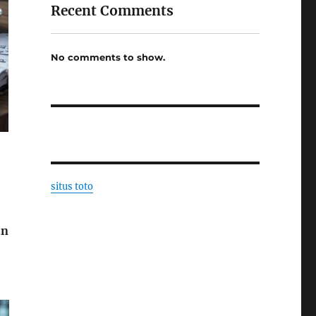
Recent Comments
No comments to show.
situs toto
in