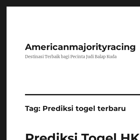
Americanmajorityracing
Destinasi Terbaik bagi Pecinta Judi Balap Kuda
Tag:
Prediksi togel terbaru
Prediksi Togel H