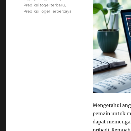
s
Prediksi togel terbaru
,
Prediksi Togel Terpercaya
Mengetahui ang
pemain untuk me
dapat memengaruh
pribadi. Rempah