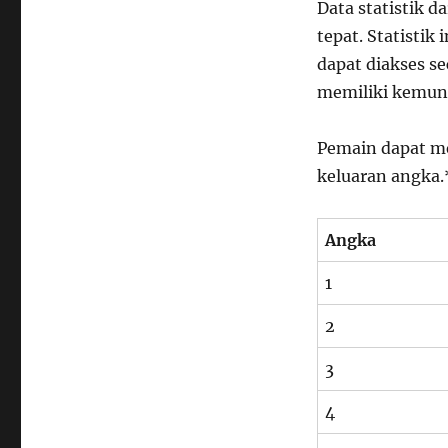
Data statistik 
tepat. Statistik
dapat diakses se
memiliki kemung
Pemain dapat me
keluaran angka.
Angka
1
2
3
4