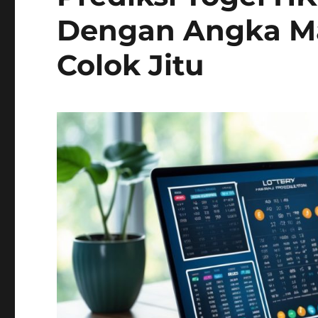
Dengan Angka Ma
Colok Jitu