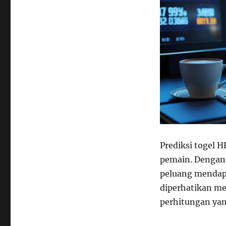
Prediksi togel 
pemain. Dengan
peluang mendapa
diperhatikan mel
perhitungan ya