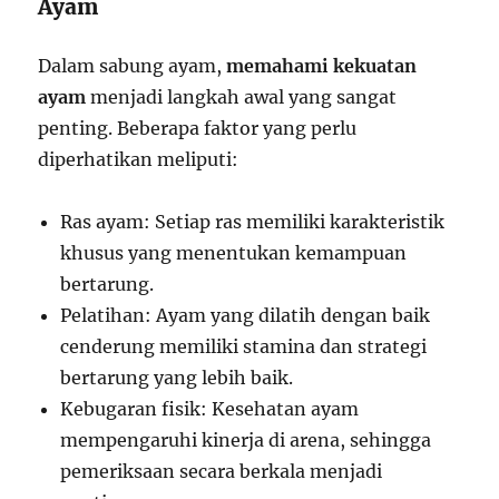
Ayam
Dalam sabung ayam,
memahami kekuatan
ayam
menjadi langkah awal yang sangat
penting. Beberapa faktor yang perlu
diperhatikan meliputi:
Ras ayam: Setiap ras memiliki karakteristik
khusus yang menentukan kemampuan
bertarung.
Pelatihan: Ayam yang dilatih dengan baik
cenderung memiliki stamina dan strategi
bertarung yang lebih baik.
Kebugaran fisik: Kesehatan ayam
mempengaruhi kinerja di arena, sehingga
pemeriksaan secara berkala menjadi