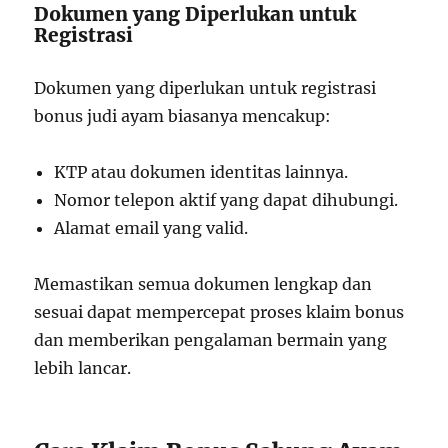
Dokumen yang Diperlukan untuk
Registrasi
Dokumen yang diperlukan untuk registrasi
bonus judi ayam biasanya mencakup:
KTP atau dokumen identitas lainnya.
Nomor telepon aktif yang dapat dihubungi.
Alamat email yang valid.
Memastikan semua dokumen lengkap dan
sesuai dapat mempercepat proses klaim bonus
dan memberikan pengalaman bermain yang
lebih lancar.