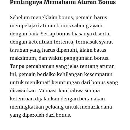
Pentingnya Memahami Aturan Bonus
Sebelum mengklaim bonus, pemain harus
mempelajari aturan bonus sabung ayam
dengan baik. Setiap bonus biasanya disertai
dengan ketentuan tertentu, termasuk syarat
taruhan yang harus dipenuhi, klaim batas
maksimum, dan waktu penggunaan bonus.
Tanpa pemahaman yang jelas tentang aturan
ini, pemain berisiko kehilangan kesempatan
untuk menikmati keuntungan dari bonus yang
ditawarkan. Memastikan bahwa semua
ketentuan dijalankan dengan benar akan
meningkatkan peluang untuk menarik dana
yang diperoleh dari bonus.