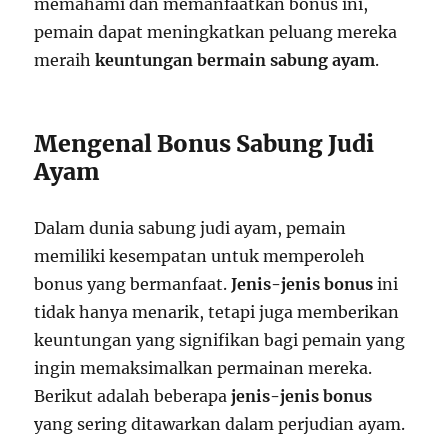
memahami dan memanfaatkan bonus ini,
pemain dapat meningkatkan peluang mereka
meraih
keuntungan bermain sabung ayam
.
Mengenal Bonus Sabung Judi
Ayam
Dalam dunia sabung judi ayam, pemain
memiliki kesempatan untuk memperoleh
bonus yang bermanfaat.
Jenis-jenis bonus
ini
tidak hanya menarik, tetapi juga memberikan
keuntungan yang signifikan bagi pemain yang
ingin memaksimalkan permainan mereka.
Berikut adalah beberapa
jenis-jenis bonus
yang sering ditawarkan dalam perjudian ayam.