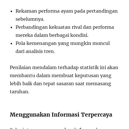
Rekaman performa ayam pada pertandingan
sebelumnya.
Perbandingan kekuatan rival dan performa
mereka dalam berbagai kondisi.
Pola kemenangan yang mungkin muncul
dari analisis tren.
Penilaian mendalam terhadap statistik ini akan
membantu dalam membuat keputusan yang
lebih baik dan tepat sasaran saat memasang
taruhan.
Menggunakan Informasi Terpercaya