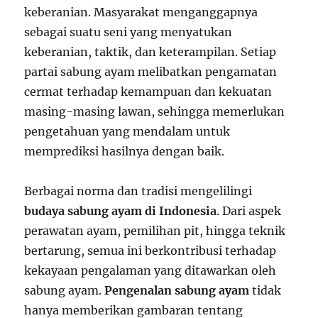
keberanian. Masyarakat menganggapnya
sebagai suatu seni yang menyatukan
keberanian, taktik, dan keterampilan. Setiap
partai sabung ayam melibatkan pengamatan
cermat terhadap kemampuan dan kekuatan
masing-masing lawan, sehingga memerlukan
pengetahuan yang mendalam untuk
memprediksi hasilnya dengan baik.
Berbagai norma dan tradisi mengelilingi
budaya sabung ayam di Indonesia
. Dari aspek
perawatan ayam, pemilihan pit, hingga teknik
bertarung, semua ini berkontribusi terhadap
kekayaan pengalaman yang ditawarkan oleh
sabung ayam.
Pengenalan sabung ayam
tidak
hanya memberikan gambaran tentang