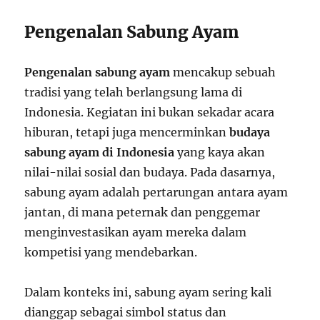
Pengenalan Sabung Ayam
Pengenalan sabung ayam
mencakup sebuah
tradisi yang telah berlangsung lama di
Indonesia. Kegiatan ini bukan sekadar acara
hiburan, tetapi juga mencerminkan
budaya
sabung ayam di Indonesia
yang kaya akan
nilai-nilai sosial dan budaya. Pada dasarnya,
sabung ayam adalah pertarungan antara ayam
jantan, di mana peternak dan penggemar
menginvestasikan ayam mereka dalam
kompetisi yang mendebarkan.
Dalam konteks ini, sabung ayam sering kali
dianggap sebagai simbol status dan