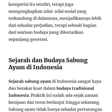
kompetisi itu sendiri, tetapi juga
mengungkapkan nilai-nilai sosial yang
terkandung di dalamnya, menjadikannya lebih
dari sekadar perjudian, tetapi sebuah bagian
dari warisan budaya yang dilestarikan
sepanjang generasi.
Sejarah dan Budaya Sabung
Ayam di Indonesia
Sejarah sabung ayam
di Indonesia sangat kaya
dan berakar kuat dalam
budaya tradisional
Indonesia
. Praktik ini sudah ada sejak zaman
kerajaan dan terus berlanjut hingga sekarang.
Sabung ayam tidak hanya sekadar pertarungan