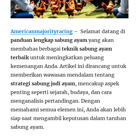
Americanmajorityracing
– Selamat datang di
panduan lengkap sabung ayam
yang akan
membahas berbagai
teknik sabung ayam
terbaik
untuk meningkatkan peluang
kemenangan Anda. Artikel ini dirancang untuk
memberikan wawasan mendalam tentang
strategi sabung judi ayam
, mencakup aspek
penting seperti sejarah, budaya, dan cara
menganalisis pertandingan. Dengan
memahami semua elemen ini, Anda akan lebih
siap saat mengambil keputusan dalam taruhan
sabung ayam.