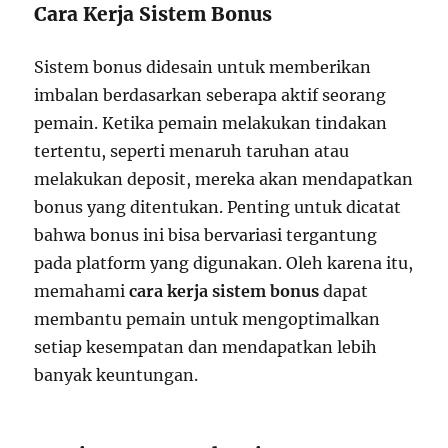
Cara Kerja Sistem Bonus
Sistem bonus didesain untuk memberikan
imbalan berdasarkan seberapa aktif seorang
pemain. Ketika pemain melakukan tindakan
tertentu, seperti menaruh taruhan atau
melakukan deposit, mereka akan mendapatkan
bonus yang ditentukan. Penting untuk dicatat
bahwa bonus ini bisa bervariasi tergantung
pada platform yang digunakan. Oleh karena itu,
memahami
cara kerja sistem bonus
dapat
membantu pemain untuk mengoptimalkan
setiap kesempatan dan mendapatkan lebih
banyak keuntungan.