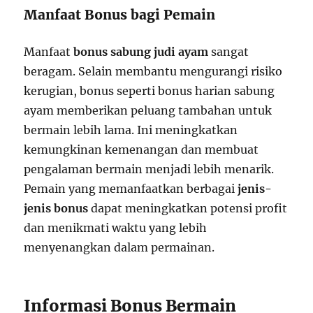
Manfaat Bonus bagi Pemain
Manfaat
bonus sabung judi ayam
sangat
beragam. Selain membantu mengurangi risiko
kerugian, bonus seperti bonus harian sabung
ayam memberikan peluang tambahan untuk
bermain lebih lama. Ini meningkatkan
kemungkinan kemenangan dan membuat
pengalaman bermain menjadi lebih menarik.
Pemain yang memanfaatkan berbagai
jenis-
jenis bonus
dapat meningkatkan potensi profit
dan menikmati waktu yang lebih
menyenangkan dalam permainan.
Informasi Bonus Bermain