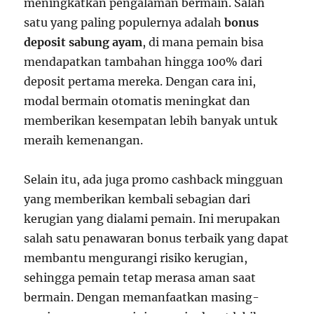
meningkatkan pengalaman bermain. Salah
satu yang paling populernya adalah
bonus
deposit sabung ayam
, di mana pemain bisa
mendapatkan tambahan hingga 100% dari
deposit pertama mereka. Dengan cara ini,
modal bermain otomatis meningkat dan
memberikan kesempatan lebih banyak untuk
meraih kemenangan.
Selain itu, ada juga promo cashback mingguan
yang memberikan kembali sebagian dari
kerugian yang dialami pemain. Ini merupakan
salah satu penawaran bonus terbaik yang dapat
membantu mengurangi risiko kerugian,
sehingga pemain tetap merasa aman saat
bermain. Dengan memanfaatkan masing-