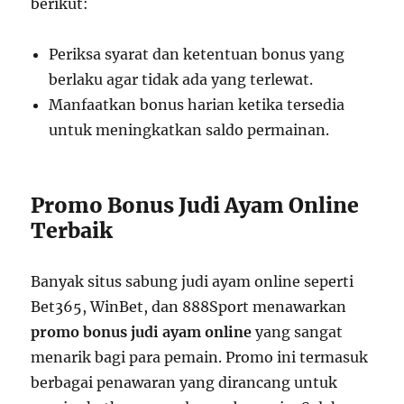
berikut:
Periksa syarat dan ketentuan bonus yang
berlaku agar tidak ada yang terlewat.
Manfaatkan bonus harian ketika tersedia
untuk meningkatkan saldo permainan.
Promo Bonus Judi Ayam Online
Terbaik
Banyak situs sabung judi ayam online seperti
Bet365, WinBet, dan 888Sport menawarkan
promo bonus judi ayam online
yang sangat
menarik bagi para pemain. Promo ini termasuk
berbagai penawaran yang dirancang untuk