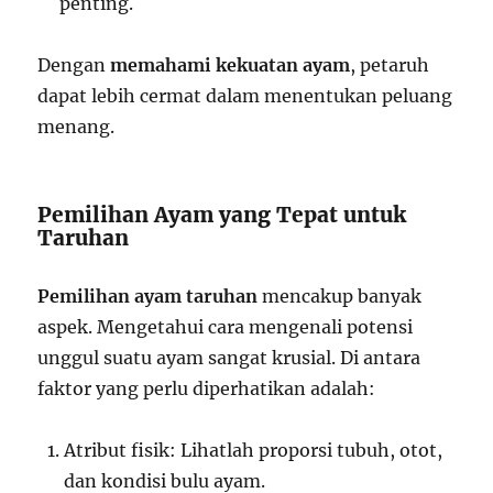
penting.
Dengan
memahami kekuatan ayam
, petaruh
dapat lebih cermat dalam menentukan peluang
menang.
Pemilihan Ayam yang Tepat untuk
Taruhan
Pemilihan ayam taruhan
mencakup banyak
aspek. Mengetahui cara mengenali potensi
unggul suatu ayam sangat krusial. Di antara
faktor yang perlu diperhatikan adalah:
Atribut fisik: Lihatlah proporsi tubuh, otot,
dan kondisi bulu ayam.