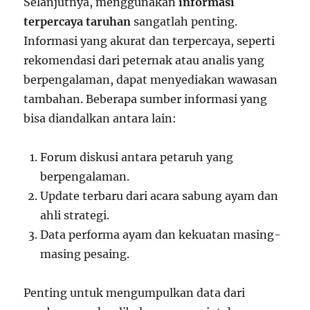
Selanjutnya, menggunakan
informasi
terpercaya taruhan
sangatlah penting.
Informasi yang akurat dan terpercaya, seperti
rekomendasi dari peternak atau analis yang
berpengalaman, dapat menyediakan wawasan
tambahan. Beberapa sumber informasi yang
bisa diandalkan antara lain:
Forum diskusi antara petaruh yang
berpengalaman.
Update terbaru dari acara sabung ayam dan
ahli strategi.
Data performa ayam dan kekuatan masing-
masing pesaing.
Penting untuk mengumpulkan data dari