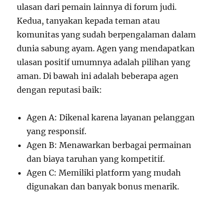
ulasan dari pemain lainnya di forum judi.
Kedua, tanyakan kepada teman atau
komunitas yang sudah berpengalaman dalam
dunia sabung ayam. Agen yang mendapatkan
ulasan positif umumnya adalah pilihan yang
aman. Di bawah ini adalah beberapa agen
dengan reputasi baik:
Agen A: Dikenal karena layanan pelanggan
yang responsif.
Agen B: Menawarkan berbagai permainan
dan biaya taruhan yang kompetitif.
Agen C: Memiliki platform yang mudah
digunakan dan banyak bonus menarik.