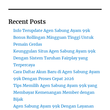
Recent Posts
Info Terupdate Agen Sabung Ayam 99k
Bonus Rollingan Mingguan Tinggi Untuk
Pemain Cerdas
Keunggulan Situs Agen Sabung Ayam 99k
Dengan Sistem Taruhan Fairplay yang
Terpercaya
Cara Daftar Akun Baru di Agen Sabung Ayam
99k Dengan Proses Cepat 2026
Tips Memilih Agen Sabung Ayam 99k yang
Membayar Kemenangan Member dengan
Bijak
Agen Sabung Ayam 99k Dengan Layanan