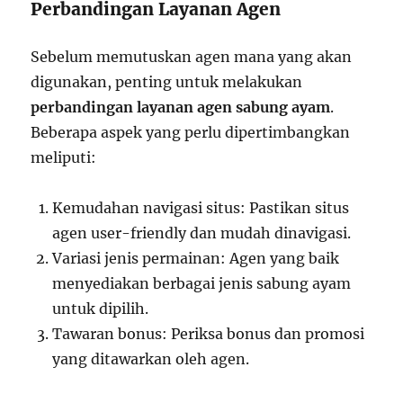
Perbandingan Layanan Agen
Sebelum memutuskan agen mana yang akan
digunakan, penting untuk melakukan
perbandingan layanan agen sabung ayam
.
Beberapa aspek yang perlu dipertimbangkan
meliputi:
Kemudahan navigasi situs: Pastikan situs
agen user-friendly dan mudah dinavigasi.
Variasi jenis permainan: Agen yang baik
menyediakan berbagai jenis sabung ayam
untuk dipilih.
Tawaran bonus: Periksa bonus dan promosi
yang ditawarkan oleh agen.