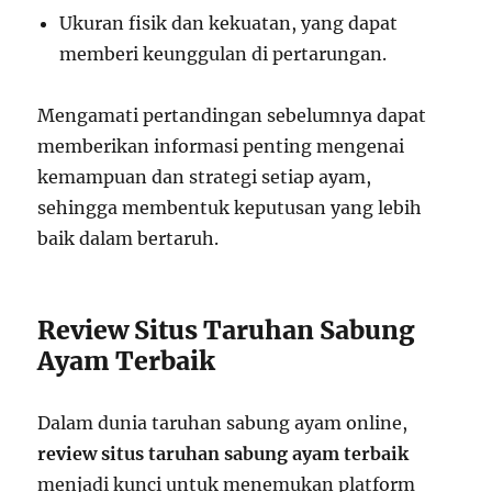
Ukuran fisik dan kekuatan, yang dapat
memberi keunggulan di pertarungan.
Mengamati pertandingan sebelumnya dapat
memberikan informasi penting mengenai
kemampuan dan strategi setiap ayam,
sehingga membentuk keputusan yang lebih
baik dalam bertaruh.
Review Situs Taruhan Sabung
Ayam Terbaik
Dalam dunia taruhan sabung ayam online,
review situs taruhan sabung ayam terbaik
menjadi kunci untuk menemukan platform