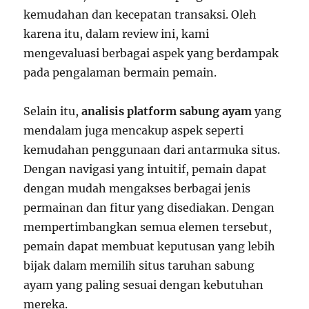
kemudahan dan kecepatan transaksi. Oleh
karena itu, dalam review ini, kami
mengevaluasi berbagai aspek yang berdampak
pada pengalaman bermain pemain.
Selain itu,
analisis platform sabung ayam
yang
mendalam juga mencakup aspek seperti
kemudahan penggunaan dari antarmuka situs.
Dengan navigasi yang intuitif, pemain dapat
dengan mudah mengakses berbagai jenis
permainan dan fitur yang disediakan. Dengan
mempertimbangkan semua elemen tersebut,
pemain dapat membuat keputusan yang lebih
bijak dalam memilih situs taruhan sabung
ayam yang paling sesuai dengan kebutuhan
mereka.