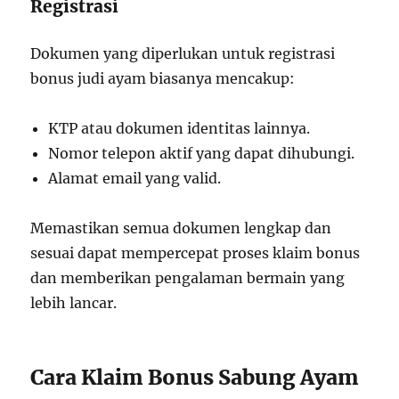
Registrasi
Dokumen yang diperlukan untuk registrasi
bonus judi ayam biasanya mencakup:
KTP atau dokumen identitas lainnya.
Nomor telepon aktif yang dapat dihubungi.
Alamat email yang valid.
Memastikan semua dokumen lengkap dan
sesuai dapat mempercepat proses klaim bonus
dan memberikan pengalaman bermain yang
lebih lancar.
Cara Klaim Bonus Sabung Ayam