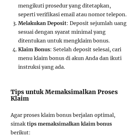
mengikuti prosedur yang ditetapkan,
seperti verifikasi email atau nomor telepon.
Melakukan Deposit
: Deposit sejumlah uang
sesuai dengan syarat minimal yang
ditentukan untuk mengklaim bonus.
Klaim Bonus
: Setelah deposit selesai, cari
menu klaim bonus di akun Anda dan ikuti
instruksi yang ada.
Tips untuk Memaksimalkan Proses
Klaim
Agar proses klaim bonus berjalan optimal,
simak
tips memaksimalkan klaim bonus
berikut: