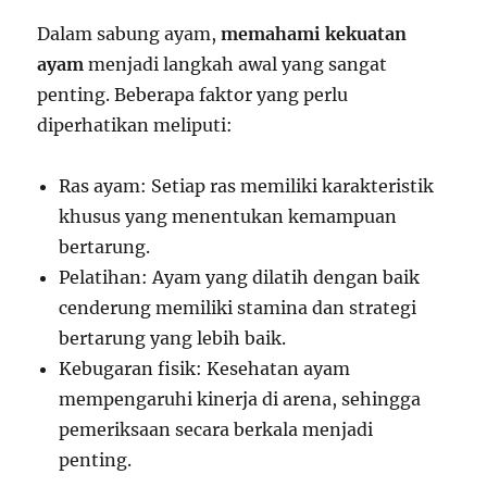
Dalam sabung ayam,
memahami kekuatan
ayam
menjadi langkah awal yang sangat
penting. Beberapa faktor yang perlu
diperhatikan meliputi:
Ras ayam: Setiap ras memiliki karakteristik
khusus yang menentukan kemampuan
bertarung.
Pelatihan: Ayam yang dilatih dengan baik
cenderung memiliki stamina dan strategi
bertarung yang lebih baik.
Kebugaran fisik: Kesehatan ayam
mempengaruhi kinerja di arena, sehingga
pemeriksaan secara berkala menjadi
penting.