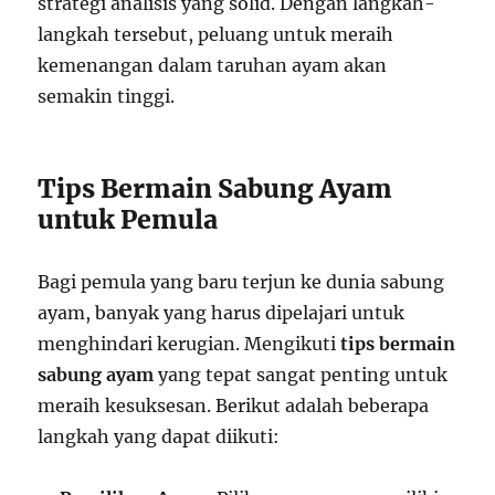
strategi analisis yang solid. Dengan langkah-
langkah tersebut, peluang untuk meraih
kemenangan dalam taruhan ayam akan
semakin tinggi.
Tips Bermain Sabung Ayam
untuk Pemula
Bagi pemula yang baru terjun ke dunia sabung
ayam, banyak yang harus dipelajari untuk
menghindari kerugian. Mengikuti
tips bermain
sabung ayam
yang tepat sangat penting untuk
meraih kesuksesan. Berikut adalah beberapa
langkah yang dapat diikuti: