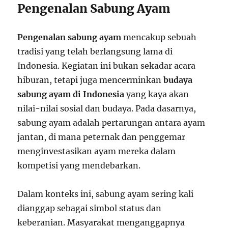
Pengenalan Sabung Ayam
Pengenalan sabung ayam
mencakup sebuah
tradisi yang telah berlangsung lama di
Indonesia. Kegiatan ini bukan sekadar acara
hiburan, tetapi juga mencerminkan
budaya
sabung ayam di Indonesia
yang kaya akan
nilai-nilai sosial dan budaya. Pada dasarnya,
sabung ayam adalah pertarungan antara ayam
jantan, di mana peternak dan penggemar
menginvestasikan ayam mereka dalam
kompetisi yang mendebarkan.
Dalam konteks ini, sabung ayam sering kali
dianggap sebagai simbol status dan
keberanian. Masyarakat menganggapnya