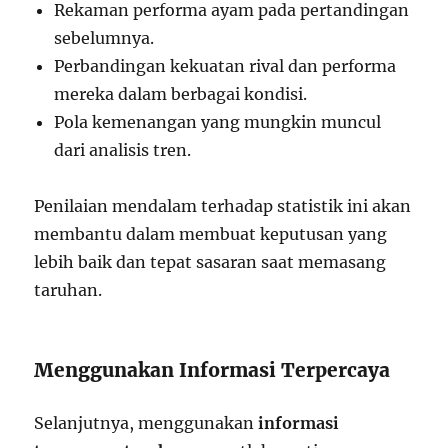
Rekaman performa ayam pada pertandingan
sebelumnya.
Perbandingan kekuatan rival dan performa
mereka dalam berbagai kondisi.
Pola kemenangan yang mungkin muncul
dari analisis tren.
Penilaian mendalam terhadap statistik ini akan
membantu dalam membuat keputusan yang
lebih baik dan tepat sasaran saat memasang
taruhan.
Menggunakan Informasi Terpercaya
Selanjutnya, menggunakan
informasi