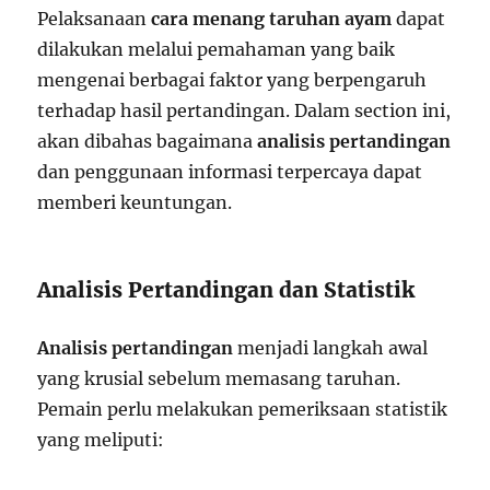
Pelaksanaan
cara menang taruhan ayam
dapat
dilakukan melalui pemahaman yang baik
mengenai berbagai faktor yang berpengaruh
terhadap hasil pertandingan. Dalam section ini,
akan dibahas bagaimana
analisis pertandingan
dan penggunaan informasi terpercaya dapat
memberi keuntungan.
Analisis Pertandingan dan Statistik
Analisis pertandingan
menjadi langkah awal
yang krusial sebelum memasang taruhan.
Pemain perlu melakukan pemeriksaan statistik
yang meliputi: