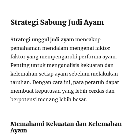
Strategi Sabung Judi Ayam
Strategi unggul judi ayam
mencakup
pemahaman mendalam mengenai faktor-
faktor yang mempengaruhi performa ayam.
Penting untuk menganalisis kekuatan dan
kelemahan setiap ayam sebelum melakukan
taruhan. Dengan cara ini, para petaruh dapat
membuat keputusan yang lebih cerdas dan
berpotensi menang lebih besar.
Memahami Kekuatan dan Kelemahan
Ayam