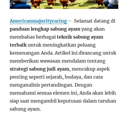
Americanmajorityracing
– Selamat datang di
panduan lengkap sabung ayam
yang akan
membahas berbagai
teknik sabung ayam
terbaik
untuk meningkatkan peluang
kemenangan Anda. Artikel ini dirancang untuk
memberikan wawasan mendalam tentang
strategi sabung judi ayam
, mencakup aspek
penting seperti sejarah, budaya, dan cara
menganalisis pertandingan. Dengan
memahami semua elemen ini, Anda akan lebih
siap saat mengambil keputusan dalam taruhan
sabung ayam.