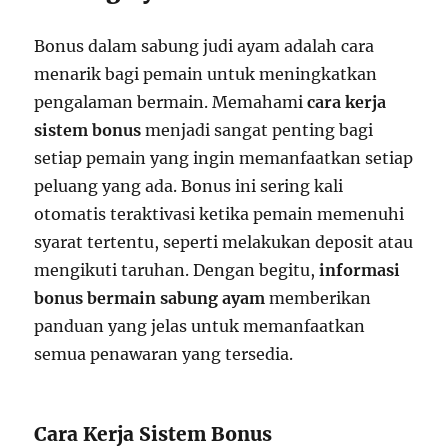
Bonus dalam sabung judi ayam adalah cara
menarik bagi pemain untuk meningkatkan
pengalaman bermain. Memahami
cara kerja
sistem bonus
menjadi sangat penting bagi
setiap pemain yang ingin memanfaatkan setiap
peluang yang ada. Bonus ini sering kali
otomatis teraktivasi ketika pemain memenuhi
syarat tertentu, seperti melakukan deposit atau
mengikuti taruhan. Dengan begitu,
informasi
bonus bermain sabung ayam
memberikan
panduan yang jelas untuk memanfaatkan
semua penawaran yang tersedia.
Cara Kerja Sistem Bonus