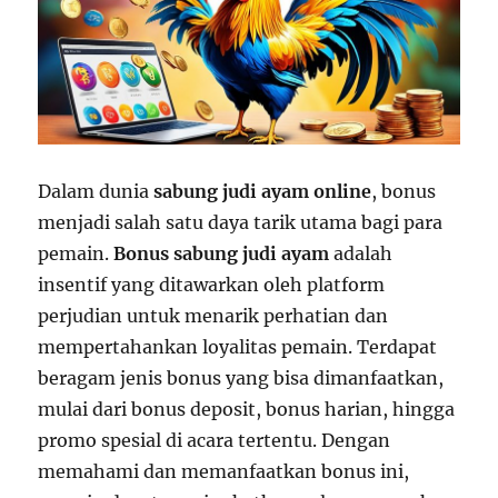
Dalam dunia
sabung judi ayam online
, bonus
menjadi salah satu daya tarik utama bagi para
pemain.
Bonus sabung judi ayam
adalah
insentif yang ditawarkan oleh platform
perjudian untuk menarik perhatian dan
mempertahankan loyalitas pemain. Terdapat
beragam jenis bonus yang bisa dimanfaatkan,
mulai dari bonus deposit, bonus harian, hingga
promo spesial di acara tertentu. Dengan
memahami dan memanfaatkan bonus ini,