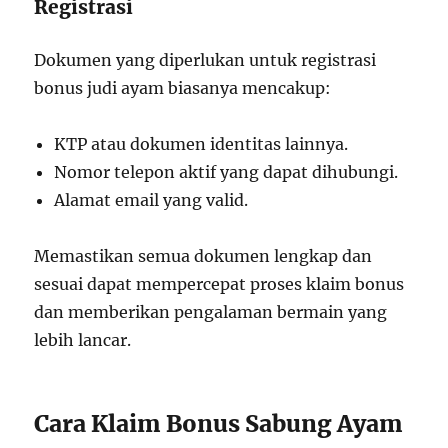
Registrasi
Dokumen yang diperlukan untuk registrasi
bonus judi ayam biasanya mencakup:
KTP atau dokumen identitas lainnya.
Nomor telepon aktif yang dapat dihubungi.
Alamat email yang valid.
Memastikan semua dokumen lengkap dan
sesuai dapat mempercepat proses klaim bonus
dan memberikan pengalaman bermain yang
lebih lancar.
Cara Klaim Bonus Sabung Ayam