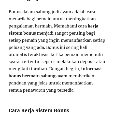
Bonus dalam sabung judi ayam adalah cara
menarik bagi pemain untuk meningkatkan
pengalaman bermain. Memahami
cara kerja
sistem bonus
menjadi sangat penting bagi
setiap pemain yang ingin memanfaatkan setiap
peluang yang ada. Bonus ini sering kali
otomatis teraktivasi ketika pemain memenuhi
syarat tertentu, seperti melakukan deposit atau
mengikuti taruhan. Dengan begitu,
informasi
bonus bermain sabung ayam
memberikan
panduan yang jelas untuk memanfaatkan
semua penawaran yang tersedia.
Cara Kerja Sistem Bonus