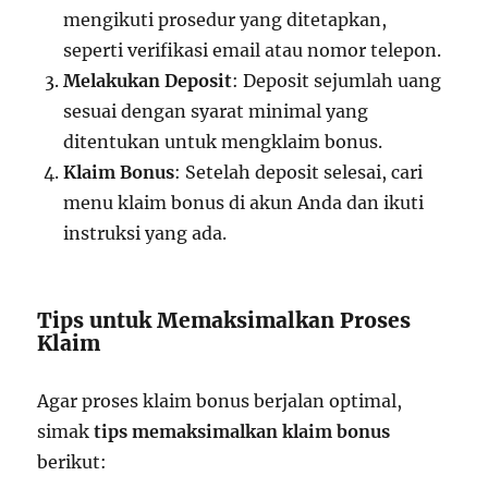
mengikuti prosedur yang ditetapkan,
seperti verifikasi email atau nomor telepon.
Melakukan Deposit
: Deposit sejumlah uang
sesuai dengan syarat minimal yang
ditentukan untuk mengklaim bonus.
Klaim Bonus
: Setelah deposit selesai, cari
menu klaim bonus di akun Anda dan ikuti
instruksi yang ada.
Tips untuk Memaksimalkan Proses
Klaim
Agar proses klaim bonus berjalan optimal,
simak
tips memaksimalkan klaim bonus
berikut: