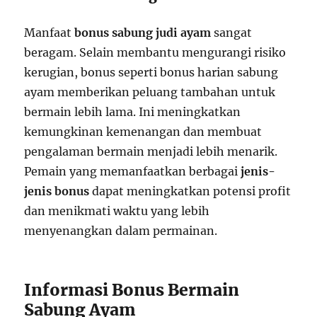
Manfaat
bonus sabung judi ayam
sangat
beragam. Selain membantu mengurangi risiko
kerugian, bonus seperti bonus harian sabung
ayam memberikan peluang tambahan untuk
bermain lebih lama. Ini meningkatkan
kemungkinan kemenangan dan membuat
pengalaman bermain menjadi lebih menarik.
Pemain yang memanfaatkan berbagai
jenis-
jenis bonus
dapat meningkatkan potensi profit
dan menikmati waktu yang lebih
menyenangkan dalam permainan.
Informasi Bonus Bermain
Sabung Ayam