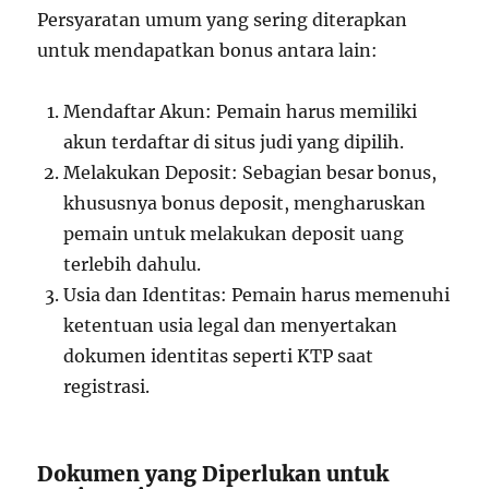
Persyaratan umum yang sering diterapkan
untuk mendapatkan bonus antara lain:
Mendaftar Akun: Pemain harus memiliki
akun terdaftar di situs judi yang dipilih.
Melakukan Deposit: Sebagian besar bonus,
khususnya bonus deposit, mengharuskan
pemain untuk melakukan deposit uang
terlebih dahulu.
Usia dan Identitas: Pemain harus memenuhi
ketentuan usia legal dan menyertakan
dokumen identitas seperti KTP saat
registrasi.
Dokumen yang Diperlukan untuk