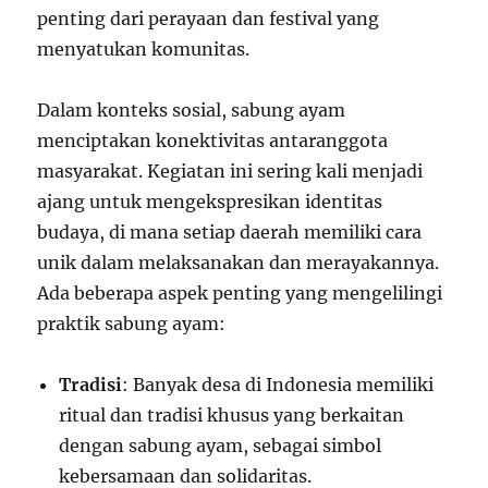
penting dari perayaan dan festival yang
menyatukan komunitas.
Dalam konteks sosial, sabung ayam
menciptakan konektivitas antaranggota
masyarakat. Kegiatan ini sering kali menjadi
ajang untuk mengekspresikan identitas
budaya, di mana setiap daerah memiliki cara
unik dalam melaksanakan dan merayakannya.
Ada beberapa aspek penting yang mengelilingi
praktik sabung ayam:
Tradisi
: Banyak desa di Indonesia memiliki
ritual dan tradisi khusus yang berkaitan
dengan sabung ayam, sebagai simbol
kebersamaan dan solidaritas.