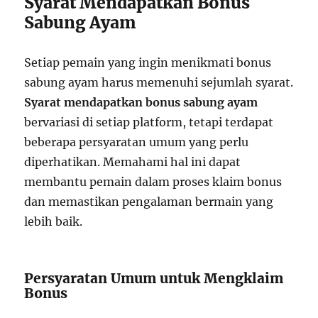
Syarat Mendapatkan Bonus
Sabung Ayam
Setiap pemain yang ingin menikmati bonus
sabung ayam harus memenuhi sejumlah syarat.
Syarat mendapatkan bonus sabung ayam
bervariasi di setiap platform, tetapi terdapat
beberapa persyaratan umum yang perlu
diperhatikan. Memahami hal ini dapat
membantu pemain dalam proses klaim bonus
dan memastikan pengalaman bermain yang
lebih baik.
Persyaratan Umum untuk Mengklaim
Bonus