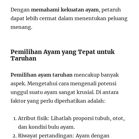
Dengan
memahami kekuatan ayam
, petaruh
dapat lebih cermat dalam menentukan peluang
menang.
Pemilihan Ayam yang Tepat untuk
Taruhan
Pemilihan ayam taruhan
mencakup banyak
aspek. Mengetahui cara mengenali potensi
unggul suatu ayam sangat krusial. Di antara
faktor yang perlu diperhatikan adalah:
Atribut fisik: Lihatlah proporsi tubuh, otot,
dan kondisi bulu ayam.
Riwayat pertandingan: Ayam dengan