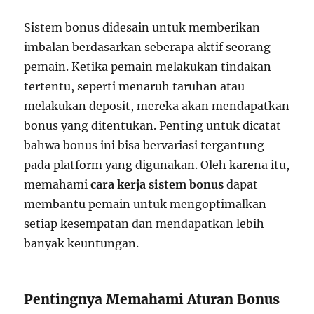
Sistem bonus didesain untuk memberikan
imbalan berdasarkan seberapa aktif seorang
pemain. Ketika pemain melakukan tindakan
tertentu, seperti menaruh taruhan atau
melakukan deposit, mereka akan mendapatkan
bonus yang ditentukan. Penting untuk dicatat
bahwa bonus ini bisa bervariasi tergantung
pada platform yang digunakan. Oleh karena itu,
memahami
cara kerja sistem bonus
dapat
membantu pemain untuk mengoptimalkan
setiap kesempatan dan mendapatkan lebih
banyak keuntungan.
Pentingnya Memahami Aturan Bonus