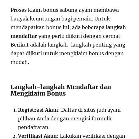
Proses klaim bonus sabung ayam membawa
banyak keuntungan bagi pemain. Untuk
mendapatkan bonus ini, ada beberapa
langkah
mendaftar
yang perlu diikuti dengan cermat.
Berikut adalah langkah-langkah penting yang
dapat diikuti untuk mengklaim bonus dengan
mudah.
Langkah-langkah Mendaftar dan
Mengklaim Bonus
Registrasi Akun
: Daftar di situs judi ayam
pilihan Anda dengan mengisi formulir
pendaftaran.
Verifikasi Akun
: Lakukan verifikasi dengan