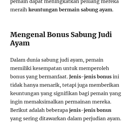
pemain dapat meningkatkan peluang mereka
meraih
keuntungan bermain sabung ayam
.
Mengenal Bonus Sabung Judi
Ayam
Dalam dunia sabung judi ayam, pemain
memiliki kesempatan untuk memperoleh
bonus yang bermanfaat.
Jenis-jenis bonus
ini
tidak hanya menarik, tetapi juga memberikan
keuntungan yang signifikan bagi pemain yang
ingin memaksimalkan permainan mereka.
Berikut adalah beberapa
jenis-jenis bonus
yang sering ditawarkan dalam perjudian ayam.