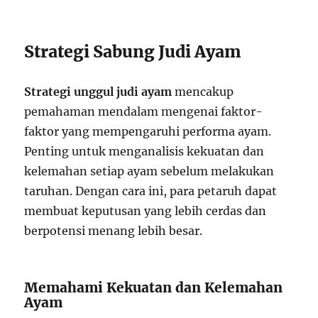
Strategi Sabung Judi Ayam
Strategi unggul judi ayam
mencakup
pemahaman mendalam mengenai faktor-
faktor yang mempengaruhi performa ayam.
Penting untuk menganalisis kekuatan dan
kelemahan setiap ayam sebelum melakukan
taruhan. Dengan cara ini, para petaruh dapat
membuat keputusan yang lebih cerdas dan
berpotensi menang lebih besar.
Memahami Kekuatan dan Kelemahan
Ayam