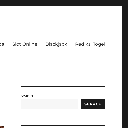
da
Slot Online
Blackjack
Pediksi Togel
Search
SEARCH