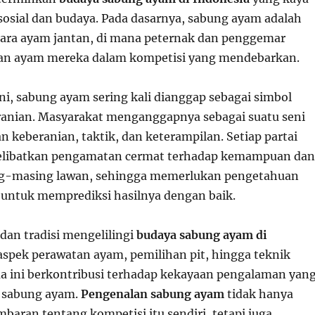
 sosial dan budaya. Pada dasarnya, sabung ayam adalah
ara ayam jantan, di mana peternak dan penggemar
an ayam mereka dalam kompetisi yang mendebarkan.
ni, sabung ayam sering kali dianggap sebagai simbol
ranian. Masyarakat menganggapnya sebagai suatu seni
 keberanian, taktik, dan keterampilan. Setiap partai
libatkan pengamatan cermat terhadap kemampuan dan
g-masing lawan, sehingga memerlukan pengetahuan
untuk memprediksi hasilnya dengan baik.
dan tradisi mengelilingi
budaya sabung ayam di
 aspek perawatan ayam, pemilihan pit, hingga teknik
a ini berkontribusi terhadap kekayaan pengalaman yan
h sabung ayam.
Pengenalan sabung ayam
tidak hanya
aran tentang kompetisi itu sendiri, tetapi juga