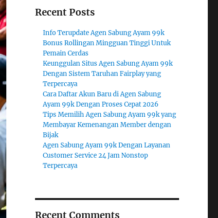
Recent Posts
Info Terupdate Agen Sabung Ayam 99k
Bonus Rollingan Mingguan Tinggi Untuk
Pemain Cerdas
Keunggulan Situs Agen Sabung Ayam 99k
Dengan Sistem Taruhan Fairplay yang
Terpercaya
Cara Daftar Akun Baru di Agen Sabung
Ayam 99k Dengan Proses Cepat 2026
Tips Memilih Agen Sabung Ayam 99k yang
Membayar Kemenangan Member dengan
Bijak
Agen Sabung Ayam 99k Dengan Layanan
Customer Service 24 Jam Nonstop
Terpercaya
Recent Comments