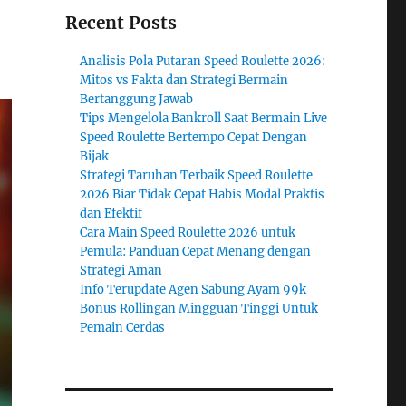
Recent Posts
Analisis Pola Putaran Speed Roulette 2026:
Mitos vs Fakta dan Strategi Bermain
Bertanggung Jawab
Tips Mengelola Bankroll Saat Bermain Live
Speed Roulette Bertempo Cepat Dengan
Bijak
Strategi Taruhan Terbaik Speed Roulette
2026 Biar Tidak Cepat Habis Modal Praktis
dan Efektif
Cara Main Speed Roulette 2026 untuk
Pemula: Panduan Cepat Menang dengan
Strategi Aman
Info Terupdate Agen Sabung Ayam 99k
Bonus Rollingan Mingguan Tinggi Untuk
Pemain Cerdas