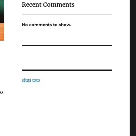
Recent Comments
No comments to show.
situs toto
mo