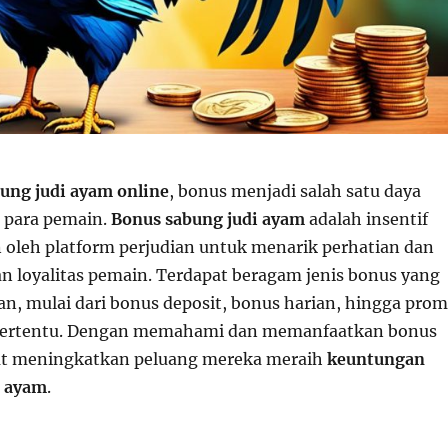
ung judi ayam online
, bonus menjadi salah satu daya
i para pemain.
Bonus sabung judi ayam
adalah insentif
 oleh platform perjudian untuk menarik perhatian dan
loyalitas pemain. Terdapat beragam jenis bonus yang
an, mulai dari bonus deposit, bonus harian, hingga pro
a tertentu. Dengan memahami dan memanfaatkan bonus
pat meningkatkan peluang mereka meraih
keuntungan
g ayam
.