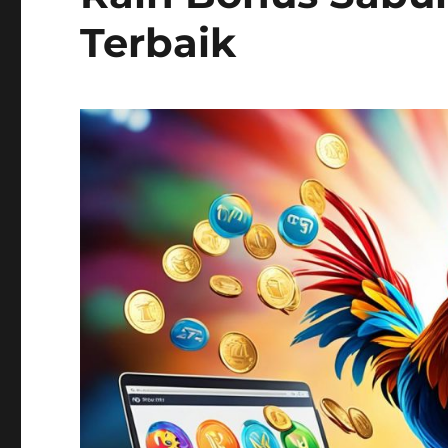
Terbaik