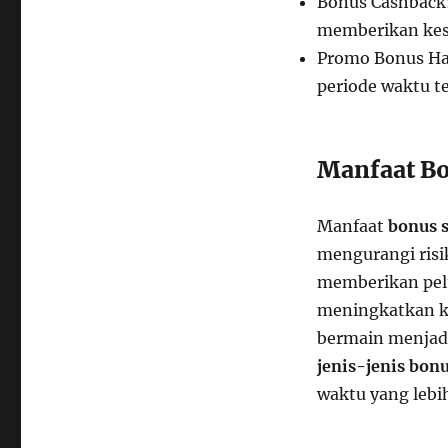
Bonus Cashback:
memberikan kes
Promo Bonus Har
periode waktu te
Manfaat Bo
Manfaat
bonus 
mengurangi risi
memberikan pelu
meningkatkan 
bermain menjad
jenis-jenis bon
waktu yang leb