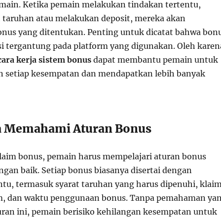
emain. Ketika pemain melakukan tindakan tertentu,
 taruhan atau melakukan deposit, mereka akan
us yang ditentukan. Penting untuk dicatat bahwa bon
asi tergantung pada platform yang digunakan. Oleh karen
cara kerja sistem bonus
dapat membantu pemain untuk
 setiap kesempatan dan mendapatkan lebih banyak
a Memahami Aturan Bonus
aim bonus, pemain harus mempelajari aturan bonus
gan baik. Setiap bonus biasanya disertai dengan
ntu, termasuk syarat taruhan yang harus dipenuhi, klai
, dan waktu penggunaan bonus. Tanpa pemahaman ya
turan ini, pemain berisiko kehilangan kesempatan untuk