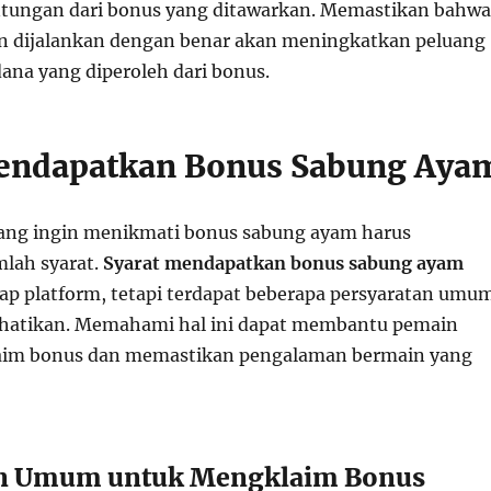
tungan dari bonus yang ditawarkan. Memastikan bahwa
n dijalankan dengan benar akan meningkatkan peluang
ana yang diperoleh dari bonus.
Mendapatkan Bonus Sabung Aya
ang ingin menikmati bonus sabung ayam harus
lah syarat.
Syarat mendapatkan bonus sabung ayam
tiap platform, tetapi terdapat beberapa persyaratan umu
rhatikan. Memahami hal ini dapat membantu pemain
laim bonus dan memastikan pengalaman bermain yang
an Umum untuk Mengklaim Bonus