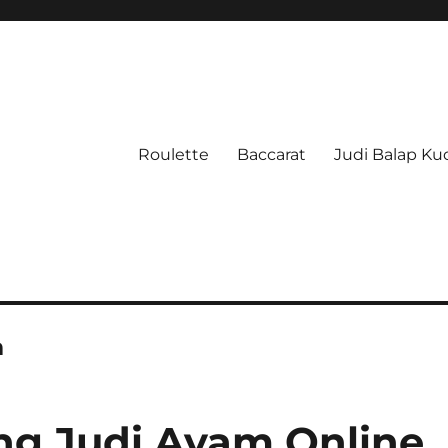
Roulette
Baccarat
Judi Balap Ku
m
ng Judi Ayam Online