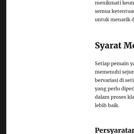
menikmati keun
semua ketentua
untuk menarik d
Syarat 
Setiap pemain y
memenuhi sejum
bervariasi di se
yang perlu dipe
dalam proses k
lebih baik.
Persyarat