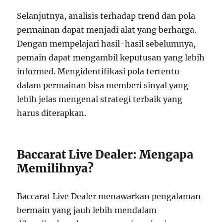
Selanjutnya, analisis terhadap trend dan pola
permainan dapat menjadi alat yang berharga.
Dengan mempelajari hasil-hasil sebelumnya,
pemain dapat mengambil keputusan yang lebih
informed. Mengidentifikasi pola tertentu
dalam permainan bisa memberi sinyal yang
lebih jelas mengenai strategi terbaik yang
harus diterapkan.
Baccarat Live Dealer: Mengapa
Memilihnya?
Baccarat Live Dealer menawarkan pengalaman
bermain yang jauh lebih mendalam