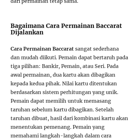
dari permainan tetap sama.
Bagaimana Cara Permainan Baccarat
Dijalankan
Cara Permainan Baccarat
sangat sederhana
dan mudah diikuti. Pemain dapat bertaruh pada
tiga pilihan: Bankir, Pemain, atau Seri. Pada
awal permainan, dua kartu akan dibagikan
kepada kedua pihak. Nilai kartu ditentukan
berdasarkan sistem perhitungan yang unik.
Pemain dapat memilih untuk memasang
taruhan sebelum kartu dibagikan. Setelah
taruhan dibuat, hasil dari kombinasi kartu akan
menentukan pemenang. Pemain yang
memahami langkah-langkah dalam cara