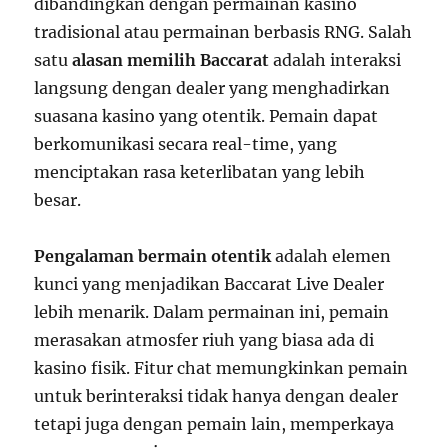
dibandingkan dengan permainan kasino
tradisional atau permainan berbasis RNG. Salah
satu
alasan memilih Baccarat
adalah interaksi
langsung dengan dealer yang menghadirkan
suasana kasino yang otentik. Pemain dapat
berkomunikasi secara real-time, yang
menciptakan rasa keterlibatan yang lebih
besar.
Pengalaman bermain otentik
adalah elemen
kunci yang menjadikan Baccarat Live Dealer
lebih menarik. Dalam permainan ini, pemain
merasakan atmosfer riuh yang biasa ada di
kasino fisik. Fitur chat memungkinkan pemain
untuk berinteraksi tidak hanya dengan dealer
tetapi juga dengan pemain lain, memperkaya