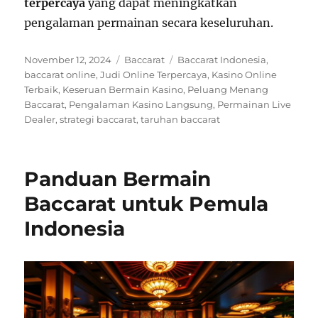
terpercaya
yang dapat meningkatkan
pengalaman permainan secara keseluruhan.
P
C
T
November 12, 2024
Baccarat
Baccarat Indonesia
,
o
a
a
baccarat online
,
Judi Online Terpercaya
,
Kasino Online
s
t
g
Terbaik
,
Keseruan Bermain Kasino
,
Peluang Menang
t
e
s
Baccarat
,
Pengalaman Kasino Langsung
,
Permainan Live
e
g
Dealer
,
strategi baccarat
,
taruhan baccarat
d
o
o
r
n
i
Panduan Bermain
e
s
Baccarat untuk Pemula
Indonesia