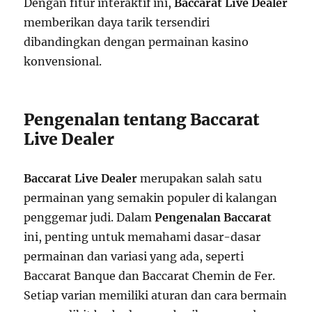
Dengan fitur interaktif ini,
Baccarat Live Dealer
memberikan daya tarik tersendiri
dibandingkan dengan permainan kasino
konvensional.
Pengenalan tentang Baccarat
Live Dealer
Baccarat Live Dealer
merupakan salah satu
permainan yang semakin populer di kalangan
penggemar judi. Dalam
Pengenalan Baccarat
ini, penting untuk memahami dasar-dasar
permainan dan variasi yang ada, seperti
Baccarat Banque dan Baccarat Chemin de Fer.
Setiap varian memiliki aturan dan cara bermain