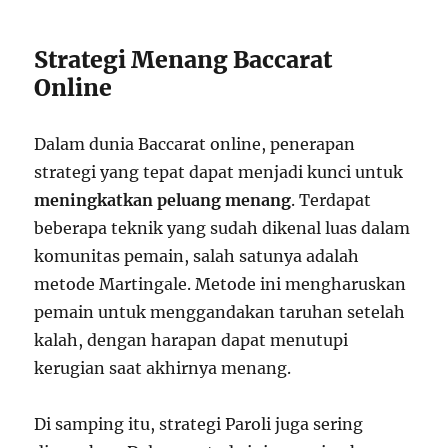
Strategi Menang Baccarat
Online
Dalam dunia Baccarat online, penerapan
strategi yang tepat dapat menjadi kunci untuk
meningkatkan peluang menang
. Terdapat
beberapa teknik yang sudah dikenal luas dalam
komunitas pemain, salah satunya adalah
metode Martingale. Metode ini mengharuskan
pemain untuk menggandakan taruhan setelah
kalah, dengan harapan dapat menutupi
kerugian saat akhirnya menang.
Di samping itu, strategi Paroli juga sering