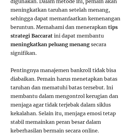
digunakan. Dalam metode ini, pemain akan
meningkatkan taruhan setelah menang,
sehingga dapat memanfaatkan kemenangan
beruntun. Memahami dan menerapkan
tips
strategi Baccarat
ini dapat membantu
meningkatkan peluang menang
secara
signifikan.
Pentingnya manajemen bankroll tidak bisa
diabaikan. Pemain harus menetapkan batas
taruhan dan mematuhi batas tersebut. Ini
membantu dalam mengontrol kerugian dan
menjaga agar tidak terjebak dalam siklus
kekalahan. Selain itu, menjaga emosi tetap
stabil memainkan peran besar dalam
keberhasilan bermain secara online.