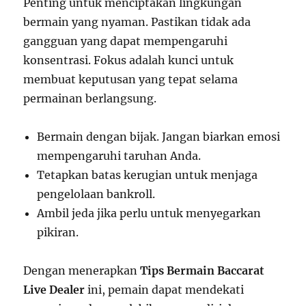
Penting untuk menciptakan lingkungan
bermain yang nyaman. Pastikan tidak ada
gangguan yang dapat mempengaruhi
konsentrasi. Fokus adalah kunci untuk
membuat keputusan yang tepat selama
permainan berlangsung.
Bermain dengan bijak. Jangan biarkan emosi
mempengaruhi taruhan Anda.
Tetapkan batas kerugian untuk menjaga
pengelolaan bankroll.
Ambil jeda jika perlu untuk menyegarkan
pikiran.
Dengan menerapkan
Tips Bermain Baccarat
Live Dealer
ini, pemain dapat mendekati