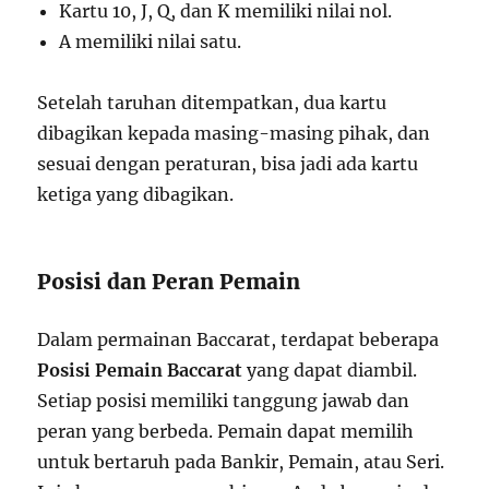
Kartu 10, J, Q, dan K memiliki nilai nol.
A memiliki nilai satu.
Setelah taruhan ditempatkan, dua kartu
dibagikan kepada masing-masing pihak, dan
sesuai dengan peraturan, bisa jadi ada kartu
ketiga yang dibagikan.
Posisi dan Peran Pemain
Dalam permainan Baccarat, terdapat beberapa
Posisi Pemain Baccarat
yang dapat diambil.
Setiap posisi memiliki tanggung jawab dan
peran yang berbeda. Pemain dapat memilih
untuk bertaruh pada Bankir, Pemain, atau Seri.