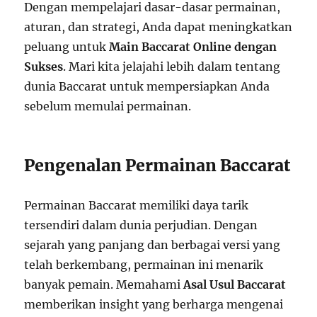
Dengan mempelajari dasar-dasar permainan,
aturan, dan strategi, Anda dapat meningkatkan
peluang untuk
Main Baccarat Online dengan
Sukses
. Mari kita jelajahi lebih dalam tentang
dunia Baccarat untuk mempersiapkan Anda
sebelum memulai permainan.
Pengenalan Permainan Baccarat
Permainan Baccarat memiliki daya tarik
tersendiri dalam dunia perjudian. Dengan
sejarah yang panjang dan berbagai versi yang
telah berkembang, permainan ini menarik
banyak pemain. Memahami
Asal Usul Baccarat
memberikan insight yang berharga mengenai