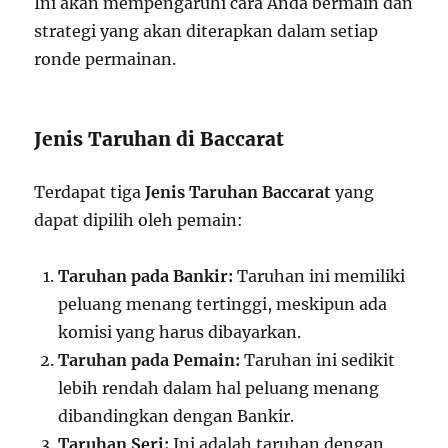
Ini akan mempengaruhi cara Anda bermain dan
strategi yang akan diterapkan dalam setiap
ronde permainan.
Jenis Taruhan di Baccarat
Terdapat tiga
Jenis Taruhan Baccarat
yang
dapat dipilih oleh pemain:
Taruhan pada Bankir:
Taruhan ini memiliki
peluang menang tertinggi, meskipun ada
komisi yang harus dibayarkan.
Taruhan pada Pemain:
Taruhan ini sedikit
lebih rendah dalam hal peluang menang
dibandingkan dengan Bankir.
Taruhan Seri:
Ini adalah taruhan dengan