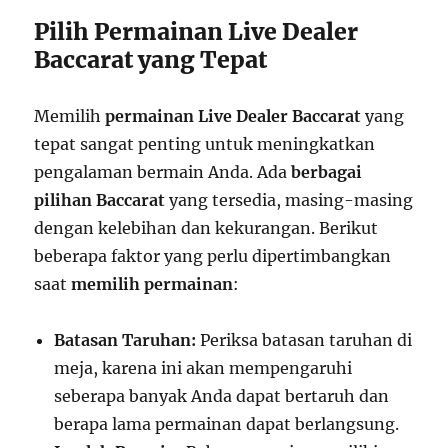
Pilih Permainan Live Dealer
Baccarat yang Tepat
Memilih
permainan Live Dealer Baccarat
yang
tepat sangat penting untuk meningkatkan
pengalaman bermain Anda. Ada
berbagai
pilihan Baccarat
yang tersedia, masing-masing
dengan kelebihan dan kekurangan. Berikut
beberapa faktor yang perlu dipertimbangkan
saat
memilih permainan
:
Batasan Taruhan:
Periksa batasan taruhan di
meja, karena ini akan mempengaruhi
seberapa banyak Anda dapat bertaruh dan
berapa lama permainan dapat berlangsung.