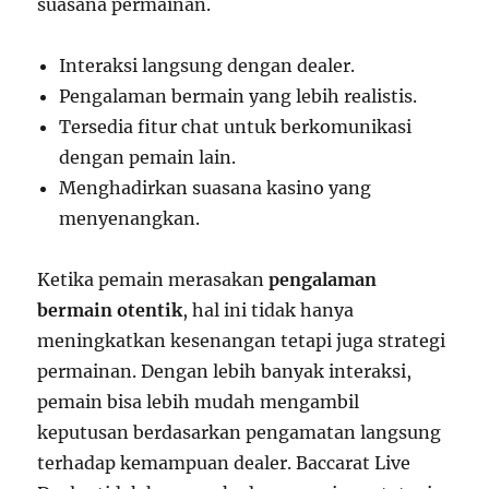
suasana permainan.
Interaksi langsung dengan dealer.
Pengalaman bermain yang lebih realistis.
Tersedia fitur chat untuk berkomunikasi
dengan pemain lain.
Menghadirkan suasana kasino yang
menyenangkan.
Ketika pemain merasakan
pengalaman
bermain otentik
, hal ini tidak hanya
meningkatkan kesenangan tetapi juga strategi
permainan. Dengan lebih banyak interaksi,
pemain bisa lebih mudah mengambil
keputusan berdasarkan pengamatan langsung
terhadap kemampuan dealer. Baccarat Live