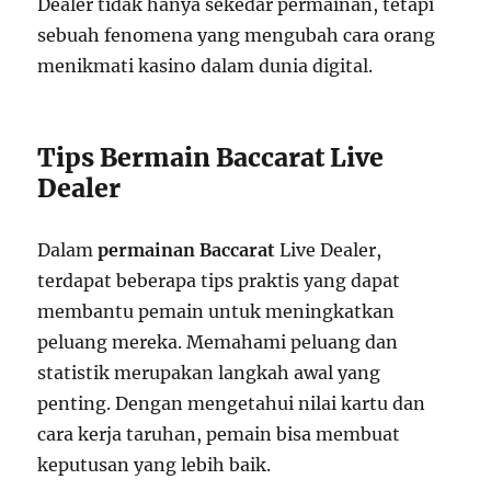
Dealer tidak hanya sekedar permainan, tetapi
sebuah fenomena yang mengubah cara orang
menikmati kasino dalam dunia digital.
Tips Bermain Baccarat Live
Dealer
Dalam
permainan Baccarat
Live Dealer,
terdapat beberapa tips praktis yang dapat
membantu pemain untuk meningkatkan
peluang mereka. Memahami peluang dan
statistik merupakan langkah awal yang
penting. Dengan mengetahui nilai kartu dan
cara kerja taruhan, pemain bisa membuat
keputusan yang lebih baik.