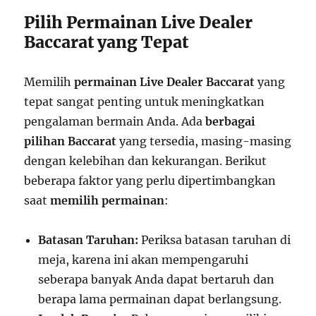
Pilih Permainan Live Dealer
Baccarat yang Tepat
Memilih
permainan Live Dealer Baccarat
yang
tepat sangat penting untuk meningkatkan
pengalaman bermain Anda. Ada
berbagai
pilihan Baccarat
yang tersedia, masing-masing
dengan kelebihan dan kekurangan. Berikut
beberapa faktor yang perlu dipertimbangkan
saat
memilih permainan
:
Batasan Taruhan:
Periksa batasan taruhan di
meja, karena ini akan mempengaruhi
seberapa banyak Anda dapat bertaruh dan
berapa lama permainan dapat berlangsung.