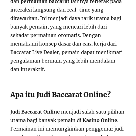
dan
permainan baccarat
lainnya terletak pada
interaksi langsung dan real-time yang
ditawarkan. Ini menjadi daya tarik utama bagi
banyak pemain, yang mencari lebih dari
sekadar permainan otomatis. Dengan
memahami konsep dasar dan cara kerja dari
Baccarat Live Dealer, pemain dapat menikmati
pengalaman bermain yang lebih mendalam
dan interaktif.
Apa itu Judi Baccarat Online?
Judi Baccarat Online
menjadi salah satu pilihan
utama bagi banyak pemain di
Kasino Online
.
Permainan ini memungkinkan penggemar judi