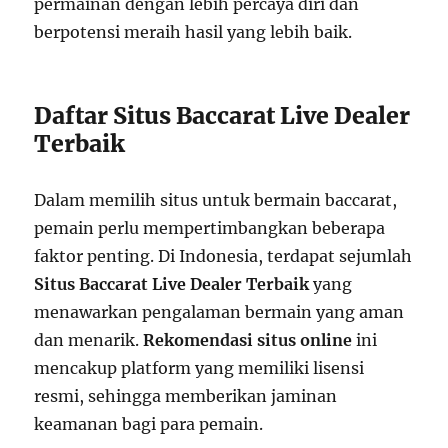
permainan dengan lebih percaya diri dan
berpotensi meraih hasil yang lebih baik.
Daftar Situs Baccarat Live Dealer
Terbaik
Dalam memilih situs untuk bermain baccarat,
pemain perlu mempertimbangkan beberapa
faktor penting. Di Indonesia, terdapat sejumlah
Situs Baccarat Live Dealer Terbaik
yang
menawarkan pengalaman bermain yang aman
dan menarik.
Rekomendasi situs online
ini
mencakup platform yang memiliki lisensi
resmi, sehingga memberikan jaminan
keamanan bagi para pemain.