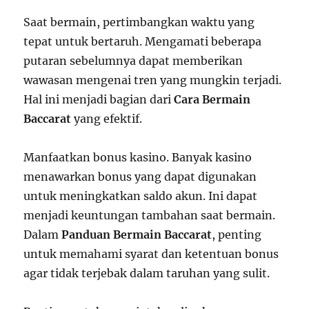
Saat bermain, pertimbangkan waktu yang
tepat untuk bertaruh. Mengamati beberapa
putaran sebelumnya dapat memberikan
wawasan mengenai tren yang mungkin terjadi.
Hal ini menjadi bagian dari
Cara Bermain
Baccarat
yang efektif.
Manfaatkan bonus kasino. Banyak kasino
menawarkan bonus yang dapat digunakan
untuk meningkatkan saldo akun. Ini dapat
menjadi keuntungan tambahan saat bermain.
Dalam
Panduan Bermain Baccarat
, penting
untuk memahami syarat dan ketentuan bonus
agar tidak terjebak dalam taruhan yang sulit.