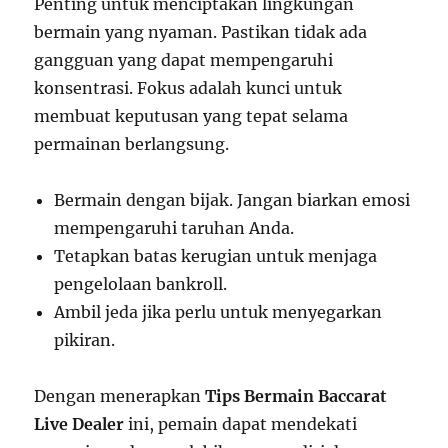
Penting untuk menciptakan lingkungan
bermain yang nyaman. Pastikan tidak ada
gangguan yang dapat mempengaruhi
konsentrasi. Fokus adalah kunci untuk
membuat keputusan yang tepat selama
permainan berlangsung.
Bermain dengan bijak. Jangan biarkan emosi
mempengaruhi taruhan Anda.
Tetapkan batas kerugian untuk menjaga
pengelolaan bankroll.
Ambil jeda jika perlu untuk menyegarkan
pikiran.
Dengan menerapkan
Tips Bermain Baccarat
Live Dealer
ini, pemain dapat mendekati