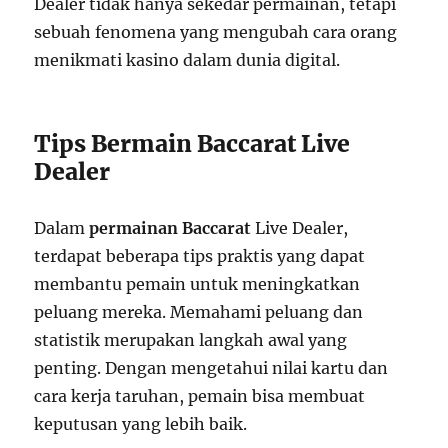
Dealer tidak hanya sekedar permainan, tetapi
sebuah fenomena yang mengubah cara orang
menikmati kasino dalam dunia digital.
Tips Bermain Baccarat Live
Dealer
Dalam
permainan Baccarat
Live Dealer,
terdapat beberapa tips praktis yang dapat
membantu pemain untuk meningkatkan
peluang mereka. Memahami peluang dan
statistik merupakan langkah awal yang
penting. Dengan mengetahui nilai kartu dan
cara kerja taruhan, pemain bisa membuat
keputusan yang lebih baik.