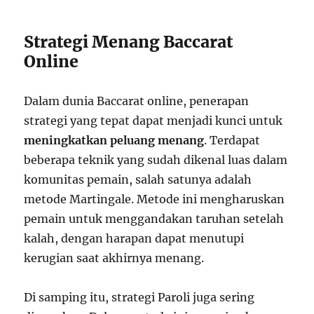
Strategi Menang Baccarat
Online
Dalam dunia Baccarat online, penerapan
strategi yang tepat dapat menjadi kunci untuk
meningkatkan peluang menang
. Terdapat
beberapa teknik yang sudah dikenal luas dalam
komunitas pemain, salah satunya adalah
metode Martingale. Metode ini mengharuskan
pemain untuk menggandakan taruhan setelah
kalah, dengan harapan dapat menutupi
kerugian saat akhirnya menang.
Di samping itu, strategi Paroli juga sering