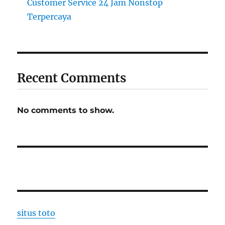
Customer Service 24 Jam Nonstop
Terpercaya
Recent Comments
No comments to show.
situs toto