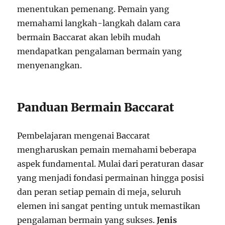
menentukan pemenang. Pemain yang
memahami langkah-langkah dalam cara
bermain Baccarat akan lebih mudah
mendapatkan pengalaman bermain yang
menyenangkan.
Panduan Bermain Baccarat
Pembelajaran mengenai Baccarat
mengharuskan pemain memahami beberapa
aspek fundamental. Mulai dari peraturan dasar
yang menjadi fondasi permainan hingga posisi
dan peran setiap pemain di meja, seluruh
elemen ini sangat penting untuk memastikan
pengalaman bermain yang sukses.
Jenis