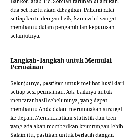
Banker, atau Tie. Setelah taruhan dilakukan,
dua set kartu akan dibagikan. Pahami nilai
setiap kartu dengan baik, karena ini sangat
membantu dalam pengambilan keputusan
selanjutnya.
Langkah-langkah untuk Memulai
Permainan
Selanjutnya, pastikan untuk melihat hasil dari
setiap sesi permainan. Ada baiknya untuk
mencatat hasil sebelumnya, yang dapat
membantu Anda dalam merumuskan strategi
ke depan. Memanfaatkan statistik dan tren
yang ada akan memberikan keuntungan lebih.
Selain itu, pastikan untuk berlatih dengan