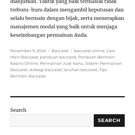
dianjurkan. Taktik yang baik termasuk tidak
terburu-buru dalam mengambil keputusan dan
selalu bermain dengan bijak, serta menerapkan
manajemen modal yang baik untuk menjaga
keseimbangan permainan Anda.
P
C
T
November 9, 2024
Baccarat
baccarat online
,
Cara
o
a
a
Main Baccarat
,
panduan baccarat
,
Panduan Bermain
s
t
g
Kasino Online
,
Permainan Judi Kartu
,
Sistem Permainan
t
e
s
Baccarat
,
strategi baccarat
,
taruhan baccarat
,
Tips
e
g
Bermain Baccarat
d
o
o
r
n
i
e
s
Search
SEARCH