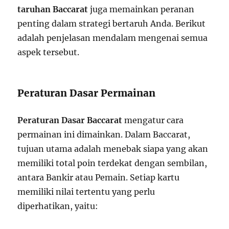
taruhan Baccarat
juga memainkan peranan
penting dalam strategi bertaruh Anda. Berikut
adalah penjelasan mendalam mengenai semua
aspek tersebut.
Peraturan Dasar Permainan
Peraturan Dasar Baccarat
mengatur cara
permainan ini dimainkan. Dalam Baccarat,
tujuan utama adalah menebak siapa yang akan
memiliki total poin terdekat dengan sembilan,
antara Bankir atau Pemain. Setiap kartu
memiliki nilai tertentu yang perlu
diperhatikan, yaitu: