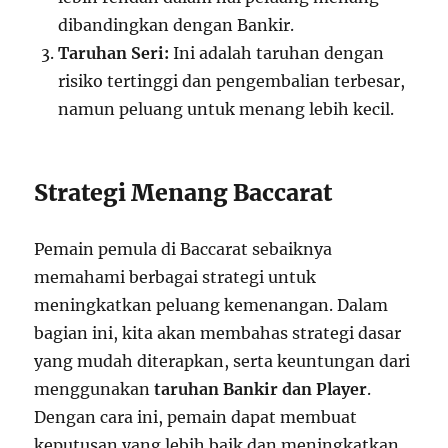
dibandingkan dengan Bankir.
Taruhan Seri:
Ini adalah taruhan dengan
risiko tertinggi dan pengembalian terbesar,
namun peluang untuk menang lebih kecil.
Strategi Menang Baccarat
Pemain pemula di Baccarat sebaiknya
memahami berbagai strategi untuk
meningkatkan peluang kemenangan. Dalam
bagian ini, kita akan membahas strategi dasar
yang mudah diterapkan, serta keuntungan dari
menggunakan
taruhan Bankir dan Player
.
Dengan cara ini, pemain dapat membuat
keputusan yang lebih baik dan meningkatkan