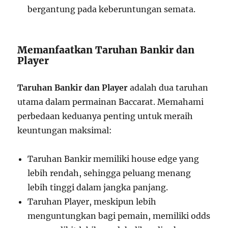
bergantung pada keberuntungan semata.
Memanfaatkan Taruhan Bankir dan
Player
Taruhan Bankir dan Player
adalah dua taruhan
utama dalam permainan Baccarat. Memahami
perbedaan keduanya penting untuk meraih
keuntungan maksimal:
Taruhan Bankir memiliki house edge yang
lebih rendah, sehingga peluang menang
lebih tinggi dalam jangka panjang.
Taruhan Player, meskipun lebih
menguntungkan bagi pemain, memiliki odds