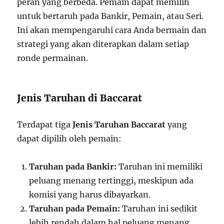
peran yang berbeda. Pemain dapat memilih
untuk bertaruh pada Bankir, Pemain, atau Seri.
Ini akan mempengaruhi cara Anda bermain dan
strategi yang akan diterapkan dalam setiap
ronde permainan.
Jenis Taruhan di Baccarat
Terdapat tiga
Jenis Taruhan Baccarat
yang
dapat dipilih oleh pemain:
Taruhan pada Bankir:
Taruhan ini memiliki
peluang menang tertinggi, meskipun ada
komisi yang harus dibayarkan.
Taruhan pada Pemain:
Taruhan ini sedikit
lebih rendah dalam hal peluang menang