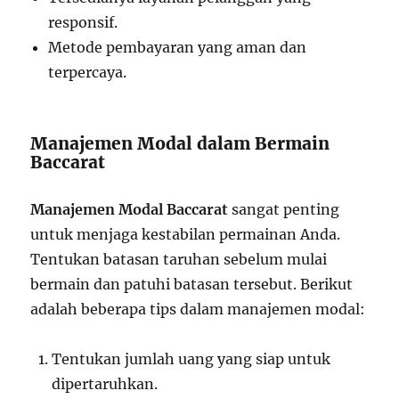
responsif.
Metode pembayaran yang aman dan
terpercaya.
Manajemen Modal dalam Bermain
Baccarat
Manajemen Modal Baccarat
sangat penting
untuk menjaga kestabilan permainan Anda.
Tentukan batasan taruhan sebelum mulai
bermain dan patuhi batasan tersebut. Berikut
adalah beberapa tips dalam manajemen modal:
Tentukan jumlah uang yang siap untuk
dipertaruhkan.