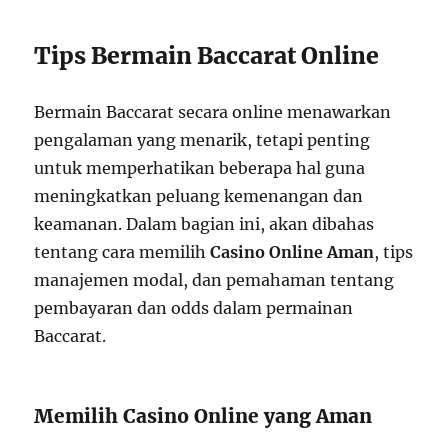
Tips Bermain Baccarat Online
Bermain Baccarat secara online menawarkan
pengalaman yang menarik, tetapi penting
untuk memperhatikan beberapa hal guna
meningkatkan peluang kemenangan dan
keamanan. Dalam bagian ini, akan dibahas
tentang cara memilih
Casino Online Aman
, tips
manajemen modal, dan pemahaman tentang
pembayaran dan odds dalam permainan
Baccarat.
Memilih Casino Online yang Aman