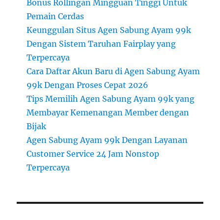
Bonus Rollingan Mingguan Tinggi Untuk
Pemain Cerdas
Keunggulan Situs Agen Sabung Ayam 99k
Dengan Sistem Taruhan Fairplay yang
Terpercaya
Cara Daftar Akun Baru di Agen Sabung Ayam
99k Dengan Proses Cepat 2026
Tips Memilih Agen Sabung Ayam 99k yang
Membayar Kemenangan Member dengan
Bijak
Agen Sabung Ayam 99k Dengan Layanan
Customer Service 24 Jam Nonstop
Terpercaya