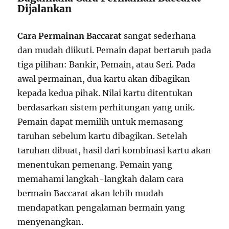
Dijalankan
Cara Permainan Baccarat
sangat sederhana
dan mudah diikuti. Pemain dapat bertaruh pada
tiga pilihan: Bankir, Pemain, atau Seri. Pada
awal permainan, dua kartu akan dibagikan
kepada kedua pihak. Nilai kartu ditentukan
berdasarkan sistem perhitungan yang unik.
Pemain dapat memilih untuk memasang
taruhan sebelum kartu dibagikan. Setelah
taruhan dibuat, hasil dari kombinasi kartu akan
menentukan pemenang. Pemain yang
memahami langkah-langkah dalam cara
bermain Baccarat akan lebih mudah
mendapatkan pengalaman bermain yang
menyenangkan.