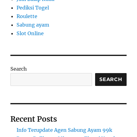
Pediksi Togel
Roulette
Sabung ayam
Slot Online
Search
SEARCH
Recent Posts
Info Terupdate Agen Sabung Ayam 99k