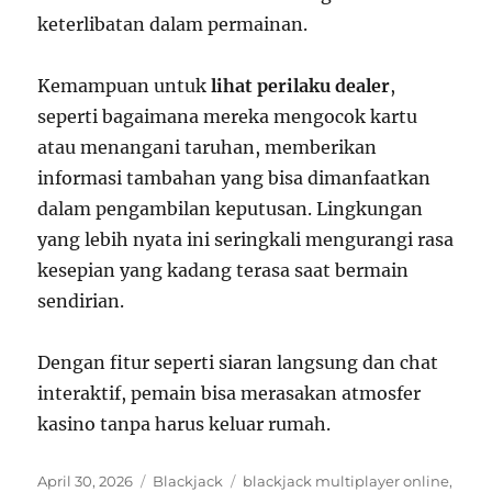
keterlibatan dalam permainan.
Kemampuan untuk
lihat perilaku dealer
,
seperti bagaimana mereka mengocok kartu
atau menangani taruhan, memberikan
informasi tambahan yang bisa dimanfaatkan
dalam pengambilan keputusan. Lingkungan
yang lebih nyata ini seringkali mengurangi rasa
kesepian yang kadang terasa saat bermain
sendirian.
Dengan fitur seperti siaran langsung dan chat
interaktif, pemain bisa merasakan atmosfer
kasino tanpa harus keluar rumah.
P
C
T
April 30, 2026
Blackjack
blackjack multiplayer online
,