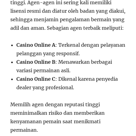
tinggi. Agen-agen ini sering kali memiliki
lisensi resmi dan diatur oleh badan yang diakui,
sehingga menjamin pengalaman bermain yang
adil dan aman. Sebagian agen terbaik meliputi:
Casino Online A
: Terkenal dengan pelayanan
pelanggan yang responsif.
Casino Online B
: Menawarkan berbagai
variasi permainan asli.
Casino Online C
: Dikenal karena penyedia
dealer yang profesional.
Memilih agen dengan reputasi tinggi
meminimalkan risiko dan memberikan
kenyamanan pemain saat menikmati
permainan.