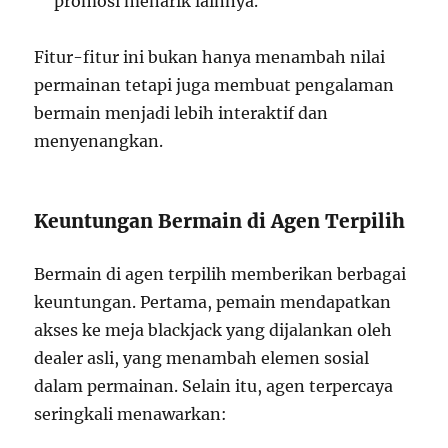
promosi menarik lainnya.
Fitur-fitur ini bukan hanya menambah nilai
permainan tetapi juga membuat pengalaman
bermain menjadi lebih interaktif dan
menyenangkan.
Keuntungan Bermain di Agen Terpilih
Bermain di agen terpilih memberikan berbagai
keuntungan. Pertama, pemain mendapatkan
akses ke meja blackjack yang dijalankan oleh
dealer asli, yang menambah elemen sosial
dalam permainan. Selain itu, agen terpercaya
seringkali menawarkan: