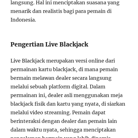
langsung. Hal ini menciptakan suasana yang
menarik dan realistis bagi para pemain di
Indonesia.
Pengertian Live Blackjack
Live Blackjack merupakan versi online dari
permainan kartu blackjack, di mana pemain
bermain melawan dealer secara langsung
melalui sebuah platform digital. Dalam
permainan ini, dealer asli menggunakan meja
blackjack fisik dan kartu yang nyata, di siarkan
melalui video streaming. Pemain dapat
berinteraksi dengan dealer dan pemain lain
dalam waktu nyata, sehingga menciptakan