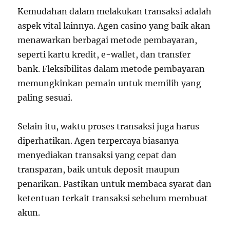
Kemudahan dalam melakukan transaksi adalah
aspek vital lainnya. Agen casino yang baik akan
menawarkan berbagai metode pembayaran,
seperti kartu kredit, e-wallet, dan transfer
bank. Fleksibilitas dalam metode pembayaran
memungkinkan pemain untuk memilih yang
paling sesuai.
Selain itu, waktu proses transaksi juga harus
diperhatikan. Agen terpercaya biasanya
menyediakan transaksi yang cepat dan
transparan, baik untuk deposit maupun
penarikan. Pastikan untuk membaca syarat dan
ketentuan terkait transaksi sebelum membuat
akun.