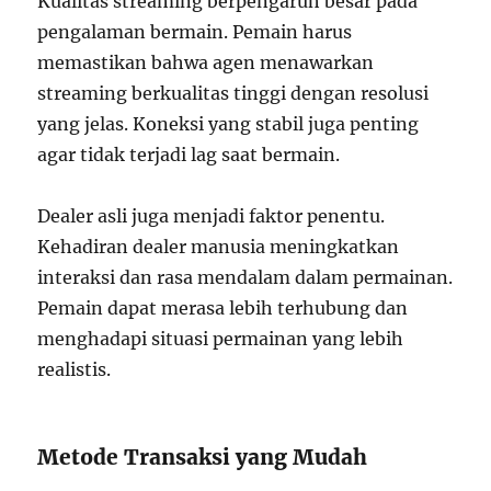
Kualitas streaming berpengaruh besar pada
pengalaman bermain. Pemain harus
memastikan bahwa agen menawarkan
streaming berkualitas tinggi dengan resolusi
yang jelas. Koneksi yang stabil juga penting
agar tidak terjadi lag saat bermain.
Dealer asli juga menjadi faktor penentu.
Kehadiran dealer manusia meningkatkan
interaksi dan rasa mendalam dalam permainan.
Pemain dapat merasa lebih terhubung dan
menghadapi situasi permainan yang lebih
realistis.
Metode Transaksi yang Mudah