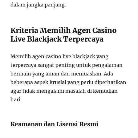
dalam jangka panjang.
Kriteria Memilih Agen Casino
Live Blackjack Terpercaya
Memilih agen casino live blackjack yang
terpercaya sangat penting untuk pengalaman
bermain yang aman dan memuaskan. Ada
beberapa aspek krusial yang perlu diperhatikan
agar tidak mengalami masalah di kemudian
hari.
Keamanan dan Lisensi Resmi