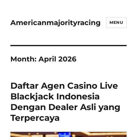
Americanmajorityracing
MENU
Month:
April 2026
Daftar Agen Casino Live
Blackjack Indonesia
Dengan Dealer Asli yang
Terpercaya