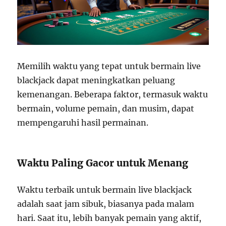
Memilih waktu yang tepat untuk bermain live
blackjack dapat meningkatkan peluang
kemenangan. Beberapa faktor, termasuk waktu
bermain, volume pemain, dan musim, dapat
mempengaruhi hasil permainan.
Waktu Paling Gacor untuk Menang
Waktu terbaik untuk bermain live blackjack
adalah saat jam sibuk, biasanya pada malam
hari. Saat itu, lebih banyak pemain yang aktif,