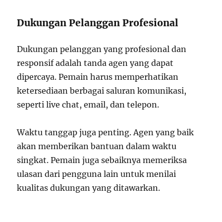
Dukungan Pelanggan Profesional
Dukungan pelanggan yang profesional dan
responsif adalah tanda agen yang dapat
dipercaya. Pemain harus memperhatikan
ketersediaan berbagai saluran komunikasi,
seperti live chat, email, dan telepon.
Waktu tanggap juga penting. Agen yang baik
akan memberikan bantuan dalam waktu
singkat. Pemain juga sebaiknya memeriksa
ulasan dari pengguna lain untuk menilai
kualitas dukungan yang ditawarkan.