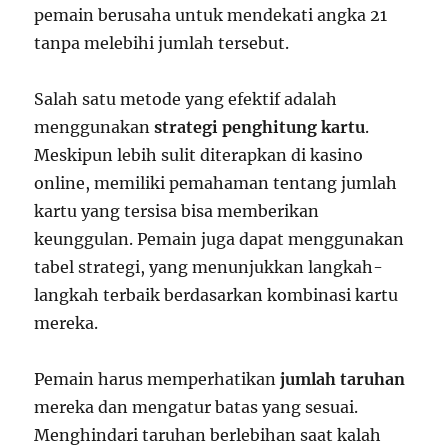
pemain berusaha untuk mendekati angka 21
tanpa melebihi jumlah tersebut.
Salah satu metode yang efektif adalah
menggunakan
strategi penghitung kartu
.
Meskipun lebih sulit diterapkan di kasino
online, memiliki pemahaman tentang jumlah
kartu yang tersisa bisa memberikan
keunggulan. Pemain juga dapat menggunakan
tabel strategi, yang menunjukkan langkah-
langkah terbaik berdasarkan kombinasi kartu
mereka.
Pemain harus memperhatikan
jumlah taruhan
mereka dan mengatur batas yang sesuai.
Menghindari taruhan berlebihan saat kalah