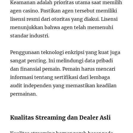
Keamanan adalah prioritas utama saat memilih
agen casino. Pastikan agen tersebut memiliki
lisensi resmi dari otoritas yang diakui. Lisensi
menunjukkan bahwa agen telah memenuhi
standar industri.
Penggunaan teknologi enkripsi yang kuat juga
sangat penting. Ini melindungi data pribadi
dan finansial pemain. Pemain harus mencari
informasi tentang sertifikasi dari lembaga
audit independen yang memastikan keadilan
permainan.
Kualitas Streaming dan Dealer Asli