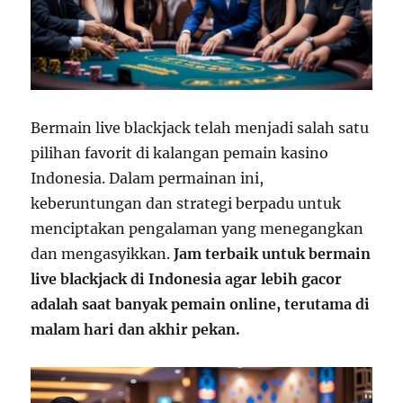
Bermain live blackjack telah menjadi salah satu
pilihan favorit di kalangan pemain kasino
Indonesia. Dalam permainan ini,
keberuntungan dan strategi berpadu untuk
menciptakan pengalaman yang menegangkan
dan mengasyikkan.
Jam terbaik untuk bermain
live blackjack di Indonesia agar lebih gacor
adalah saat banyak pemain online, terutama di
malam hari dan akhir pekan.