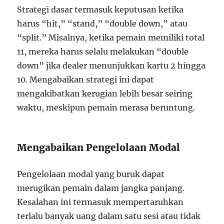
Strategi dasar termasuk keputusan ketika
harus “hit,” “stand,” “double down,” atau
“split.” Misalnya, ketika pemain memiliki total
11, mereka harus selalu melakukan “double
down” jika dealer menunjukkan kartu 2 hingga
10. Mengabaikan strategi ini dapat
mengakibatkan kerugian lebih besar seiring
waktu, meskipun pemain merasa beruntung.
Mengabaikan Pengelolaan Modal
Pengelolaan modal yang buruk dapat
merugikan pemain dalam jangka panjang.
Kesalahan ini termasuk mempertaruhkan
terlalu banyak uang dalam satu sesi atau tidak