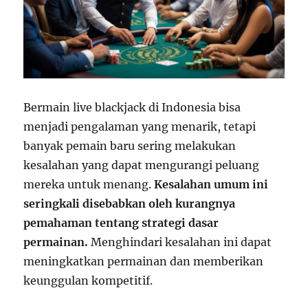
Bermain live blackjack di Indonesia bisa
menjadi pengalaman yang menarik, tetapi
banyak pemain baru sering melakukan
kesalahan yang dapat mengurangi peluang
mereka untuk menang.
Kesalahan umum ini
seringkali disebabkan oleh kurangnya
pemahaman tentang strategi dasar
permainan.
Menghindari kesalahan ini dapat
meningkatkan permainan dan memberikan
keunggulan kompetitif.