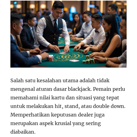
Salah satu kesalahan utama adalah tidak
mengenal aturan dasar blackjack. Pemain perlu
memahami nilai kartu dan situasi yang tepat
untuk melakukan hit, stand, atau double down.
Memperhatikan keputusan dealer juga
merupakan aspek krusial yang sering
diabaikan.