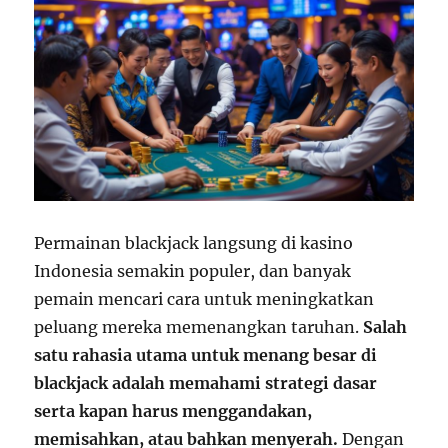
Permainan blackjack langsung di kasino
Indonesia semakin populer, dan banyak
pemain mencari cara untuk meningkatkan
peluang mereka memenangkan taruhan.
Salah
satu rahasia utama untuk menang besar di
blackjack adalah memahami strategi dasar
serta kapan harus menggandakan,
memisahkan, atau bahkan menyerah.
Dengan