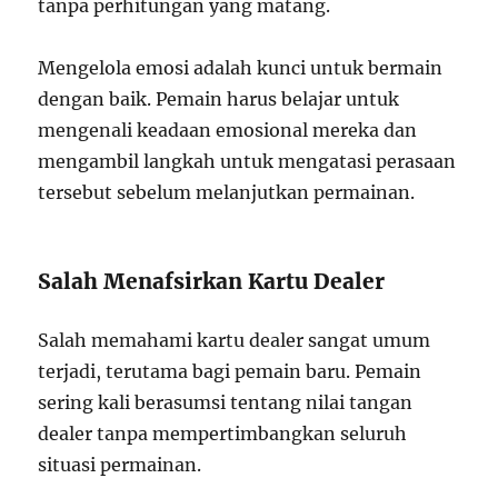
tanpa perhitungan yang matang.
Mengelola emosi adalah kunci untuk bermain
dengan baik. Pemain harus belajar untuk
mengenali keadaan emosional mereka dan
mengambil langkah untuk mengatasi perasaan
tersebut sebelum melanjutkan permainan.
Salah Menafsirkan Kartu Dealer
Salah memahami kartu dealer sangat umum
terjadi, terutama bagi pemain baru. Pemain
sering kali berasumsi tentang nilai tangan
dealer tanpa mempertimbangkan seluruh
situasi permainan.