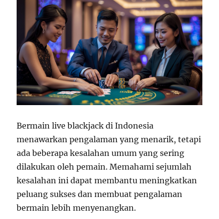
Bermain live blackjack di Indonesia
menawarkan pengalaman yang menarik, tetapi
ada beberapa kesalahan umum yang sering
dilakukan oleh pemain. Memahami sejumlah
kesalahan ini dapat membantu meningkatkan
peluang sukses dan membuat pengalaman
bermain lebih menyenangkan.