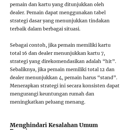
pemain dan kartu yang ditunjukkan oleh
dealer. Pemain dapat menggunakan tabel
strategi dasar yang menunjukkan tindakan
terbaik dalam berbagai situasi.
Sebagai contoh, jika pemain memiliki kartu
total 16 dan dealer menunjukkan kartu 7,
strategi yang direkomendasikan adalah “hit”.
Sebaliknya, jika pemain memiliki total 12 dan
dealer menunjukkan 4, pemain harus “stand”.
Menerapkan strategi ini secara konsisten dapat
mengurangi keuntungan rumah dan
meningkatkan peluang menang.
Menghindari Kesalahan Umum