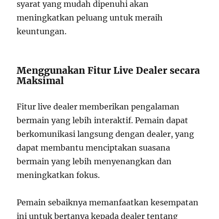
syarat yang mudah dipenuhi akan
meningkatkan peluang untuk meraih
keuntungan.
Menggunakan Fitur Live Dealer secara
Maksimal
Fitur live dealer memberikan pengalaman
bermain yang lebih interaktif. Pemain dapat
berkomunikasi langsung dengan dealer, yang
dapat membantu menciptakan suasana
bermain yang lebih menyenangkan dan
meningkatkan fokus.
Pemain sebaiknya memanfaatkan kesempatan
ini untuk bertanya kepada dealer tentang