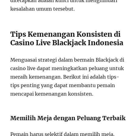
ditetapkan adalah kunci untuk menghindari
kesalahan umum tersebut.
Tips Kemenangan Konsisten di
Casino Live Blackjack Indonesia
Menguasai strategi dalam bermain Blackjack di
casino live dapat meningkatkan peluang untuk
meraih kemenangan. Berikut ini adalah tips-
tips penting yang dapat membantu pemain
mencapai kemenangan konsisten.
Memilih Meja dengan Peluang Terbaik
Pemain harus selektif dalam memilih meja.