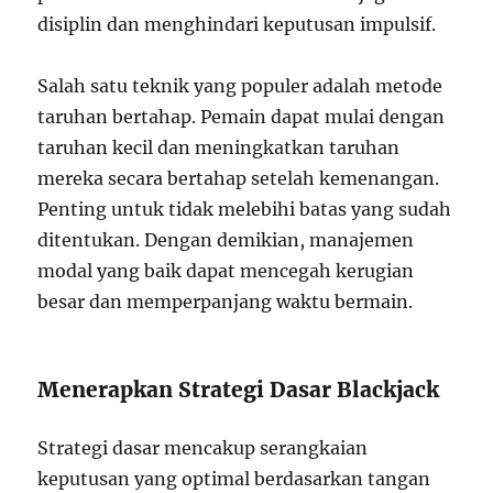
disiplin dan menghindari keputusan impulsif.
Salah satu teknik yang populer adalah metode
taruhan bertahap. Pemain dapat mulai dengan
taruhan kecil dan meningkatkan taruhan
mereka secara bertahap setelah kemenangan.
Penting untuk tidak melebihi batas yang sudah
ditentukan. Dengan demikian, manajemen
modal yang baik dapat mencegah kerugian
besar dan memperpanjang waktu bermain.
Menerapkan Strategi Dasar Blackjack
Strategi dasar mencakup serangkaian
keputusan yang optimal berdasarkan tangan