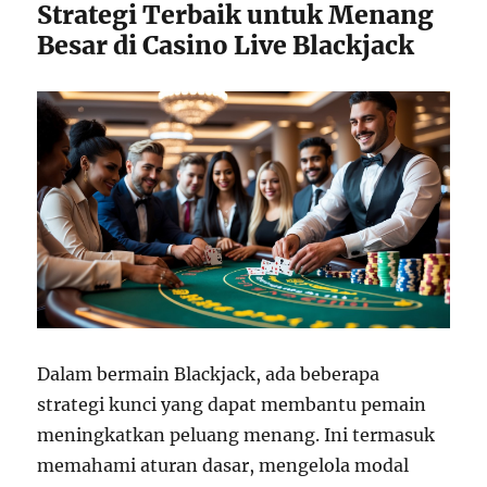
Strategi Terbaik untuk Menang
Besar di Casino Live Blackjack
Dalam bermain Blackjack, ada beberapa
strategi kunci yang dapat membantu pemain
meningkatkan peluang menang. Ini termasuk
memahami aturan dasar, mengelola modal