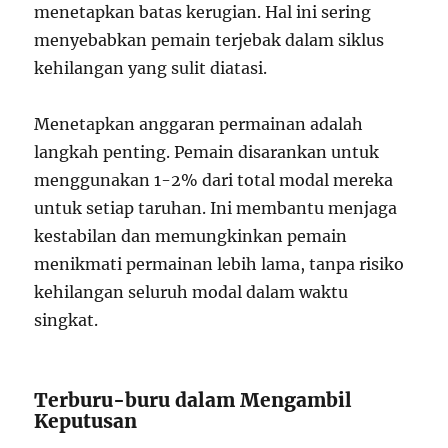
menetapkan batas kerugian. Hal ini sering
menyebabkan pemain terjebak dalam siklus
kehilangan yang sulit diatasi.
Menetapkan anggaran permainan adalah
langkah penting. Pemain disarankan untuk
menggunakan 1-2% dari total modal mereka
untuk setiap taruhan. Ini membantu menjaga
kestabilan dan memungkinkan pemain
menikmati permainan lebih lama, tanpa risiko
kehilangan seluruh modal dalam waktu
singkat.
Terburu-buru dalam Mengambil
Keputusan