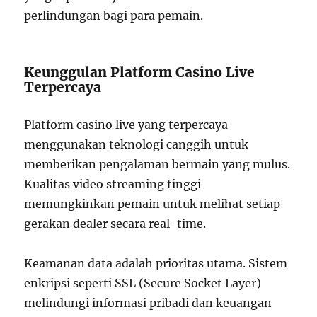
perlindungan bagi para pemain.
Keunggulan Platform Casino Live
Terpercaya
Platform casino live yang terpercaya
menggunakan teknologi canggih untuk
memberikan pengalaman bermain yang mulus.
Kualitas video streaming tinggi
memungkinkan pemain untuk melihat setiap
gerakan dealer secara real-time.
Keamanan data adalah prioritas utama. Sistem
enkripsi seperti SSL (Secure Socket Layer)
melindungi informasi pribadi dan keuangan