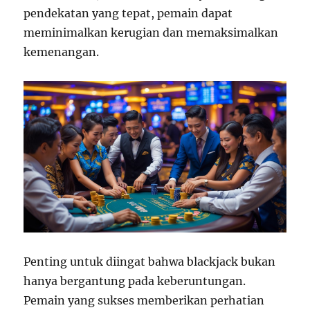
pendekatan yang tepat, pemain dapat
meminimalkan kerugian dan memaksimalkan
kemenangan.
Penting untuk diingat bahwa blackjack bukan
hanya bergantung pada keberuntungan.
Pemain yang sukses memberikan perhatian