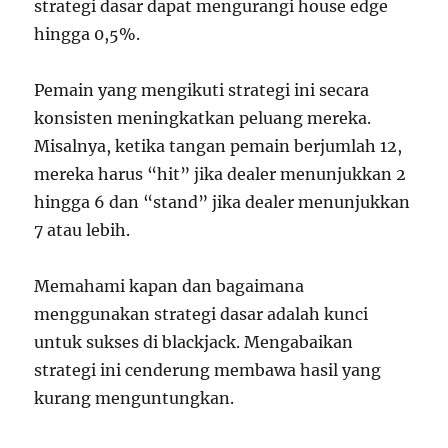
strategi dasar dapat mengurangi house edge
hingga 0,5%.
Pemain yang mengikuti strategi ini secara
konsisten meningkatkan peluang mereka.
Misalnya, ketika tangan pemain berjumlah 12,
mereka harus “hit” jika dealer menunjukkan 2
hingga 6 dan “stand” jika dealer menunjukkan
7 atau lebih.
Memahami kapan dan bagaimana
menggunakan strategi dasar adalah kunci
untuk sukses di blackjack. Mengabaikan
strategi ini cenderung membawa hasil yang
kurang menguntungkan.