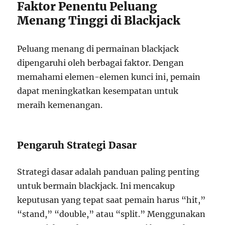
Faktor Penentu Peluang
Menang Tinggi di Blackjack
Peluang menang di permainan blackjack
dipengaruhi oleh berbagai faktor. Dengan
memahami elemen-elemen kunci ini, pemain
dapat meningkatkan kesempatan untuk
meraih kemenangan.
Pengaruh Strategi Dasar
Strategi dasar adalah panduan paling penting
untuk bermain blackjack. Ini mencakup
keputusan yang tepat saat pemain harus “hit,”
“stand,” “double,” atau “split.” Menggunakan