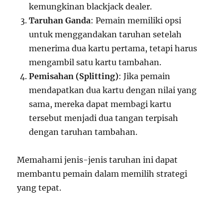
kemungkinan blackjack dealer.
Taruhan Ganda
: Pemain memiliki opsi
untuk menggandakan taruhan setelah
menerima dua kartu pertama, tetapi harus
mengambil satu kartu tambahan.
Pemisahan (Splitting)
: Jika pemain
mendapatkan dua kartu dengan nilai yang
sama, mereka dapat membagi kartu
tersebut menjadi dua tangan terpisah
dengan taruhan tambahan.
Memahami jenis-jenis taruhan ini dapat
membantu pemain dalam memilih strategi
yang tepat.