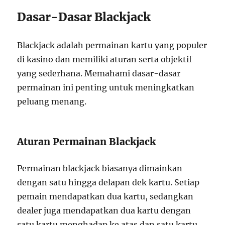
Dasar-Dasar Blackjack
Blackjack adalah permainan kartu yang populer
di kasino dan memiliki aturan serta objektif
yang sederhana. Memahami dasar-dasar
permainan ini penting untuk meningkatkan
peluang menang.
Aturan Permainan Blackjack
Permainan blackjack biasanya dimainkan
dengan satu hingga delapan dek kartu. Setiap
pemain mendapatkan dua kartu, sedangkan
dealer juga mendapatkan dua kartu dengan
satu kartu menghadap ke atas dan satu kartu