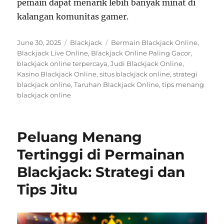
pemain dapat menarik lebih banyak minat di
kalangan komunitas gamer.
P
C
T
June 30, 2025
Blackjack
Bermain Blackjack Online
,
o
a
a
Blackjack Live Online
,
Blackjack Online Paling Gacor
,
s
t
g
blackjack online terpercaya
,
Judi Blackjack Online
,
t
e
s
Kasino Blackjack Online
,
situs blackjack online
,
strategi
e
g
blackjack online
,
Taruhan Blackjack Online
,
tips menang
d
o
blackjack online
o
r
n
i
e
Peluang Menang
s
Tertinggi di Permainan
Blackjack: Strategi dan
Tips Jitu