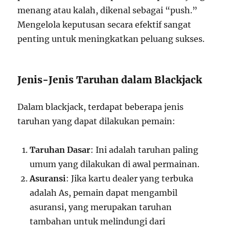
menang atau kalah, dikenal sebagai “push.”
Mengelola keputusan secara efektif sangat
penting untuk meningkatkan peluang sukses.
Jenis-Jenis Taruhan dalam Blackjack
Dalam blackjack, terdapat beberapa jenis
taruhan yang dapat dilakukan pemain:
Taruhan Dasar
: Ini adalah taruhan paling
umum yang dilakukan di awal permainan.
Asuransi
: Jika kartu dealer yang terbuka
adalah As, pemain dapat mengambil
asuransi, yang merupakan taruhan
tambahan untuk melindungi dari