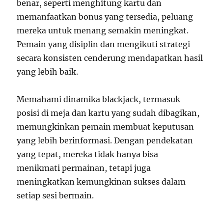
benar, seperti menghitung kartu dan
memanfaatkan bonus yang tersedia, peluang
mereka untuk menang semakin meningkat.
Pemain yang disiplin dan mengikuti strategi
secara konsisten cenderung mendapatkan hasil
yang lebih baik.
Memahami dinamika blackjack, termasuk
posisi di meja dan kartu yang sudah dibagikan,
memungkinkan pemain membuat keputusan
yang lebih berinformasi. Dengan pendekatan
yang tepat, mereka tidak hanya bisa
menikmati permainan, tetapi juga
meningkatkan kemungkinan sukses dalam
setiap sesi bermain.