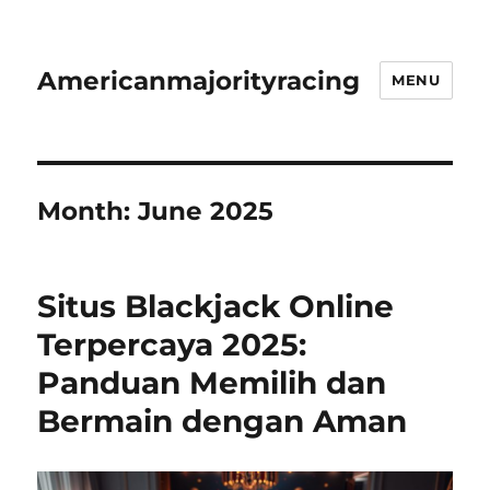
Americanmajorityracing
MENU
Month:
June 2025
Situs Blackjack Online
Terpercaya 2025:
Panduan Memilih dan
Bermain dengan Aman