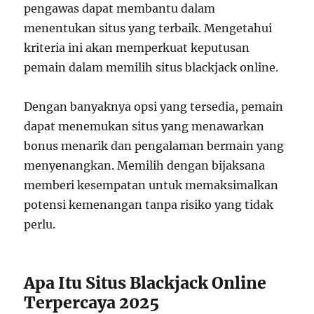
pengawas dapat membantu dalam
menentukan situs yang terbaik. Mengetahui
kriteria ini akan memperkuat keputusan
pemain dalam memilih situs blackjack online.
Dengan banyaknya opsi yang tersedia, pemain
dapat menemukan situs yang menawarkan
bonus menarik dan pengalaman bermain yang
menyenangkan. Memilih dengan bijaksana
memberi kesempatan untuk memaksimalkan
potensi kemenangan tanpa risiko yang tidak
perlu.
Apa Itu Situs Blackjack Online
Terpercaya 2025