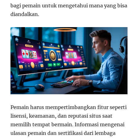
bagi pemain untuk mengetahui mana yang bisa
diandalkan.
Pemain harus mempertimbangkan fitur seperti
lisensi, keamanan, dan reputasi situs saat
memilih tempat bermain. Informasi mengenai
ulasan pemain dan sertifikasi dari lembaga