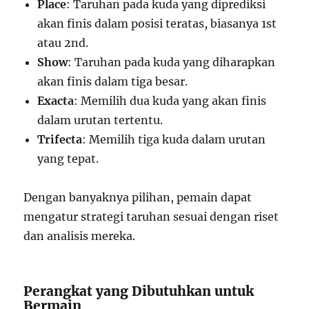
Place
: Taruhan pada kuda yang diprediksi
akan finis dalam posisi teratas, biasanya 1st
atau 2nd.
Show
: Taruhan pada kuda yang diharapkan
akan finis dalam tiga besar.
Exacta
: Memilih dua kuda yang akan finis
dalam urutan tertentu.
Trifecta
: Memilih tiga kuda dalam urutan
yang tepat.
Dengan banyaknya pilihan, pemain dapat
mengatur strategi taruhan sesuai dengan riset
dan analisis mereka.
Perangkat yang Dibutuhkan untuk
Bermain