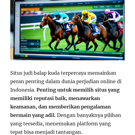
Situs judi balap kuda terpercaya memainkan
peran penting dalam dunia perjudian online di
Indonesia.
Penting untuk memilih situs yang
memiliki reputasi baik, menawarkan
keamanan, dan memberikan pengalaman
bermain yang adil.
Dengan banyaknya pilihan
yang tersedia, menemukan platform yang
tepat bisa menjadi tantangan.