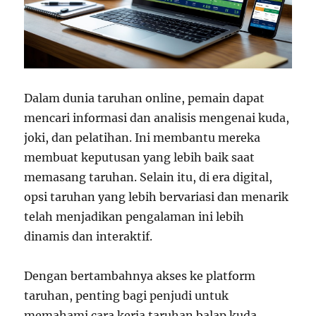
Dalam dunia taruhan online, pemain dapat
mencari informasi dan analisis mengenai kuda,
joki, dan pelatihan. Ini membantu mereka
membuat keputusan yang lebih baik saat
memasang taruhan. Selain itu, di era digital,
opsi taruhan yang lebih bervariasi dan menarik
telah menjadikan pengalaman ini lebih
dinamis dan interaktif.
Dengan bertambahnya akses ke platform
taruhan, penting bagi penjudi untuk
memahami cara kerja taruhan balap kuda