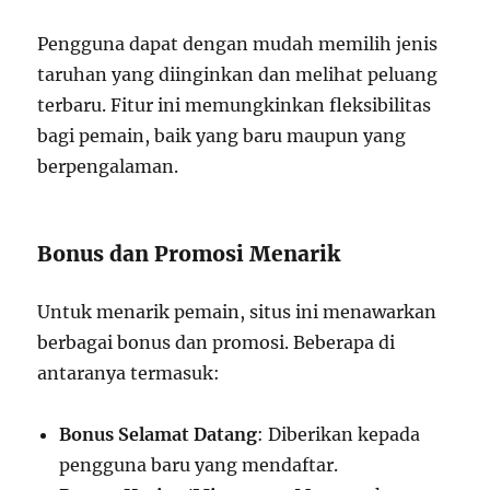
Pengguna dapat dengan mudah memilih jenis
taruhan yang diinginkan dan melihat peluang
terbaru. Fitur ini memungkinkan fleksibilitas
bagi pemain, baik yang baru maupun yang
berpengalaman.
Bonus dan Promosi Menarik
Untuk menarik pemain, situs ini menawarkan
berbagai bonus dan promosi. Beberapa di
antaranya termasuk:
Bonus Selamat Datang
: Diberikan kepada
pengguna baru yang mendaftar.