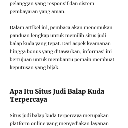
pelanggan yang responsif dan sistem
pembayaran yang aman.
Dalam artikel ini, pembaca akan menemukan
panduan lengkap untuk memilih situs judi
balap kuda yang tepat. Dari aspek keamanan
hingga bonus yang ditawarkan, informasi ini
bertujuan untuk membantu pemain membuat
keputusan yang bijak.
Apa Itu Situs Judi Balap Kuda
Terpercaya
Situs judi balap kuda terpercaya merupakan
platform online yang menyediakan layanan