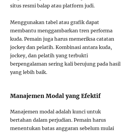
situs resmi balap atau platform judi.
Menggunakan tabel atau grafik dapat
membantu menggambarkan tren performa
kuda. Pemain juga harus memeriksa catatan
jockey dan pelatih. Kombinasi antara kuda,
jockey, dan pelatih yang terbukti
berpengalaman sering kali berujung pada hasil
yang lebih baik.
Manajemen Modal yang Efektif
Manajemen modal adalah kunci untuk
bertahan dalam perjudian. Pemain harus
menentukan batas anggaran sebelum mulai