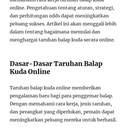
online. Pengetahuan tentang aturan, strategi,
dan perhitungan odds dapat meningkatkan
peluang sukses. Artikel ini akan menggali lebih
dalam tentang bagaimana memulai dan
menghargai taruhan balap kuda secara online.
Dasar-Dasar Taruhan Balap
Kuda Online
Taruhan balap kuda online memberikan
pengalaman baru bagi para penggemar balap.
Dengan memahami cara kerja, jenis taruhan,
dan perangkat yang diperlukan, pemain dapat
meningkatkan peluang mereka untuk berhasil.