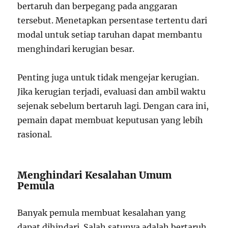
bertaruh dan berpegang pada anggaran
tersebut. Menetapkan persentase tertentu dari
modal untuk setiap taruhan dapat membantu
menghindari kerugian besar.
Penting juga untuk tidak mengejar kerugian.
Jika kerugian terjadi, evaluasi dan ambil waktu
sejenak sebelum bertaruh lagi. Dengan cara ini,
pemain dapat membuat keputusan yang lebih
rasional.
Menghindari Kesalahan Umum
Pemula
Banyak pemula membuat kesalahan yang
dapat dihindari. Salah satunya adalah bertaruh