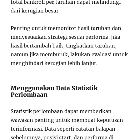
total bankroll per taruhan dapat melindungi
dari kerugian besar.
Penting untuk memonitor hasil taruhan dan
menyesuaikan strategi sesuai performa. Jika
hasil bertambah baik, tingkatkan taruhan,
namun jika memburuk, lakukan evaluasi untuk
menghindari kerugian lebih lanjut.
Menggunakan Data Statistik
Perlombaan
Statistik perlombaan dapat memberikan
wawasan penting untuk membuat keputusan
terinformasi. Data seperti catatan balapan
sebelumnya, posisi start, dan performa di