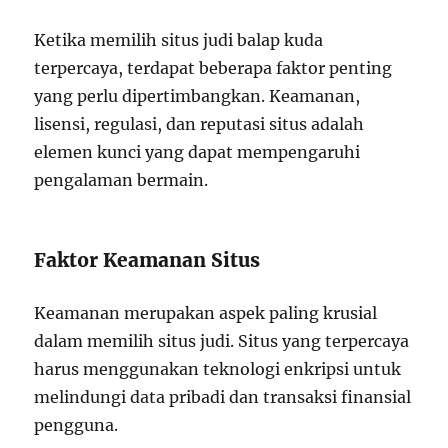
Ketika memilih situs judi balap kuda
terpercaya, terdapat beberapa faktor penting
yang perlu dipertimbangkan. Keamanan,
lisensi, regulasi, dan reputasi situs adalah
elemen kunci yang dapat mempengaruhi
pengalaman bermain.
Faktor Keamanan Situs
Keamanan merupakan aspek paling krusial
dalam memilih situs judi. Situs yang terpercaya
harus menggunakan teknologi enkripsi untuk
melindungi data pribadi dan transaksi finansial
pengguna.