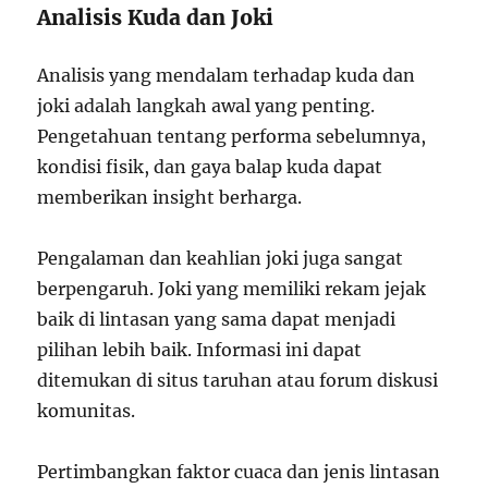
Analisis Kuda dan Joki
Analisis yang mendalam terhadap kuda dan
joki adalah langkah awal yang penting.
Pengetahuan tentang performa sebelumnya,
kondisi fisik, dan gaya balap kuda dapat
memberikan insight berharga.
Pengalaman dan keahlian joki juga sangat
berpengaruh. Joki yang memiliki rekam jejak
baik di lintasan yang sama dapat menjadi
pilihan lebih baik. Informasi ini dapat
ditemukan di situs taruhan atau forum diskusi
komunitas.
Pertimbangkan faktor cuaca dan jenis lintasan