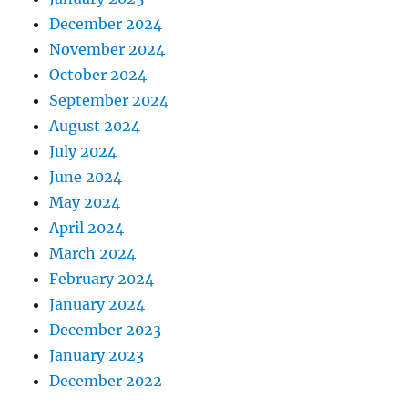
December 2024
November 2024
October 2024
September 2024
August 2024
July 2024
June 2024
May 2024
April 2024
March 2024
February 2024
January 2024
December 2023
January 2023
December 2022