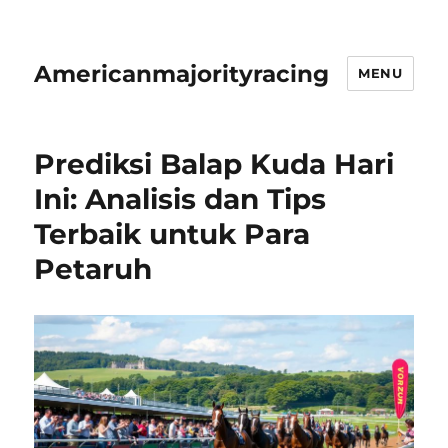
Americanmajorityracing
MENU
Prediksi Balap Kuda Hari
Ini: Analisis dan Tips
Terbaik untuk Para
Petaruh