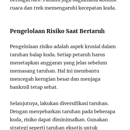
cuaca dan trek memengaruhi kecepatan kuda.
Pengelolaan Risiko Saat Bertaruh
Pengelolaan risiko adalah aspek krusial dalam
taruhan balap kuda. Setiap petaruh harus
menetapkan anggaran yang jelas sebelum
memasang taruhan. Hal ini membantu
mencegah kerugian besar dan menjaga
bankroll tetap sehat.
Selanjutnya, lakukan diversifikasi taruhan.
Dengan menyebarkan taruhan pada beberapa
kuda, risiko dapat diminimalkan. Gunakan
strategi seperti taruhan eksotis untuk