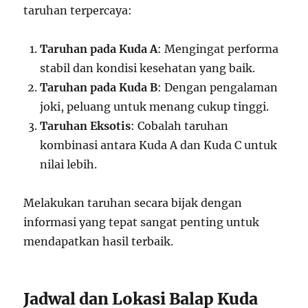
taruhan terpercaya:
Taruhan pada Kuda A
: Mengingat performa
stabil dan kondisi kesehatan yang baik.
Taruhan pada Kuda B
: Dengan pengalaman
joki, peluang untuk menang cukup tinggi.
Taruhan Eksotis
: Cobalah taruhan
kombinasi antara Kuda A dan Kuda C untuk
nilai lebih.
Melakukan taruhan secara bijak dengan
informasi yang tepat sangat penting untuk
mendapatkan hasil terbaik.
Jadwal dan Lokasi Balap Kuda