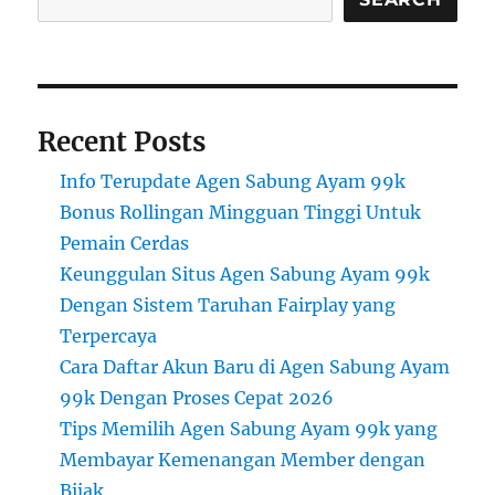
Recent Posts
Info Terupdate Agen Sabung Ayam 99k
Bonus Rollingan Mingguan Tinggi Untuk
Pemain Cerdas
Keunggulan Situs Agen Sabung Ayam 99k
Dengan Sistem Taruhan Fairplay yang
Terpercaya
Cara Daftar Akun Baru di Agen Sabung Ayam
99k Dengan Proses Cepat 2026
Tips Memilih Agen Sabung Ayam 99k yang
Membayar Kemenangan Member dengan
Bijak